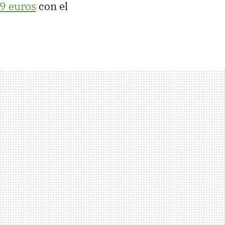
9 euros
con el