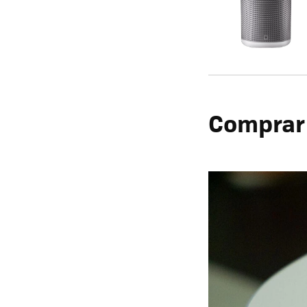
Comprar 