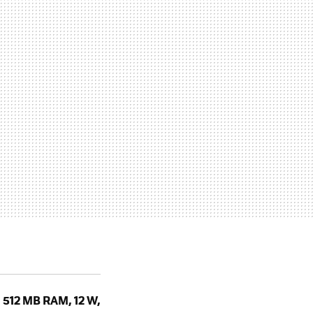
, 512 MB RAM, 12 W,