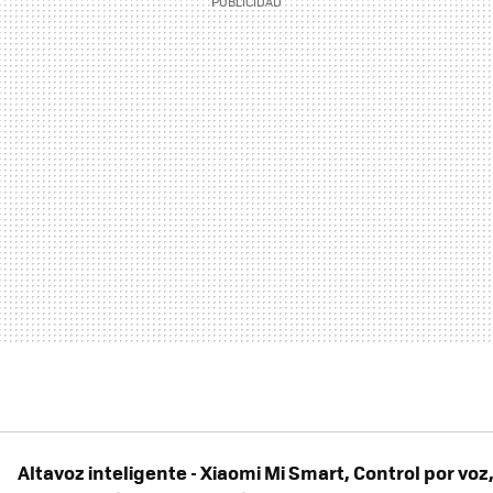
Altavoz inteligente - Xiaomi Mi Smart, Control por voz