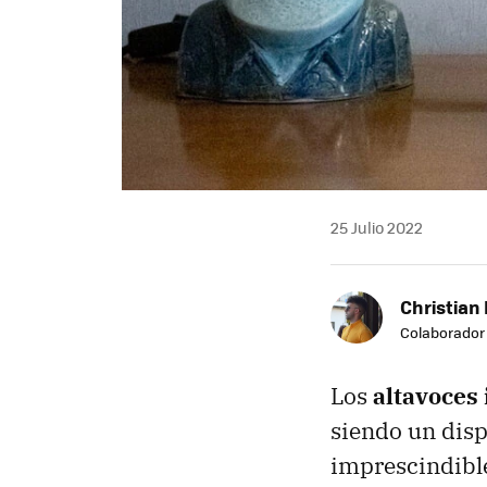
25 Julio 2022
Christian 
Colaborador
Los
altavoces 
siendo un disp
imprescindible