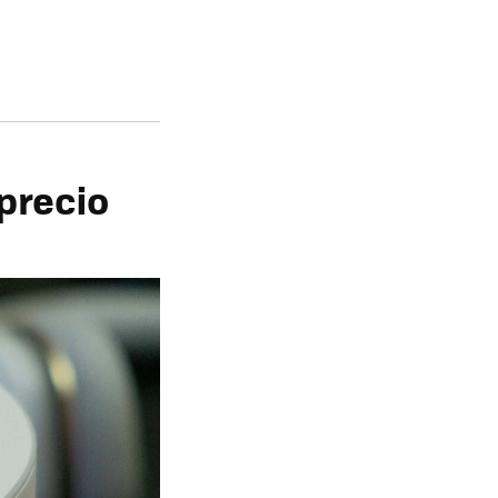
precio