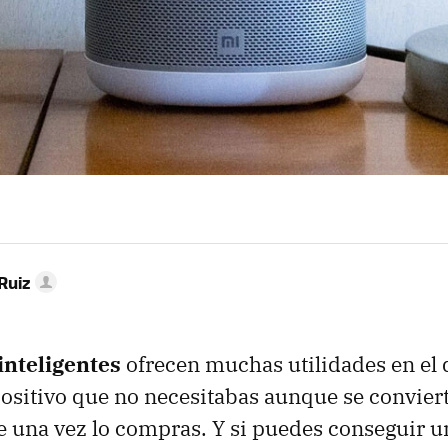
Ruiz
inteligentes
ofrecen muchas utilidades en el d
ositivo que no necesitabas aunque se convier
 una vez lo compras. Y si puedes conseguir u