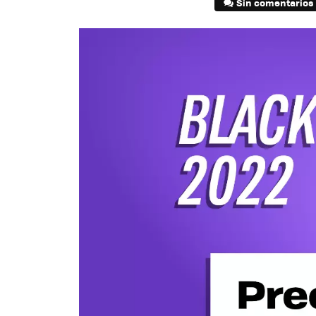
Sin comentarios