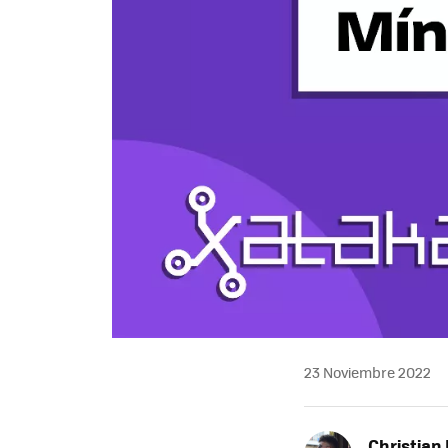
23 Noviembre 2022
Christian 