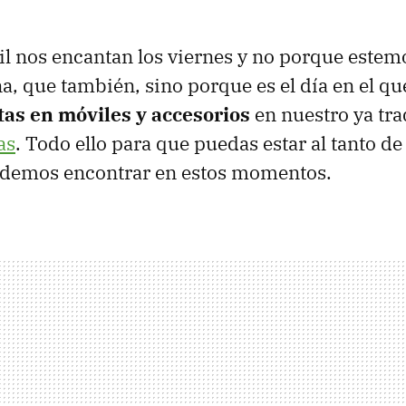
l nos encantan los viernes y no porque estem
na, que también, sino porque es el día en el 
tas en móviles y accesorios
en nuestro ya tra
as
. Todo ello para que puedas estar al tanto de
odemos encontrar en estos momentos.