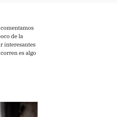
, comentamos
oco de la
r interesantes
corren es algo