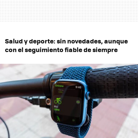
Salud y deporte: sin novedades, aunque
con el seguimiento fiable de siempre