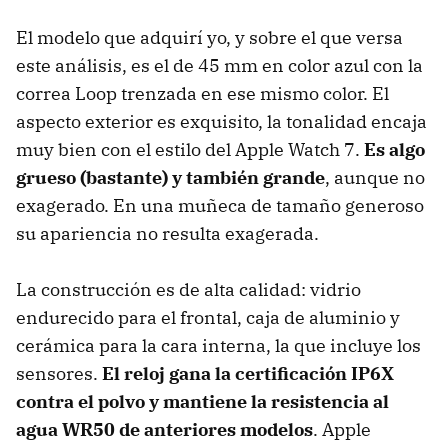
El modelo que adquirí yo, y sobre el que versa
este análisis, es el de 45 mm en color azul con la
correa Loop trenzada en ese mismo color. El
aspecto exterior es exquisito, la tonalidad encaja
muy bien con el estilo del Apple Watch 7.
Es algo
grueso (bastante) y también grande
, aunque no
exagerado. En una muñeca de tamaño generoso
su apariencia no resulta exagerada.
La construcción es de alta calidad: vidrio
endurecido para el frontal, caja de aluminio y
cerámica para la cara interna, la que incluye los
sensores.
El reloj gana la certificación IP6X
contra el polvo y mantiene la resistencia al
agua WR50 de anteriores modelos
. Apple