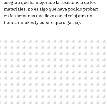
asegura que ha mejorado la resistencia de los
materiales, no es algo que haya podido probar:
en las semanas que llevo con el reloj aún no
tiene arañazos (y espero que siga así).