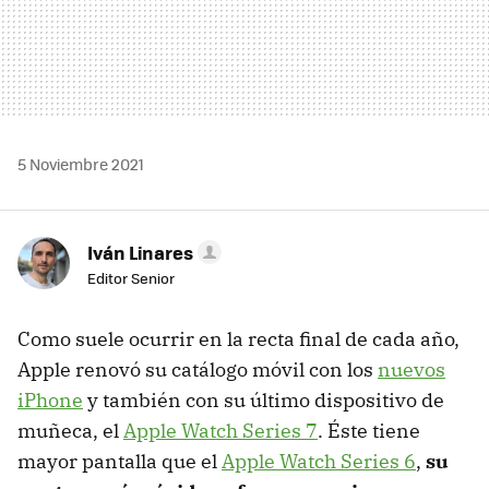
5 Noviembre 2021
Iván Linares
Editor Senior
Como suele ocurrir en la recta final de cada año,
Apple renovó su catálogo móvil con los
nuevos
iPhone
y también con su último dispositivo de
muñeca, el
Apple Watch Series 7
. Éste tiene
mayor pantalla que el
Apple Watch Series 6
,
su