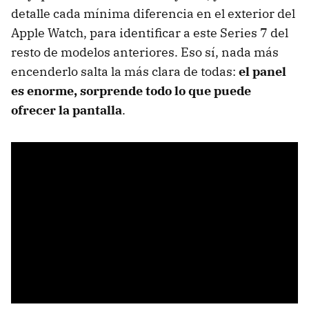
detalle cada mínima diferencia en el exterior del
Apple Watch, para identificar a este Series 7 del
resto de modelos anteriores. Eso sí, nada más
encenderlo salta la más clara de todas:
el panel
es enorme, sorprende todo lo que puede
ofrecer la pantalla
.