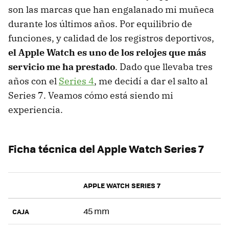
son las marcas que han engalanado mi muñeca
durante los últimos años. Por equilibrio de
funciones, y calidad de los registros deportivos,
el Apple Watch es uno de los relojes que más
servicio me ha prestado
. Dado que llevaba tres
años con el
Series 4
, me decidí a dar el salto al
Series 7. Veamos cómo está siendo mi
experiencia.
Ficha técnica del Apple Watch Series 7
APPLE WATCH SERIES 7
45 mm
CAJA