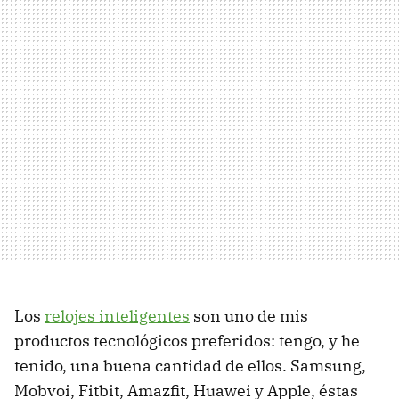
Los
relojes inteligentes
son uno de mis
productos tecnológicos preferidos: tengo, y he
tenido, una buena cantidad de ellos. Samsung,
Mobvoi, Fitbit, Amazfit, Huawei y Apple, éstas