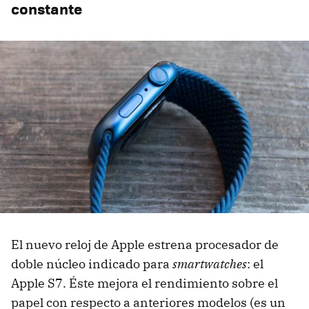
constante
El nuevo reloj de Apple estrena procesador de
doble núcleo indicado para
smartwatches
: el
Apple S7. Éste mejora el rendimiento sobre el
papel con respecto a anteriores modelos (es un