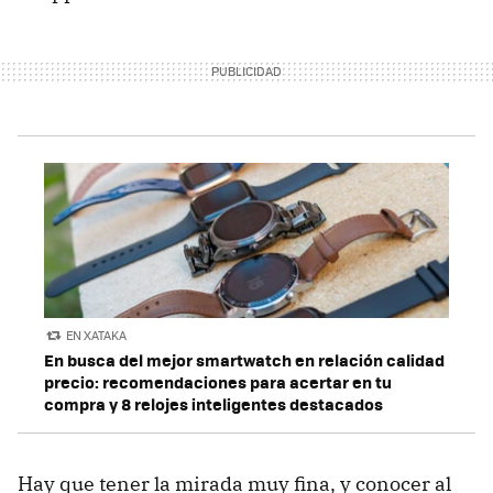
EN XATAKA
En busca del mejor smartwatch en relación calidad
precio: recomendaciones para acertar en tu
compra y 8 relojes inteligentes destacados
Hay que tener la mirada muy fina, y conocer al