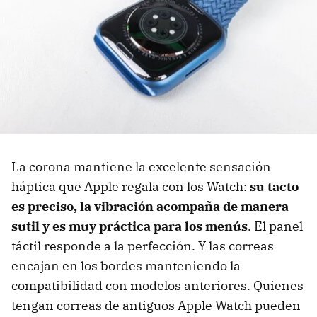
La corona mantiene la excelente sensación
háptica que Apple regala con los Watch:
su tacto
es preciso, la vibración acompaña de manera
sutil y es muy práctica para los menús
. El panel
táctil responde a la perfección. Y las correas
encajan en los bordes manteniendo la
compatibilidad con modelos anteriores. Quienes
tengan correas de antiguos Apple Watch pueden