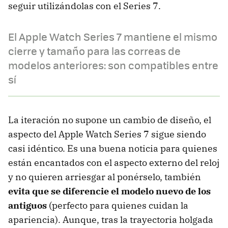
seguir utilizándolas con el Series 7.
El Apple Watch Series 7 mantiene el mismo
cierre y tamaño para las correas de
modelos anteriores: son compatibles entre
sí
La iteración no supone un cambio de diseño, el
aspecto del Apple Watch Series 7 sigue siendo
casi idéntico. Es una buena noticia para quienes
están encantados con el aspecto externo del reloj
y no quieren arriesgar al ponérselo, también
evita que se diferencie el modelo nuevo de los
antiguos
(perfecto para quienes cuidan la
apariencia). Aunque, tras la trayectoria holgada