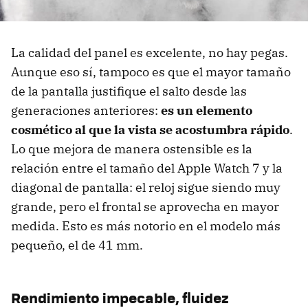
La calidad del panel es excelente, no hay pegas.
Aunque eso sí, tampoco es que el mayor tamaño
de la pantalla justifique el salto desde las
generaciones anteriores:
es un elemento
cosmético al que la vista se acostumbra rápido
.
Lo que mejora de manera ostensible es la
relación entre el tamaño del Apple Watch 7 y la
diagonal de pantalla: el reloj sigue siendo muy
grande, pero el frontal se aprovecha en mayor
medida. Esto es más notorio en el modelo más
pequeño, el de 41 mm.
Rendimiento impecable, fluidez