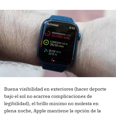
Buena visibilidad en exteriores (hacer deporte
bajo el sol no acarrea complicaciones de
legibilidad), el brillo mínimo no molesta en
plena noche, Apple mantiene la opción de la