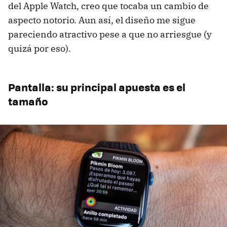
del Apple Watch, creo que tocaba un cambio de
aspecto notorio. Aun así, el diseño me sigue
pareciendo atractivo pese a que no arriesgue (y
quizá por eso).
Pantalla: su principal apuesta es el
tamaño