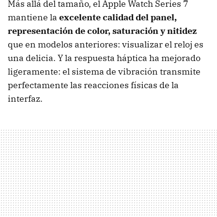
Más allá del tamaño, el Apple Watch Series 7
mantiene la
excelente calidad del panel,
representación de color, saturación y nitidez
que en modelos anteriores: visualizar el reloj es
una delicia. Y la respuesta háptica ha mejorado
ligeramente: el sistema de vibración transmite
perfectamente las reacciones físicas de la
interfaz.