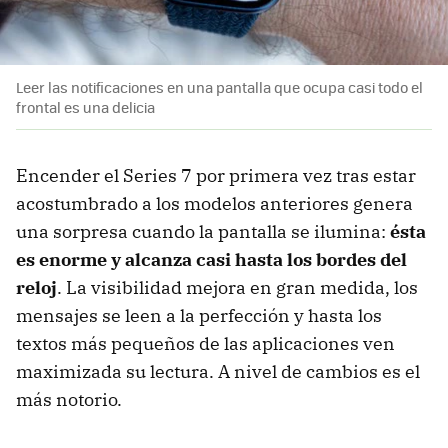
Leer las notificaciones en una pantalla que ocupa casi todo el
frontal es una delicia
Encender el Series 7 por primera vez tras estar
acostumbrado a los modelos anteriores genera
una sorpresa cuando la pantalla se ilumina:
ésta
es enorme y alcanza casi hasta los bordes del
reloj
. La visibilidad mejora en gran medida, los
mensajes se leen a la perfección y hasta los
textos más pequeños de las aplicaciones ven
maximizada su lectura. A nivel de cambios es el
más notorio.