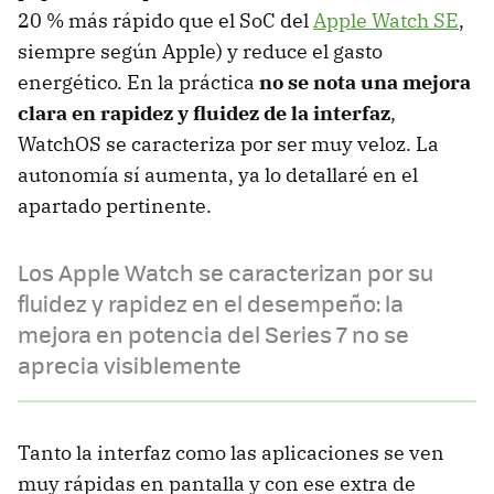
20 % más rápido que el SoC del
Apple Watch SE
,
siempre según Apple) y reduce el gasto
energético. En la práctica
no se nota una mejora
clara en rapidez y fluidez de la interfaz
,
WatchOS se caracteriza por ser muy veloz. La
autonomía sí aumenta, ya lo detallaré en el
apartado pertinente.
Los Apple Watch se caracterizan por su
fluidez y rapidez en el desempeño: la
mejora en potencia del Series 7 no se
aprecia visiblemente
Tanto la interfaz como las aplicaciones se ven
muy rápidas en pantalla y con ese extra de