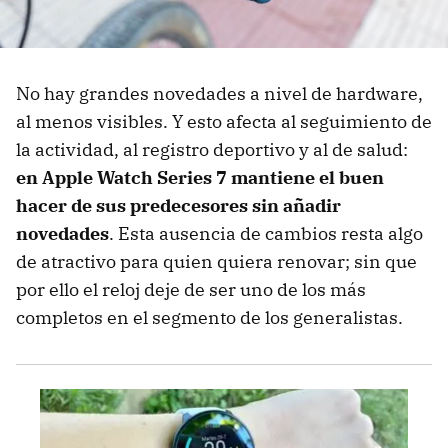
No hay grandes novedades a nivel de hardware,
al menos visibles. Y esto afecta al seguimiento de
la actividad, al registro deportivo y al de salud:
en Apple Watch Series 7 mantiene el buen
hacer de sus predecesores sin añadir
novedades
. Esta ausencia de cambios resta algo
de atractivo para quien quiera renovar; sin que
por ello el reloj deje de ser uno de los más
completos en el segmento de los generalistas.