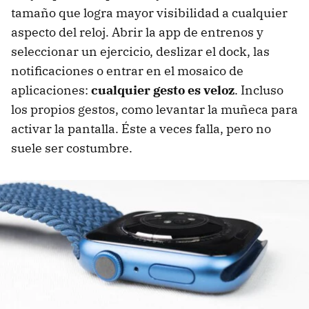
tamaño que logra mayor visibilidad a cualquier
aspecto del reloj. Abrir la app de entrenos y
seleccionar un ejercicio, deslizar el dock, las
notificaciones o entrar en el mosaico de
aplicaciones:
cualquier gesto es veloz
. Incluso
los propios gestos, como levantar la muñeca para
activar la pantalla. Éste a veces falla, pero no
suele ser costumbre.