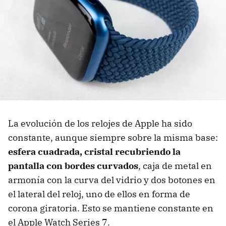
La evolución de los relojes de Apple ha sido
constante, aunque siempre sobre la misma base:
esfera cuadrada, cristal recubriendo la
pantalla con bordes curvados
, caja de metal en
armonía con la curva del vidrio y dos botones en
el lateral del reloj, uno de ellos en forma de
corona giratoria. Esto se mantiene constante en
el Apple Watch Series 7.