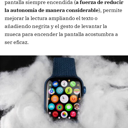
pantalla siempre encendida (
a fuerza de reducir
la autonomía de manera considerable
), permite
mejorar la lectura ampliando el texto o
añadiendo negrita y el gesto de levantar la
mueca para encender la pantalla acostumbra a
ser eficaz.