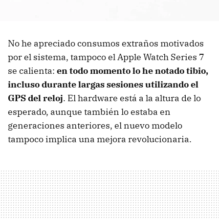
No he apreciado consumos extraños motivados
por el sistema, tampoco el Apple Watch Series 7
se calienta:
en todo momento lo he notado tibio,
incluso durante largas sesiones utilizando el
GPS del reloj
. El hardware está a la altura de lo
esperado, aunque también lo estaba en
generaciones anteriores, el nuevo modelo
tampoco implica una mejora revolucionaria.