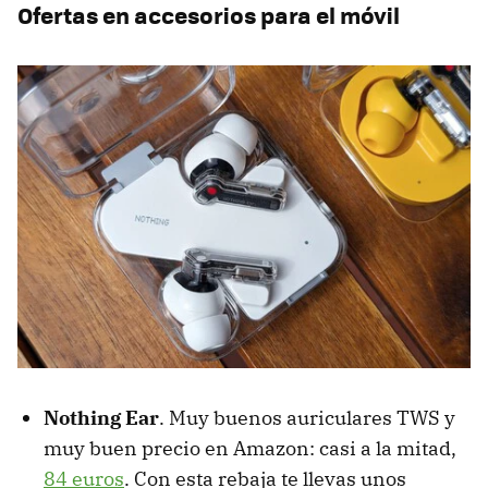
Ofertas en accesorios para el móvil
‌Nothing Ear
. Muy buenos auriculares TWS y
muy buen precio en Amazon: casi a la mitad,
84 euros
. Con esta rebaja te llevas unos