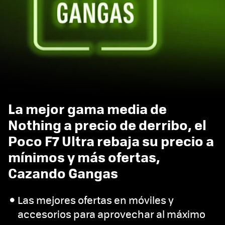
La mejor gama media de
Nothing a precio de derribo, el
Poco F7 Ultra rebaja su precio a
mínimos y más ofertas,
Cazando Gangas
Las mejores ofertas en móviles y
accesorios para aprovechar al máximo