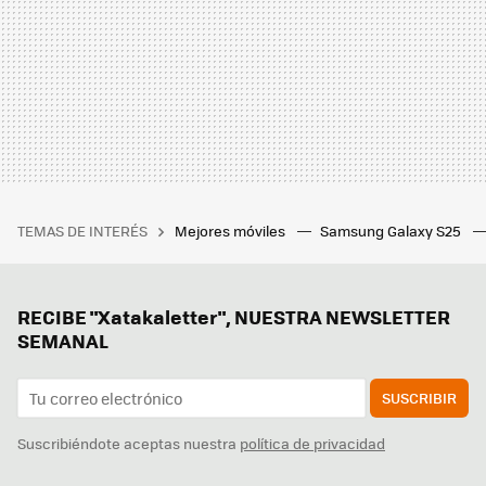
TEMAS DE INTERÉS
Mejores móviles
Samsung Galaxy S25
RECIBE "Xatakaletter", NUESTRA NEWSLETTER
SEMANAL
SUSCRIBIR
Suscribiéndote aceptas nuestra
política de privacidad