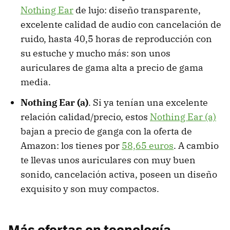
Nothing Ear
de lujo: diseño transparente,
excelente calidad de audio con cancelación de
ruido, hasta 40,5 horas de reproducción con
su estuche y mucho más: son unos
auriculares de gama alta a precio de gama
media.
‌Nothing Ear (a)
. Si ya tenían una excelente
relación calidad/precio, estos
Nothing Ear (a)
bajan a precio de ganga con la oferta de
Amazon: los tienes por
58,65 euros
. A cambio
te llevas unos auriculares con muy buen
sonido, cancelación activa, poseen un diseño
exquisito y son muy compactos.
Más ofertas en tecnología