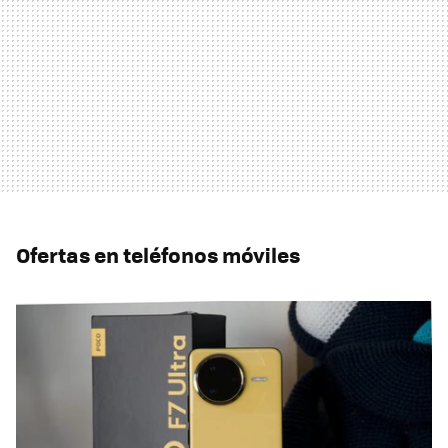
Ofertas en teléfonos móviles