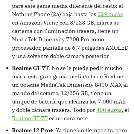
para este gama media diferente del resto: el
Nothing Phone (2a) baja hasta los
229 euros
en Amazon. Viene con 8/128 GB, marca su
carisma con iluminación trasera, tiene un
MediaTek Dimensity 7200 Pro como
procesador, pantalla de 6,7 pulgadas AMOLED
y una solvente doble cámara posterior.
Realme GT 7T
. No se le puede pedir mucho
más a este gran gama media/alta de Realme:
un potente MediaTek Dimensity 8400-MAX al
mando del cotarro, 12/256 GB, tiene un
tanque de batería que alcanza los 7.000 mAh
y doble cámara trasera. Todo por
400 euros
, el
Realme GT 7T
es un caramelo.
Realme 12 Pro+
. Ya tiene un tiempecito, pero