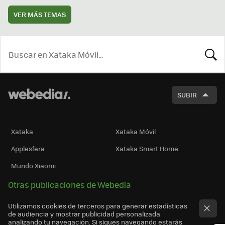
VER MÁS TEMAS
BUSCA
SUBIR
Xataka
Xataka Móvil
Applesfera
Xataka Smart Home
Mundo Xiaomi
Otras publicaciones de Webedia
Utilizamos cookies de terceros para generar estadísticas
de audiencia y mostrar publicidad personalizada
analizando tu navegación. Si sigues navegando estarás