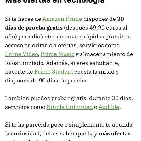
Si te haces de
Amazon Prime
dispones de
30
días de prueba gratis
(después 49,90 euros al
año) para disfrutar de envíos rápidos gratuitos,
acceso prioritario a ofertas, servicios como
Prime Video
,
Prime Music
y almacenamiento de
fotos ilimitado. Además, si eres estudiante,
hacerte de
Prime Student
cuesta la mitad y
dispones de 90 días de prueba.
También puedes probar gratis, durante 30 días,
servicios como
Kindle Unlimited
o
Audible
.
Si te ha parecido poco o simplemente te abunda
la curiosidad, debes saber que hay
más ofertas