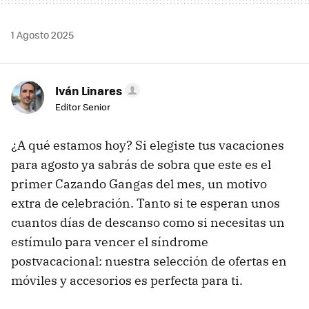
1 Agosto 2025
Iván Linares
Editor Senior
¿A qué estamos hoy? Si elegiste tus vacaciones
para agosto ya sabrás de sobra que este es el
primer Cazando Gangas del mes, un motivo
extra de celebración. Tanto si te esperan unos
cuantos días de descanso como si necesitas un
estímulo para vencer el síndrome
postvacacional: nuestra selección de ofertas en
móviles y accesorios es perfecta para ti.