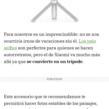
Para nosotros es un imprescindible: no se nos
ocurriría irnos de vacaciones sin él.
Los palo
selfies
son perfectos para quienes se hacen
autorretratos, pero el de Xiaomi va mucho más
allá ya que
se convierte en un trípode
.
Este accesorio que te recomendamos te
permitirá hacer fotos estables de los paisajes,