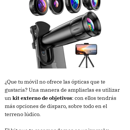
¿Que tu móvil no ofrece las ópticas que te
gustaría? Una manera de ampliarlas es utilizar
un
kit externo de objetivos
: con ellos tendrás
más opciones de disparo, sobre todo en el
terreno lúdico.