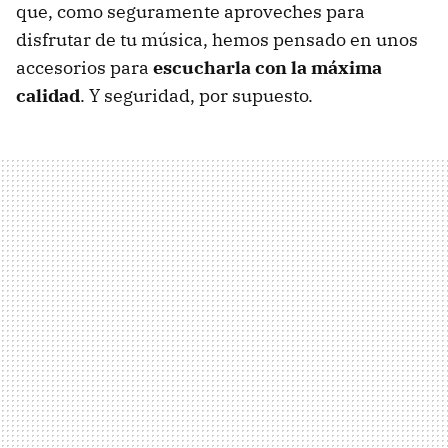
que, como seguramente aproveches para
disfrutar de tu música, hemos pensado en unos
accesorios para
escucharla con la máxima
calidad
. Y seguridad, por supuesto.