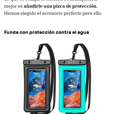
mejor es
añadirle una pizca de protección
.
Hemos elegido el accesorio perfecto para ello.
Funda con protección contra el agua