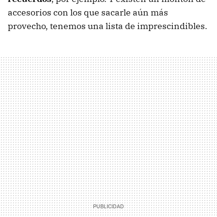
accesorios con los que sacarle aún más
provecho, tenemos una lista de imprescindibles.