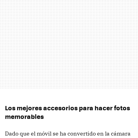
Los mejores accesorios para hacer fotos
memorables
Dado que el móvil se ha convertido en la cámara