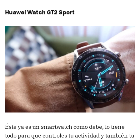
Huawei Watch GT2 Sport
Éste ya es un smartwatch como debe, lo tiene
todo para que controles tu actividad y también tu