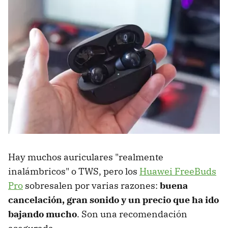
Hay muchos auriculares "realmente
inalámbricos" o TWS, pero los
Huawei FreeBuds
Pro
sobresalen por varias razones:
buena
cancelación, gran sonido y un precio que ha ido
bajando mucho
. Son una recomendación