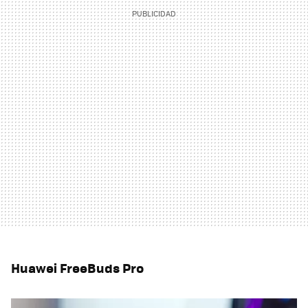
Huawei FreeBuds Pro