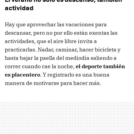
actividad
Hay que aprovechar las vacaciones para
descansar, pero no por ello están exentas las
actividades, que el aire libre invita a
practicarlas. Nadar, caminar, hacer bicicleta y
hasta bajar la paella del mediodía saliendo a
correr cuando cae la noche,
el deporte también
es placentero
. Y registrarlo es una buena
manera de motivarse para hacer más.