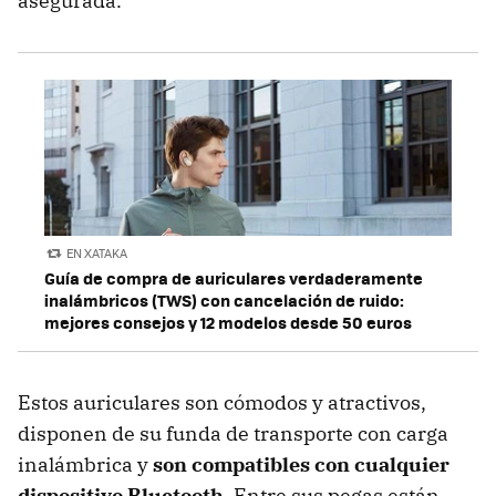
asegurada.
EN XATAKA
Guía de compra de auriculares verdaderamente
inalámbricos (TWS) con cancelación de ruido:
mejores consejos y 12 modelos desde 50 euros
Estos auriculares son cómodos y atractivos,
disponen de su funda de transporte con carga
inalámbrica y
son compatibles con cualquier
dispositivo Bluetooth
. Entre sus pegas están