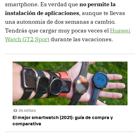
smartphone. Es verdad que
no permite la
instalación de aplicaciones
, aunque te llevas
una autonomía de dos semanas a cambio.
Tendrás que cargar muy pocas veces el
Huawei
Watch GT2 Sport
durante las vacaciones.
EN XATAKA
El mejor smartwatch (2021): guía de compra y
comparativa