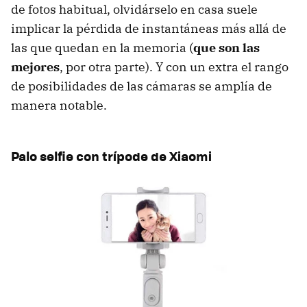
de fotos habitual, olvidárselo en casa suele
implicar la pérdida de instantáneas más allá de
las que quedan en la memoria (
que son las
mejores
, por otra parte). Y con un extra el rango
de posibilidades de las cámaras se amplía de
manera notable.
Palo selfie con trípode de Xiaomi