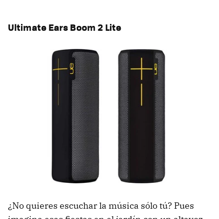
Ultimate Ears Boom 2 Lite
¿No quieres escuchar la música sólo tú? Pues