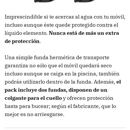
Imprescindible si te acercas al agua con tu móvil,
incluso aunque éste quede protegido contra el
líquido elemento.
Nunca está de más un extra
de protección
.
Una simple funda hermética de transporte
garantiza no sólo que el móvil quedará seco
incluso aunque se caiga en la piscina, también
podrás utilizarlo dentro de la funda. Además,
el
pack incluye dos fundas, disponen de un
colgante para el cuello
y ofrecen protección
hasta para bucear; según el fabricante, que lo
mejor es no arriesgarse.