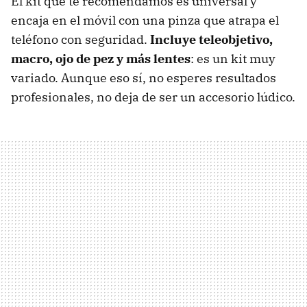
El kit que te recomendamos es universal y
encaja en el móvil con una pinza que atrapa el
teléfono con seguridad.
Incluye teleobjetivo,
macro, ojo de pez y más lentes
: es un kit muy
variado. Aunque eso sí, no esperes resultados
profesionales, no deja de ser un accesorio lúdico.