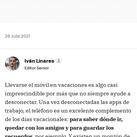
28 Julio 2021
Iván Linares
Editor Senior
Llevarse el móvil en vacaciones es algo casi
imprescindible por más que no siempre ayude a
desconectar. Una vez desconectadas las apps de
trabajo, el teléfono es un excelente complemento
de los días vacacionales:
para saber dónde ir,
quedar con los amigos y para guardar los
recuerdos
, por ejemplo. Y existen un montón de