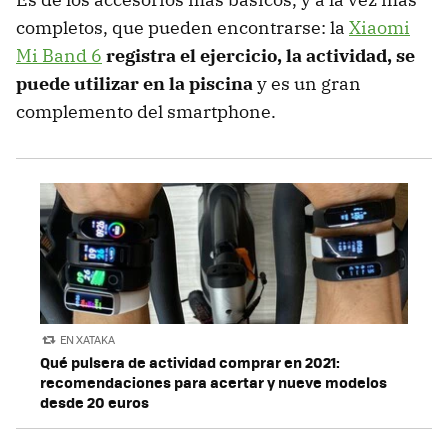
completos, que pueden encontrarse: la
Xiaomi
Mi Band 6
registra el ejercicio, la actividad, se
puede utilizar en la piscina
y es un gran
complemento del smartphone.
EN XATAKA
Qué pulsera de actividad comprar en 2021:
recomendaciones para acertar y nueve modelos
desde 20 euros