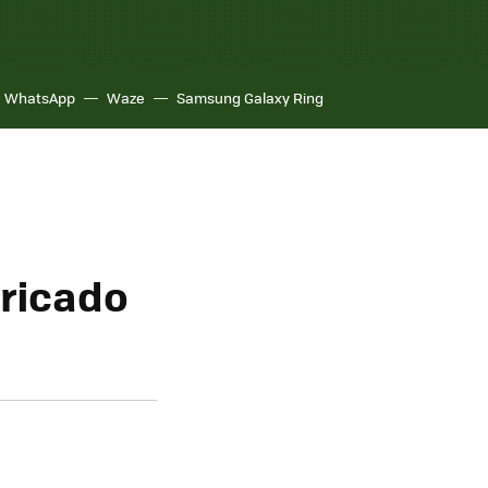
WhatsApp
Waze
Samsung Galaxy Ring
bricado