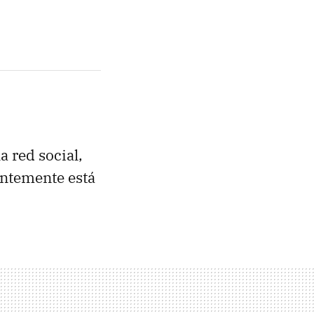
a red social,
entemente está