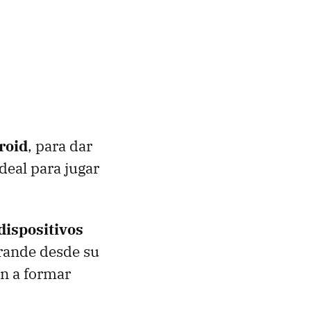
roid
, para dar
deal para jugar
dispositivos
grande desde su
n a formar