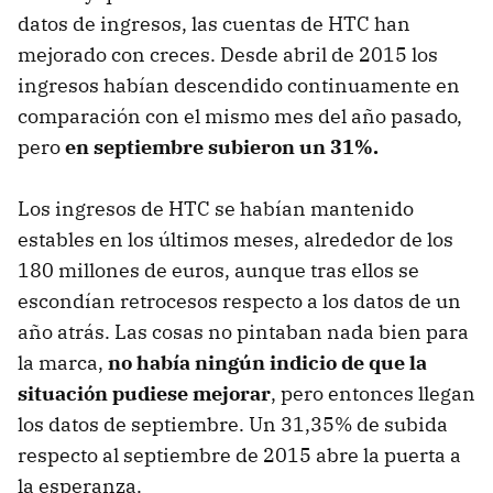
datos de ingresos, las cuentas de HTC han
mejorado con creces. Desde abril de 2015 los
ingresos habían descendido continuamente en
comparación con el mismo mes del año pasado,
pero
en septiembre subieron un 31%.
Los ingresos de HTC se habían mantenido
estables en los últimos meses, alrededor de los
180 millones de euros, aunque tras ellos se
escondían retrocesos respecto a los datos de un
año atrás. Las cosas no pintaban nada bien para
la marca,
no había ningún indicio de que la
situación pudiese mejorar
, pero entonces llegan
los datos de septiembre. Un 31,35% de subida
respecto al septiembre de 2015 abre la puerta a
la esperanza.