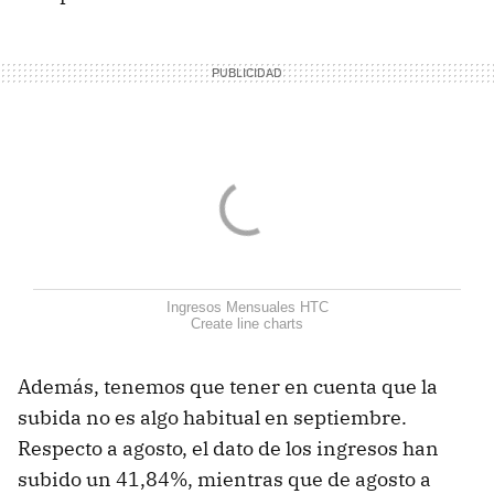
Ingresos Mensuales HTC
Create line charts
Además, tenemos que tener en cuenta que la
subida no es algo habitual en septiembre.
Respecto a agosto, el dato de los ingresos han
subido un 41,84%, mientras que de agosto a