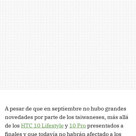
A pesar de que en septiembre no hubo grandes
novedades por parte de los taiwaneses, más allá
de los
HTC 10 Lifestyle
y
10 Pro
presentados a
finales y que todavía no habrán afectado a los