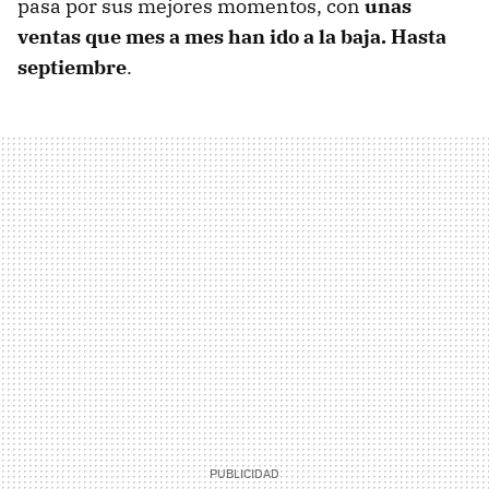
pasa por sus mejores momentos, con
unas
ventas que mes a mes han ido a la baja. Hasta
septiembre
.