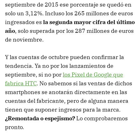
septiembre de 2015 ese porcentaje se quedó en
solo un 3,12%. Incluso los 265 millones de euros
ingresados es
la segunda mayor cifra del último
año
, solo superada por los 287 millones de euros
de noviembre.
Y las cuentas de octubre pueden confirmar la
tendencia. Ya no por los lanzamientos de
septiembre, si no por
los Pixel de Google que
fabrica HTC
. No sabemos si las ventas de dichos
smartphones se anotarán directamente en las
cuentas del fabricante, pero de alguna manera
tienen que suponer ingresos para la marca.
¿Remontada o espejismo?
Lo comprobaremos
pronto.