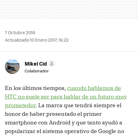
7 Octubre 2016
Actualizado 10 Enero 2017, 16:22
Mikel Cid
Colaborador
En los últimos tiempos,
cuando hablamos de
HTC no suele ser para hablar de un futuro muy
prometedor
. La marca que tendrá siempre el
honor de haber presentado el primer
smartphone con Android y que tanto ayudó a
popularizar el sistema operativo de Google no