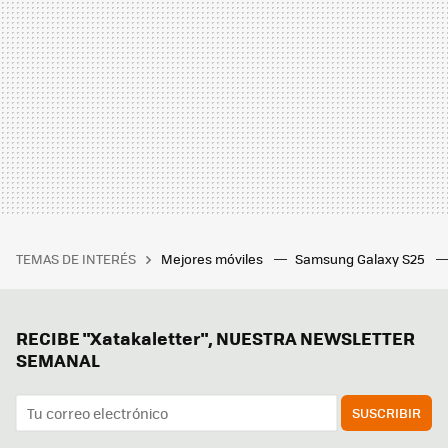
TEMAS DE INTERÉS
Mejores móviles
Samsung Galaxy S25
RECIBE "Xatakaletter", NUESTRA NEWSLETTER
SEMANAL
SUSCRIBIR