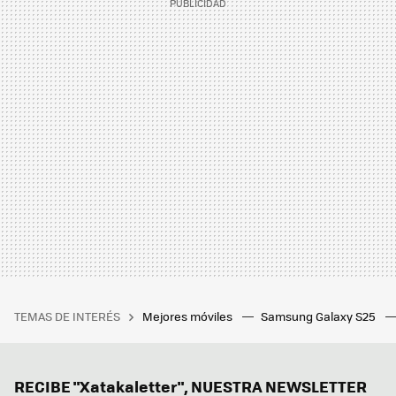
TEMAS DE INTERÉS
Mejores móviles
Samsung Galaxy S25
RECIBE "Xatakaletter", NUESTRA NEWSLETTER