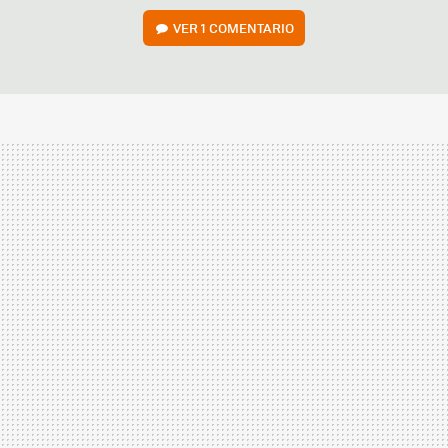
VER
1 COMENTARIO