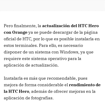
Pero finalmente, la
actualización del
HTC
Hero
con Orange
ya se puede descargar de la página
oficial de
HTC
, por lo que es posible instalarla en
estos terminales. Para ello, es necesario
disponer de un sistema con Windows, ya que
requiere este sistema operativo para la
aplicación de actualización.
Instalarla es más que recomendable, pues
mejora de forma considerable el
rendimiento de
la
HTC
Hero
, además de ofrecer mejoras en la
aplicación de fotografías.