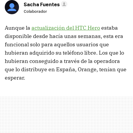
Sacha Fuentes
Colaborador
Aunque la
actualización del
HTC
Hero
estaba
disponible desde hacía unas semanas, esta era
funcional solo para aquellos usuarios que
hubieran adquirido su teléfono libre. Los que lo
hubieran conseguido a través de la operadora
que lo distribuye en España, Orange, tenían que
esperar.