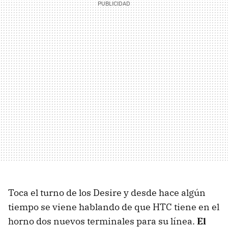
Toca el turno de los Desire y desde hace algún
tiempo se viene hablando de que HTC tiene en el
horno dos nuevos terminales para su línea.
El