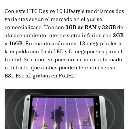
Con este HTC Desire 10 Lifestyle tendríamos dos
variantes según el mercado en el que se
comercializase. Una con
3GB de RAM y 32GB
de
almacenamiento interno y otra inferior, con
2GB
y 16GB
. En cuanto a cámaras, 13 megapíxeles a
la espalda con flash LED y 5 megapíxeles para el
frontal. Se rumorea, pues no ha sido confirmado
ni filtrado, que ambas pueden tener un sensor
BSI. Eso sí, graban en FullHD.