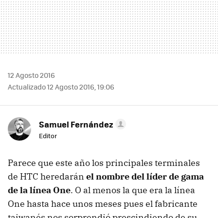
12 Agosto 2016
Actualizado 12 Agosto 2016, 19:06
Samuel Fernández
Editor
Parece que este año los principales terminales
de HTC heredarán
el nombre del líder de gama
de la línea One
. O al menos la que era la línea
One hasta hace unos meses pues el fabricante
taiwanés nos sorprendió prescindiendo de su