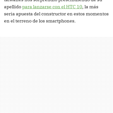
apellido
para lanzarse con el HTC 10
, la más
seria apuesta del constructor en estos momentos
en el terreno de los smartphones.