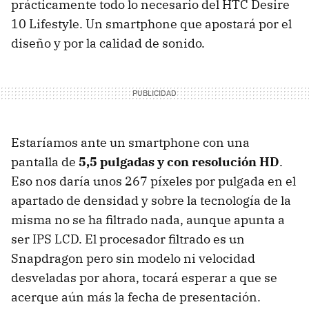
prácticamente todo lo necesario del HTC Desire
10 Lifestyle. Un smartphone que apostará por el
diseño y por la calidad de sonido.
Estaríamos ante un smartphone con una
pantalla de
5,5 pulgadas y con resolución HD
.
Eso nos daría unos 267 píxeles por pulgada en el
apartado de densidad y sobre la tecnología de la
misma no se ha filtrado nada, aunque apunta a
ser IPS LCD. El procesador filtrado es un
Snapdragon pero sin modelo ni velocidad
desveladas por ahora, tocará esperar a que se
acerque aún más la fecha de presentación.