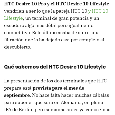
HTC Desire 10 Pro y el HTC Desire 10 Lifestyle
vendrían a ser lo que la pareja HTC 10
y HTC 10
Lifestyle
, un terminal de gran potencia y un
escudero algo más débil pero igualmente
competitivo. Este último acaba de sufrir una
filtración que lo ha dejado casi por completo al
descubierto.
Qué sabemos del HTC Desire 10 Lifestyle
La presentación de los dos terminales que HTC
prepara está
prevista para el mes de
septiembre
. No hace falta hacer muchas cábalas
para suponer que será en Alemania, en plena
IFA de Berlín, pero semanas antes ya conocemos