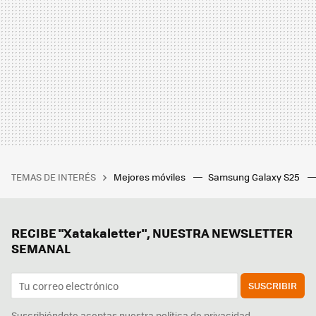
TEMAS DE INTERÉS
Mejores móviles
Samsung Galaxy S25
RECIBE "Xatakaletter", NUESTRA NEWSLETTER
SEMANAL
SUSCRIBIR
Suscribiéndote aceptas nuestra
política de privacidad