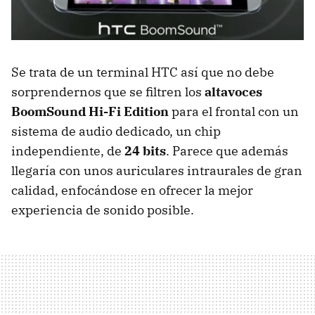
Se trata de un terminal HTC así que no debe
sorprendernos que se filtren los
altavoces
BoomSound Hi-Fi Edition
para el frontal con un
sistema de audio dedicado, un chip
independiente, de
24 bits
. Parece que además
llegaría con unos auriculares intraurales de gran
calidad, enfocándose en ofrecer la mejor
experiencia de sonido posible.