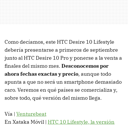
Como decíamos, este HTC Desire 10 Lifestyle
debería presentarse a primeros de septiembre
junto al HTC Desire 10 Pro y ponerse a la venta a
finales del mismo mes.
Desconocemos por
ahora fechas exactas y precio
, aunque todo
apunta a que no será un smartphone demasiado
caro. Veremos en qué países se comercializa y,
sobre todo, qué versión del mismo llega.
Vía |
Venturebeat
En Xataka Móvil |
HTC 10 Lifestyle, la versión