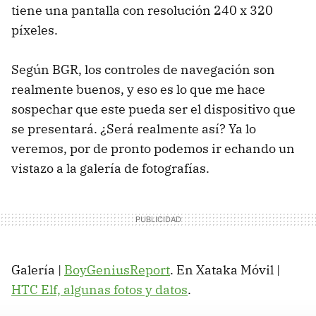
tiene una pantalla con resolución 240 x 320
píxeles.
Según BGR, los controles de navegación son
realmente buenos, y eso es lo que me hace
sospechar que este pueda ser el dispositivo que
se presentará. ¿Será realmente así? Ya lo
veremos, por de pronto podemos ir echando un
vistazo a la galería de fotografías.
Galería |
BoyGeniusReport
. En Xataka Móvil |
HTC Elf, algunas fotos y datos
.