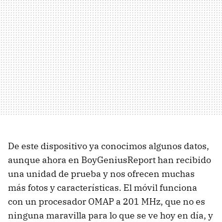
De este dispositivo ya conocimos algunos datos,
aunque ahora en BoyGeniusReport han recibido
una unidad de prueba y nos ofrecen muchas
más fotos y características. El móvil funciona
con un procesador OMAP a 201 MHz, que no es
ninguna maravilla para lo que se ve hoy en día, y