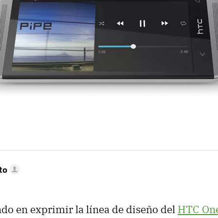
to
do en exprimir la línea de diseño del
HTC On