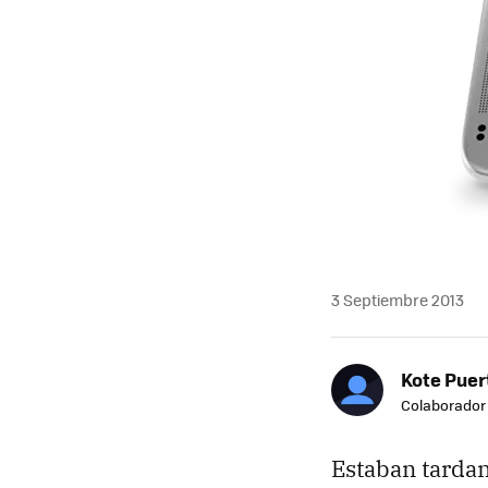
3 Septiembre 2013
Kote Puer
Colaborador
Estaban tardan