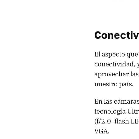
Conectiv
El aspecto que
conectividad, 
aprovechar las
nuestro país.
En las cámaras
tecnología Ult
(f/2.0, flash 
VGA.