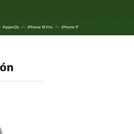
HyperOS
iPhone 18 Pro
iPhone 17
ión