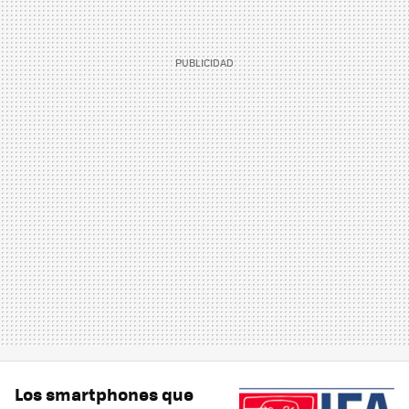
Los smartphones que