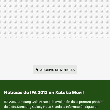
ARCHIVO DE NOTICIAS
Noticias de IFA 2013 en Xataka Móvil
IFA 2013:Samsung Galaxy Note, la evolución de la primera phablet
de éxito.Samsung Galaxy Note 3, toda la información.Sigue en