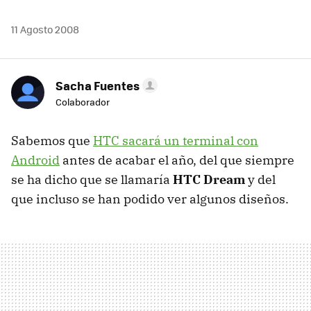
11 Agosto 2008
Sacha Fuentes
Colaborador
Sabemos que
HTC sacará un terminal con
Android
antes de acabar el año, del que siempre
se ha dicho que se llamaría
HTC Dream
y del
que incluso se han podido ver algunos diseños.