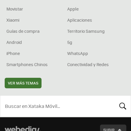
Movistar
Apple
Xiaomi
Aplicaciones
Guías de compra
Territorio Samsung
Android
5g
iPhone
WhatsApp
Smartphones Chinos
Conectividad y Redes
VER MÁS TEMAS
BUSCA
SUBIR