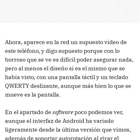
Ahora, aparece en la red un supuesto vídeo de
este teléfono, y digo supuesto porque con lo
borroso que se ve es difícil poder asegurar nada,
pero al menos el diseño sí es el mismo que se
había visto, con una pantalla táctil y un teclado
QWERTY deslizante, aunque más bien lo que se
mueve es la pantalla.
En el apartado de
software
poco podemos ver,
aunque el interfaz de Android ha variado
ligeramente desde la última versión que vimos,
además de soportar autorotación al girar el