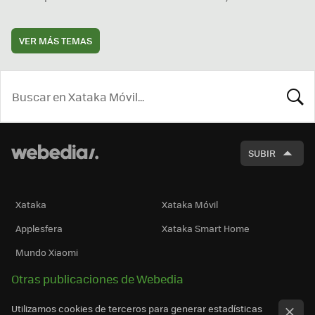
VER MÁS TEMAS
BUSCA
SUBIR
Xataka
Xataka Móvil
Applesfera
Xataka Smart Home
Mundo Xiaomi
Otras publicaciones de Webedia
Utilizamos cookies de terceros para generar estadísticas