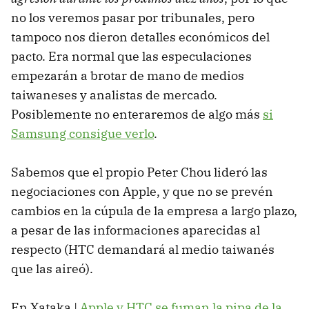
no los veremos pasar por tribunales, pero
tampoco nos dieron detalles económicos del
pacto. Era normal que las especulaciones
empezarán a brotar de mano de medios
taiwaneses y analistas de mercado.
Posiblemente no enteraremos de algo más
si
Samsung consigue verlo
.
Sabemos que el propio Peter Chou lideró las
negociaciones con Apple, y que no se prevén
cambios en la cúpula de la empresa a largo plazo,
a pesar de las informaciones aparecidas al
respecto (HTC demandará al medio taiwanés
que las aireó).
En Xataka |
Apple y HTC se fuman la pipa de la