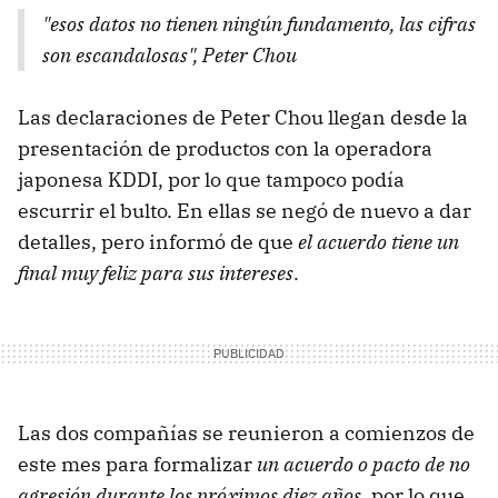
"esos datos no tienen ningún fundamento, las cifras
son escandalosas", Peter Chou
Las declaraciones de Peter Chou llegan desde la
presentación de productos con la operadora
japonesa KDDI, por lo que tampoco podía
escurrir el bulto. En ellas se negó de nuevo a dar
detalles, pero informó de que
el acuerdo tiene un
final muy feliz para sus intereses
.
Las dos compañías se reunieron a comienzos de
este mes para formalizar
un acuerdo o pacto de no
agresión durante los próximos diez años
, por lo que