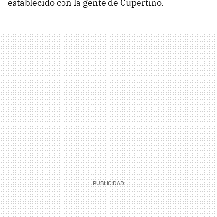
establecido con la gente de Cupertino.