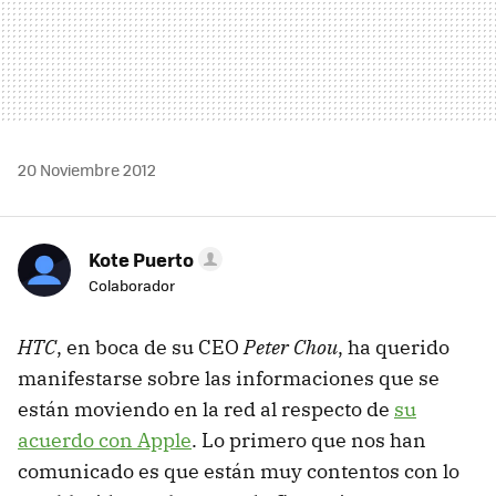
20 Noviembre 2012
Kote Puerto
Colaborador
HTC
, en boca de su CEO
Peter Chou
, ha querido
manifestarse sobre las informaciones que se
están moviendo en la red al respecto de
su
acuerdo con Apple
. Lo primero que nos han
comunicado es que están muy contentos con lo