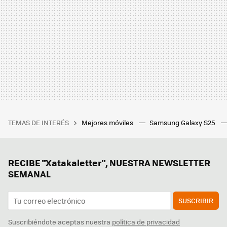
TEMAS DE INTERÉS
Mejores móviles
Samsung Galaxy S25
RECIBE "Xatakaletter", NUESTRA NEWSLETTER
SEMANAL
SUSCRIBIR
Suscribiéndote aceptas nuestra
política de privacidad