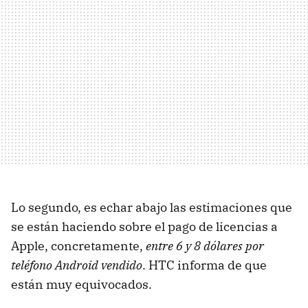
Lo segundo, es echar abajo las estimaciones que
se están haciendo sobre el pago de licencias a
Apple, concretamente,
entre 6 y 8 dólares por
teléfono Android vendido
. HTC informa de que
están muy equivocados.