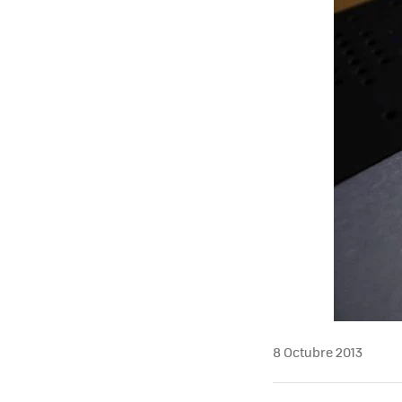
8 Octubre 2013