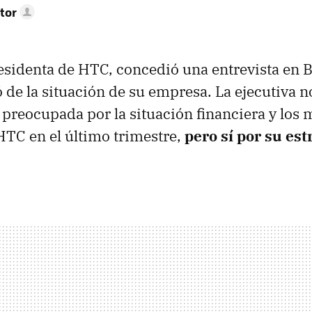
tor
esidenta de HTC, concedió una entrevista en
 de la situación de su empresa. La ejecutiva n
preocupada por la situación financiera y los 
HTC en el último trimestre,
pero sí por su est