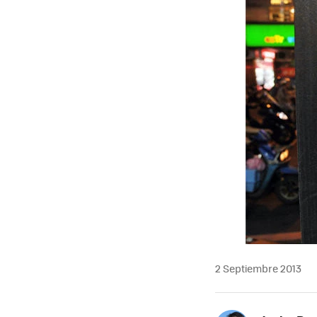
2 Septiembre 2013