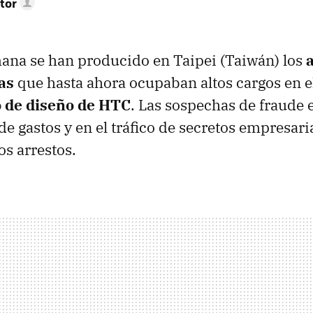
tor
mana se han producido en Taipei (Taiwán) los
as
que hasta ahora ocupaban altos cargos en e
 de diseño de HTC
. Las sospechas de fraude 
e gastos y en el tráfico de secretos empresari
os arrestos.