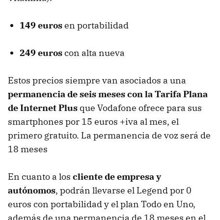
149 euros
en portabilidad
249 euros
con alta nueva
Estos precios siempre van asociados a una
permanencia de seis meses con la Tarifa Plana
de Internet Plus
que Vodafone ofrece para sus
smartphones por 15 euros +iva al mes, el
primero gratuito. La permanencia de voz será de
18 meses
En cuanto a los
cliente de empresa y
autónomos
, podrán llevarse el Legend por 0
euros con portabilidad y el plan Todo en Uno,
además de una permanencia de 18 meses en el