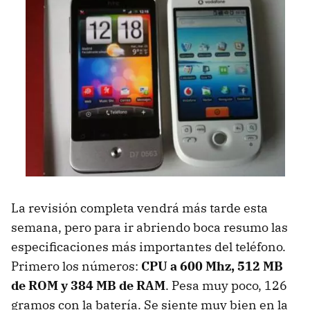
La revisión completa vendrá más tarde esta
semana, pero para ir abriendo boca resumo las
especificaciones más importantes del teléfono.
Primero los números:
CPU
a 600 Mhz, 512 MB
de
ROM
y 384 MB de RAM
. Pesa muy poco, 126
gramos con la batería. Se siente muy bien en la