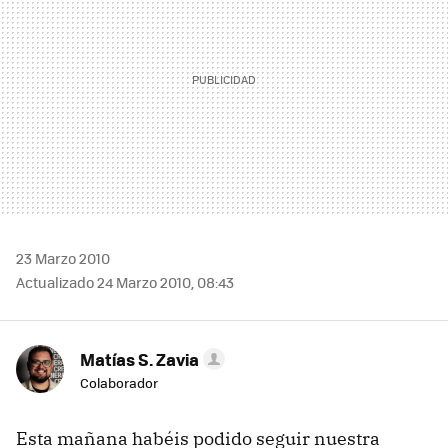
23 Marzo 2010
Actualizado 24 Marzo 2010, 08:43
Matías S. Zavia
Colaborador
Esta mañana habéis podido seguir nuestra