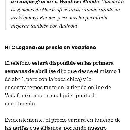
arranque gracias a Windows Mobile
. Una de las
exigencias de Microsoft es un arranque rápido en
los Windows Phones, y eso nos ha permitido
mejorar también con Android
HTC
Legend: su precio en Vodafone
El teléfono
estará disponible en las primera
semanas de abril
(se dijo que desde el mismo 1
de abril, pero con la boca chica) y lo
encontraremos tanto en la tienda online de
Vodafone como en cualquier punto de
distribución.
Evidentemente, el precio variará en función de
las tarifas que elijamos; portando nuestro