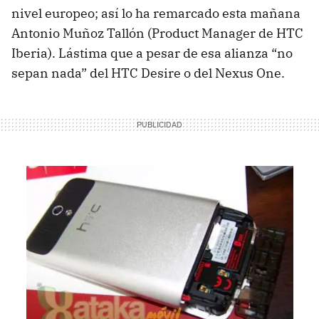
nivel europeo; así lo ha remarcado esta mañana
Antonio Muñoz Tallón (Product Manager de
HTC
Iberia). Lástima que a pesar de esa alianza “no
sepan nada” del
HTC
Desire o del Nexus One.