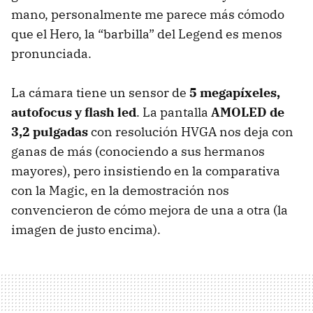
mano, personalmente me parece más cómodo
que el Hero, la “barbilla” del Legend es menos
pronunciada.
La cámara tiene un sensor de
5 megapíxeles,
autofocus y flash led
. La pantalla
AMOLED
de
3,2 pulgadas
con resolución
HVGA
nos deja con
ganas de más (conociendo a sus hermanos
mayores), pero insistiendo en la comparativa
con la Magic, en la demostración nos
convencieron de cómo mejora de una a otra (la
imagen de justo encima).