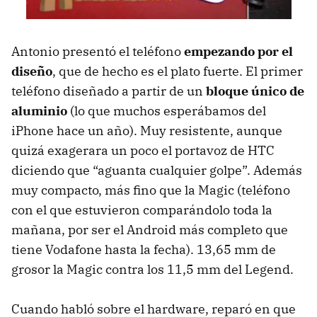
Antonio presentó el teléfono
empezando por el
diseño
, que de hecho es el plato fuerte. El primer
teléfono diseñado a partir de un
bloque único de
aluminio
(lo que muchos esperábamos del
iPhone hace un año). Muy resistente, aunque
quizá exagerara un poco el portavoz de
HTC
diciendo que “aguanta cualquier golpe”. Además
muy compacto, más fino que la Magic (teléfono
con el que estuvieron comparándolo toda la
mañana, por ser el Android más completo que
tiene Vodafone hasta la fecha). 13,65 mm de
grosor la Magic contra los 11,5 mm del Legend.
Cuando habló sobre el hardware, reparó en que