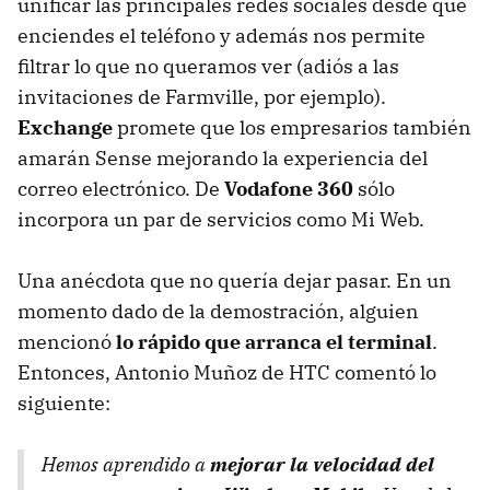
unificar las principales redes sociales desde que
enciendes el teléfono y además nos permite
filtrar lo que no queramos ver (adiós a las
invitaciones de Farmville, por ejemplo).
Exchange
promete que los empresarios también
amarán Sense mejorando la experiencia del
correo electrónico. De
Vodafone 360
sólo
incorpora un par de servicios como Mi Web.
Una anécdota que no quería dejar pasar. En un
momento dado de la demostración, alguien
mencionó
lo rápido que arranca el terminal
.
Entonces, Antonio Muñoz de
HTC
comentó lo
siguiente:
Hemos aprendido a
mejorar la velocidad del