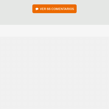
VER
66 COMENTARIOS