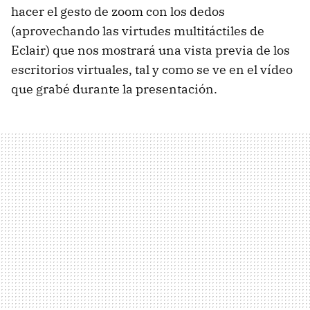
hacer el gesto de zoom con los dedos
(aprovechando las virtudes multitáctiles de
Eclair) que nos mostrará una vista previa de los
escritorios virtuales, tal y como se ve en el vídeo
que grabé durante la presentación.