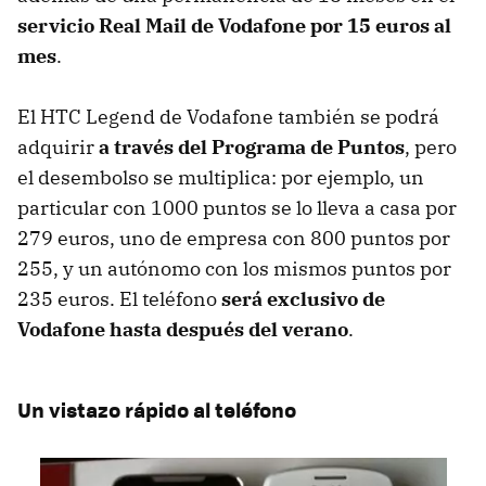
servicio Real Mail de Vodafone por 15 euros al
mes
.
El
HTC
Legend de Vodafone también se podrá
adquirir
a través del Programa de Puntos
, pero
el desembolso se multiplica: por ejemplo, un
particular con 1000 puntos se lo lleva a casa por
279 euros, uno de empresa con 800 puntos por
255, y un autónomo con los mismos puntos por
235 euros. El teléfono
será exclusivo de
Vodafone hasta después del verano
.
Un vistazo rápido al teléfono