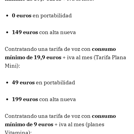
0 euros
en portabilidad
149 euros
con alta nueva
Contratando una tarifa de voz con
consumo
mínimo de 19,9 euros
+ iva al mes (Tarifa Plana
Mini):
49 euros
en portabilidad
199 euros
con alta nueva
Contratando una tarifa de voz con
consumo
mínimo de 9 euros
+ iva al mes (planes
Vitamina):