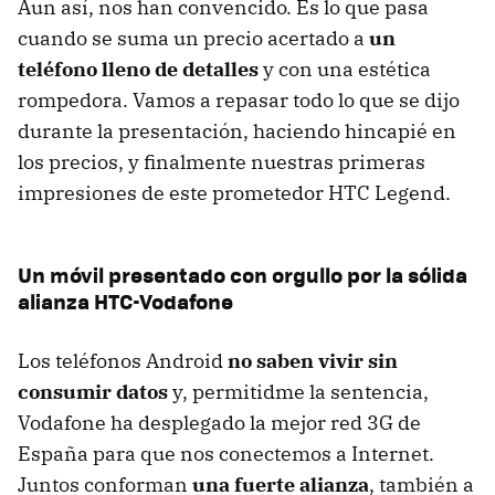
Aun así, nos han convencido. Es lo que pasa
cuando se suma un precio acertado a
un
teléfono lleno de detalles
y con una estética
rompedora. Vamos a repasar todo lo que se dijo
durante la presentación, haciendo hincapié en
los precios, y finalmente nuestras primeras
impresiones de este prometedor
HTC
Legend.
Un móvil presentado con orgullo por la sólida
alianza HTC-Vodafone
Los teléfonos Android
no saben vivir sin
consumir datos
y, permitidme la sentencia,
Vodafone ha desplegado la mejor red 3G de
España para que nos conectemos a Internet.
Juntos conforman
una fuerte alianza
, también a