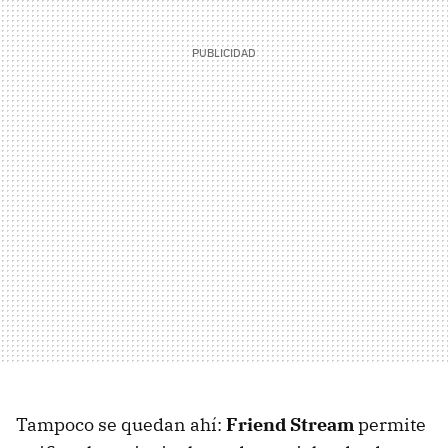
Tampoco se quedan ahí:
Friend Stream
permite