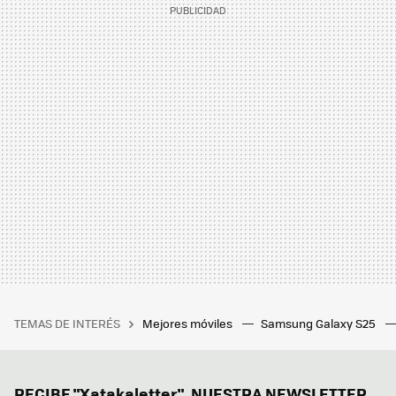
TEMAS DE INTERÉS
Mejores móviles
Samsung Galaxy S25
RECIBE "Xatakaletter", NUESTRA NEWSLETTER