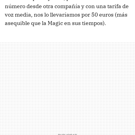
número desde otra compañía y con una tarifa de
voz media, nos lo llevaríamos por 50 euros (más
asequible que la Magic en sus tiempos).