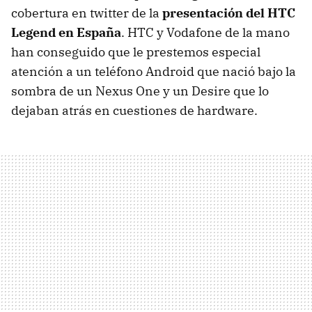
cobertura en twitter de la
presentación del
HTC
Legend en España
.
HTC
y Vodafone de la mano
han conseguido que le prestemos especial
atención a un teléfono Android que nació bajo la
sombra de un Nexus One y un Desire que lo
dejaban atrás en cuestiones de hardware.