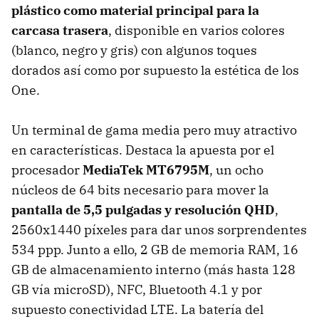
plástico como material principal para la
carcasa trasera
, disponible en varios colores
(blanco, negro y gris) con algunos toques
dorados así como por supuesto la estética de los
One.
Un terminal de gama media pero muy atractivo
en características. Destaca la apuesta por el
procesador
MediaTek MT6795M
, un ocho
núcleos de 64 bits necesario para mover la
pantalla de 5,5 pulgadas y resolución QHD
,
2560x1440 píxeles para dar unos sorprendentes
534 ppp. Junto a ello, 2 GB de memoria RAM, 16
GB de almacenamiento interno (más hasta 128
GB vía microSD), NFC, Bluetooth 4.1 y por
supuesto conectividad LTE. La batería del