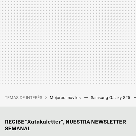
TEMAS DE INTERÉS
Mejores móviles
Samsung Galaxy S25
RECIBE "Xatakaletter", NUESTRA NEWSLETTER
SEMANAL