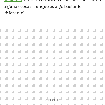
algunas cosas, aunque es algo bastante
'diferente'.