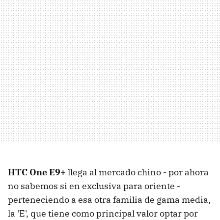
HTC One E9+
llega al mercado chino - por ahora
no sabemos si en exclusiva para oriente -
perteneciendo a esa otra familia de gama media,
la 'E', que tiene como principal valor optar por