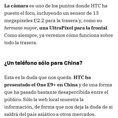
La cámara
es uno de los puntos donde HTC ha
puesto el foco, incluyendo un sensor de 13
megapíxeles f/2.2 para la trasera y, como su
hermano mayor
,
una UltraPíxel para la frontal
.
Como siempre, ya veremos cómo funciona sobre
todo la trasera.
¿Un teléfono sólo para China?
Esta es la duda que nos queda.
HTC ha
presentado el One E9+ en China
y de una forma
que ha pasado bastante desapercibida entre el
público. Sólo la web local muestra la
información, de forma que nos deja la duda de si
saldrá del país asiático a otros mercados.