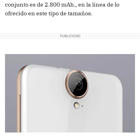
conjunto es de 2.800 mAh., en la línea de lo
ofrecido en este tipo de tamaños.