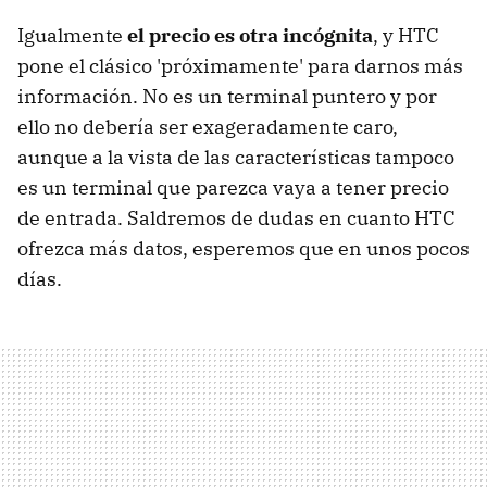
Igualmente
el precio es otra incógnita
, y HTC
pone el clásico 'próximamente' para darnos más
información. No es un terminal puntero y por
ello no debería ser exageradamente caro,
aunque a la vista de las características tampoco
es un terminal que parezca vaya a tener precio
de entrada. Saldremos de dudas en cuanto HTC
ofrezca más datos, esperemos que en unos pocos
días.