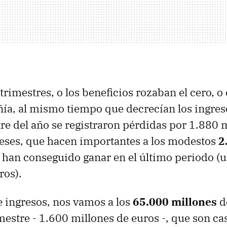
trimestres, o los beneficios rozaban el cero, o
ía, al mismo tiempo que decrecían los ingreso
re del año se registraron pérdidas por 1.880 
eses, que hacen importantes a los modestos
2
 han conseguido ganar en el último periodo (
ros).
 ingresos, nos vamos a los
65.000 millones
d
mestre - 1.600 millones de euros -, que son cas