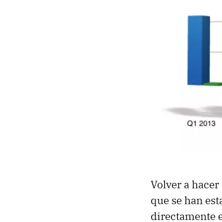
Volver a hacer
que se han est
directamente e