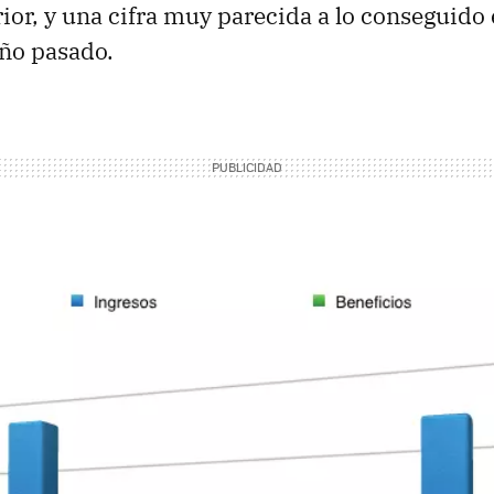
rior, y una cifra muy parecida a lo conseguido
año pasado.