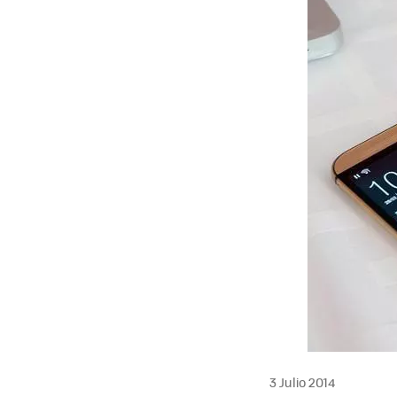
3 Julio 2014