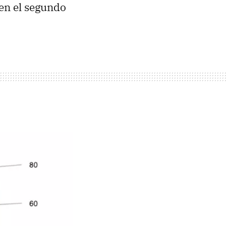
 en el segundo