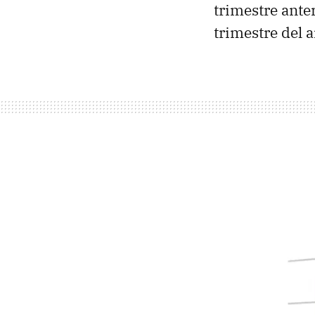
trimestre ante
trimestre del 