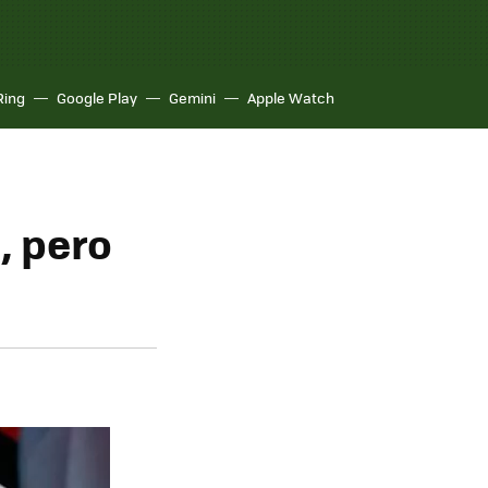
Ring
Google Play
Gemini
Apple Watch
, pero