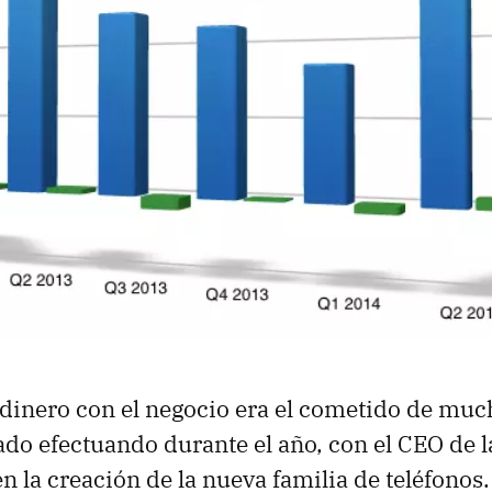
 dinero con el negocio era el cometido de mu
ado efectuando durante el año, con el CEO de 
n la creación de la nueva familia de teléfonos.