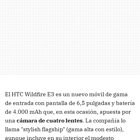
El HTC Wildfire E3 es un nuevo móvil de gama
de entrada con pantalla de 6,5 pulgadas y batería
de 4.000 mAh que, en esta ocasión, apuesta por
una
cámara de cuatro lentes
. La compañía lo
llama "stylish flagship" (gama alta con estilo),
aunque incluye en su interior el modesto