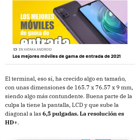
EN XATAKA ANDROID
Los mejores móviles de gama de entrada de 2021
El terminal, eso sí, ha crecido algo en tamaño,
con unas dimensiones de 165.7 x 76.57 x 9 mm,
siendo algo más contundente. Buena parte de la
culpa la tiene la pantalla, LCD y que sube la
diagonal a las
6,5 pulgadas. La resolución es
HD+
.