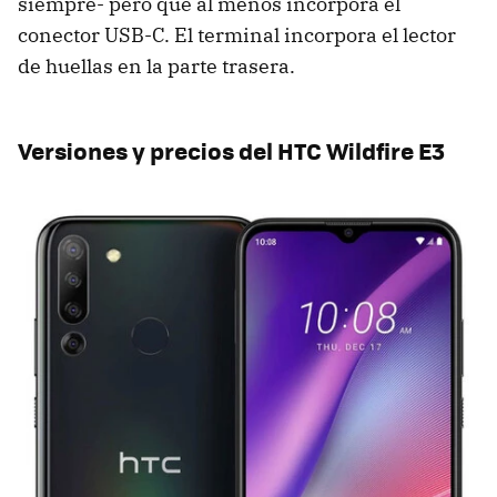
siempre- pero que al menos incorpora el
conector USB-C. El terminal incorpora el lector
de huellas en la parte trasera.
Versiones y precios del HTC Wildfire E3