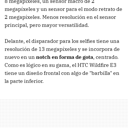
8 megapíxeles, un sensor macro de 2
megapíxeles y un sensor para el modo retrato de
2 megapíxeles. Menos resolución en el sensor
principal, pero mayor versatilidad.
Delante, el disparador para los selfies tiene una
resolución de 13 megapíxeles y se incorpora de
nuevo en un
notch en forma de gota
, centrado.
Como es lógico en su gama, el HTC Wildfire E3
tiene un diseño frontal con algo de "barbilla" en
la parte inferior.