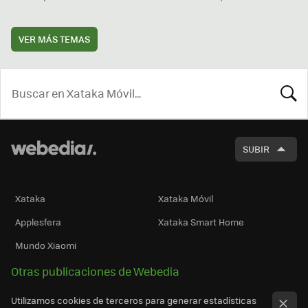
VER MÁS TEMAS
BUSCA
SUBIR
Xataka
Xataka Móvil
Applesfera
Xataka Smart Home
Mundo Xiaomi
Otras publicaciones de Webedia
Utilizamos cookies de terceros para generar estadísticas