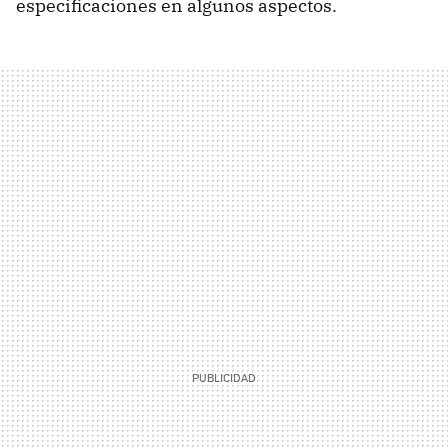
especificaciones en algunos aspectos.