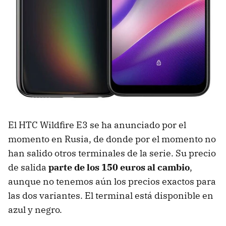
El HTC Wildfire E3 se ha anunciado por el
momento en Rusia, de donde por el momento no
han salido otros terminales de la serie. Su precio
de salida
parte de los 150 euros al cambio
,
aunque no tenemos aún los precios exactos para
las dos variantes. El terminal está disponible en
azul y negro.