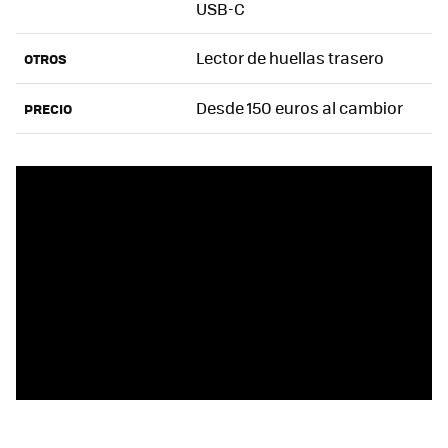
USB-C
Lector de huellas trasero
OTROS
Desde 150 euros al cambior
PRECIO