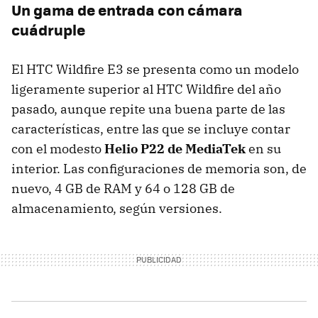
Un gama de entrada con cámara
cuádruple
El HTC Wildfire E3 se presenta como un modelo
ligeramente superior al HTC Wildfire del año
pasado, aunque repite una buena parte de las
características, entre las que se incluye contar
con el modesto
Helio P22 de MediaTek
en su
interior. Las configuraciones de memoria son, de
nuevo, 4 GB de RAM y 64 o 128 GB de
almacenamiento, según versiones.