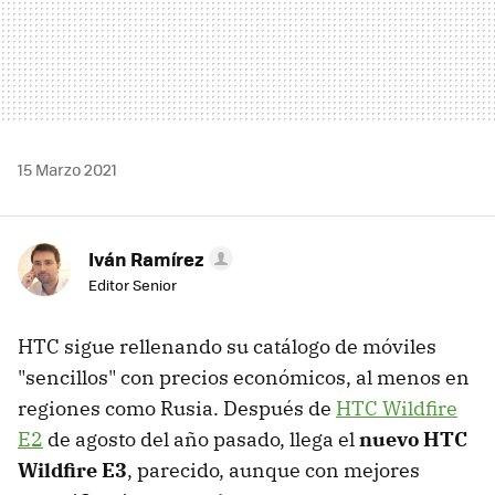
15 Marzo 2021
Iván Ramírez
Editor Senior
HTC sigue rellenando su catálogo de móviles
"sencillos" con precios económicos, al menos en
regiones como Rusia. Después de
HTC Wildfire
E2
de agosto del año pasado, llega el
nuevo HTC
Wildfire E3
, parecido, aunque con mejores