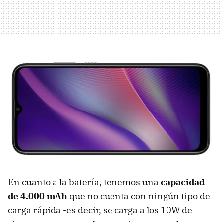
En cuanto a la batería, tenemos una
capacidad
de 4.000 mAh
que no cuenta con ningún tipo de
carga rápida -es decir, se carga a los 10W de