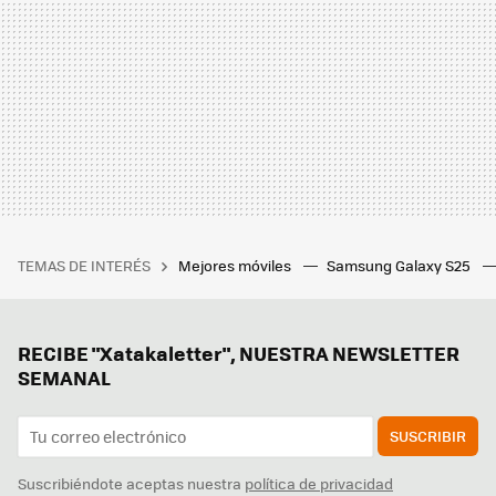
TEMAS DE INTERÉS
Mejores móviles
Samsung Galaxy S25
RECIBE "Xatakaletter", NUESTRA NEWSLETTER
SEMANAL
SUSCRIBIR
Suscribiéndote aceptas nuestra
política de privacidad