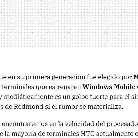
e en su primera generación fue elegido por
M
s terminales que estrenaran
Windows Mobile 
 y mediáticamente es un golpe fuerte para el s
os de Redmond si el rumor se materializa.
 encontraremos en la velocidad del procesad
 de la mayoría de terminales
HTC
actualmente e