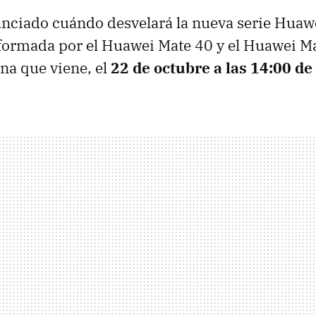
nciado cuándo desvelará la nueva serie Huaw
formada por el Huawei Mate 40 y el Huawei Ma
ana que viene, el
22 de octubre a las 14:00 d