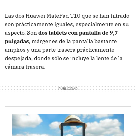
Las dos Huawei MatePad T10 que se han filtrado
son prácticamente iguales, especialmente en su
aspecto. Son
dos tablets con pantalla de 9,7
pulgadas
, márgenes de la pantalla bastante
amplios y una parte trasera prácticamente
despejada, donde sólo se incluye la lente de la
cámara trasera.