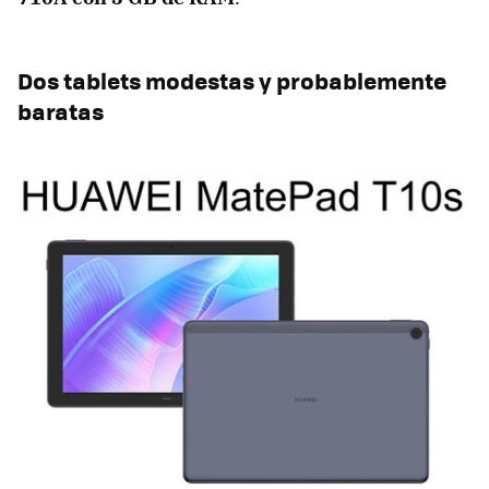
Dos tablets modestas y probablemente
baratas