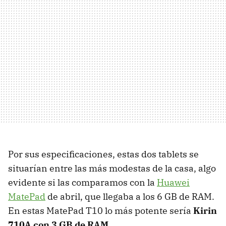
Por sus especificaciones, estas dos tablets se
situarían entre las más modestas de la casa, algo
evidente si las comparamos con la
Huawei
MatePad
de abril, que llegaba a los 6 GB de RAM.
En estas MatePad T10 lo más potente sería
Kirin
710A con 3 GB de RAM
.