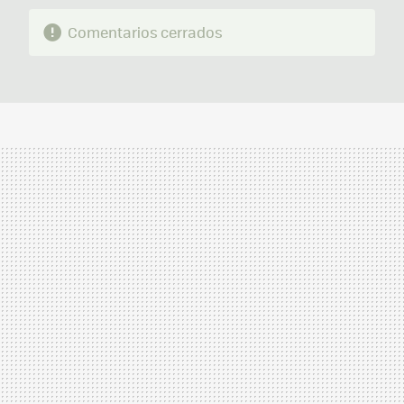
Comentarios cerrados