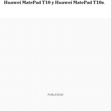
Huawei MatePad T10 y Huawei MatePad T10s
.