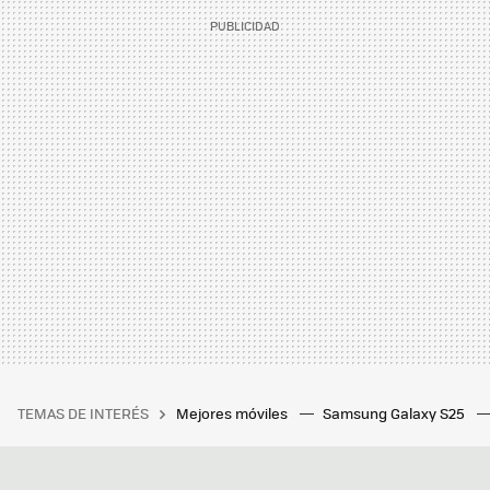
TEMAS DE INTERÉS
Mejores móviles
Samsung Galaxy S25