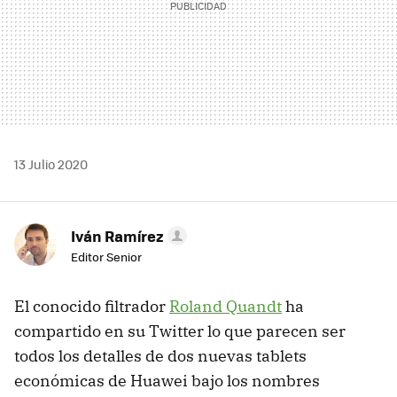
13 Julio 2020
Iván Ramírez
Editor Senior
El conocido filtrador
Roland Quandt
ha
compartido en su Twitter lo que parecen ser
todos los detalles de dos nuevas tablets
económicas de Huawei bajo los nombres