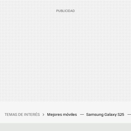
TEMAS DE INTERÉS
Mejores móviles
Samsung Galaxy S25