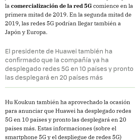
la
comercialización de la red 5G
comience en la
primera mitad de 2019. En la segunda mitad de
2019, las redes 5G podrían llegar también a
Japón y Europa.
El presidente de Huawei también ha
confirmado que la compañía ya ha
desplegado redes 5G en 10 países y pronto
las desplegará en 20 países más
Hu Koukun también ha aprovechado la ocasión
para anunciar que Huawei ha desplegado redes
5G en 10 países y pronto las desplegará en 20
países más. Estas informaciones (sobre el
smartphone 5G y el despliegue de redes 5G)