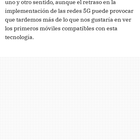
uno y otro sentido, aunque el retraso en la
implementación de las redes 5G puede provocar
que tardemos más de lo que nos gustaría en ver
los primeros móviles compatibles con esta
tecnología.