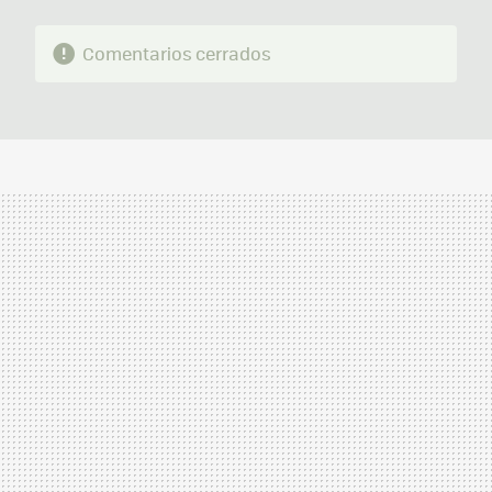
Comentarios cerrados