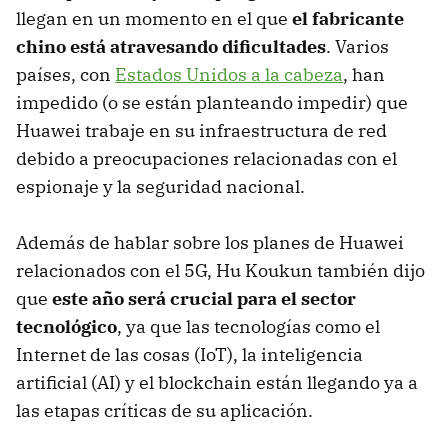
llegan en un momento en el que
el fabricante
chino está atravesando dificultades
. Varios
países, con
Estados Unidos a la cabeza
, han
impedido (o se están planteando impedir) que
Huawei trabaje en su infraestructura de red
debido a preocupaciones relacionadas con el
espionaje y la seguridad nacional.
Además de hablar sobre los planes de Huawei
relacionados con el 5G, Hu Koukun también dijo
que
este año será crucial para el sector
tecnológico
, ya que las tecnologías como el
Internet de las cosas (IoT), la inteligencia
artificial (AI) y el blockchain están llegando ya a
las etapas críticas de su aplicación.