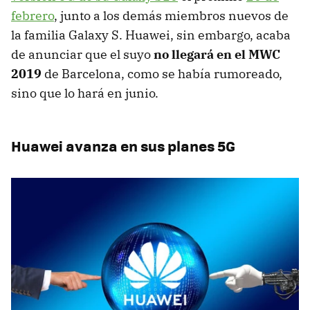
febrero
, junto a los demás miembros nuevos de
la familia Galaxy S. Huawei, sin embargo, acaba
de anunciar que el suyo
no llegará en el MWC
2019
de Barcelona, como se había rumoreado,
sino que lo hará en junio.
Huawei avanza en sus planes 5G