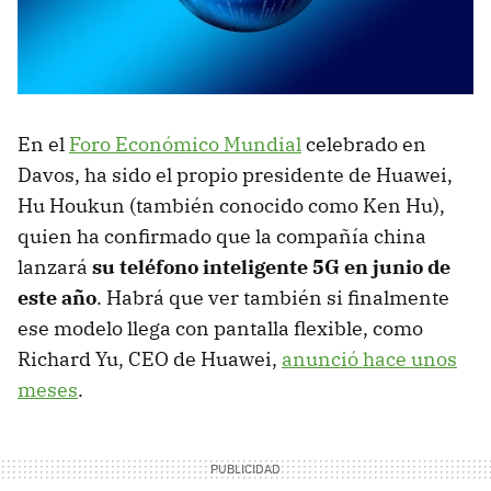
En el
Foro Económico Mundial
celebrado en
Davos, ha sido el propio presidente de Huawei,
Hu Houkun (también conocido como Ken Hu),
quien ha confirmado que la compañía china
lanzará
su teléfono inteligente 5G en junio de
este año
. Habrá que ver también si finalmente
ese modelo llega con pantalla flexible, como
Richard Yu, CEO de Huawei,
anunció hace unos
meses
.