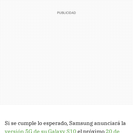
Si se cumple lo esperado, Samsung anunciará la
versión 5G de su Galaxy S10
el próximo
20 de