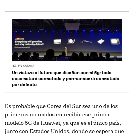
EN XATAKA
Un vistazo al futuro que diseñan con el 5g: toda
cosa estará conectada y permanecerá conectada
por defecto
Es probable que Corea del Sur sea uno de los
primeros mercados en recibir ese primer
modelo 5G de Huawei, ya que es el único país,
junto con Estados Unidos, donde se espera que