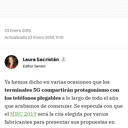
23 Enero 2019
Actualizado 23 Enero 2019, 11:10
Laura Sacristán
Editor Senior
Ya hemos dicho en varias ocasiones que los
terminales 5G compartirán protagonismo con
los teléfonos plegables
a lo largo de todo el año
que acabamos de comenzar. Se especula con que
el
MWC 2019
será la cita elegida por varios
fabricantes para presentar sus propuestas en