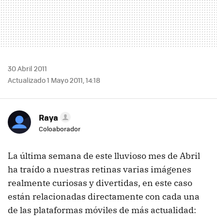
30 Abril 2011
Actualizado 1 Mayo 2011, 14:18
Raya
Coloaborador
La última semana de este lluvioso mes de Abril
ha traído a nuestras retinas varias imágenes
realmente curiosas y divertidas, en este caso
están relacionadas directamente con cada una
de las plataformas móviles de más actualidad: