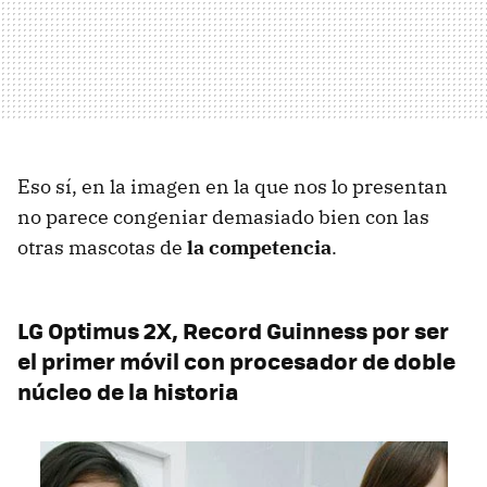
Eso sí, en la imagen en la que nos lo presentan
no parece congeniar demasiado bien con las
otras mascotas de
la competencia
.
LG Optimus 2X, Record Guinness por ser
el primer móvil con procesador de doble
núcleo de la historia