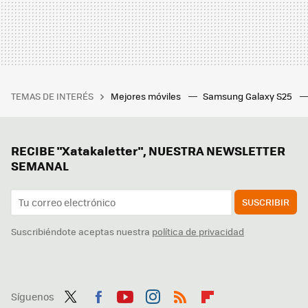
TEMAS DE INTERÉS
Mejores móviles
Samsung Galaxy S25
RECIBE "Xatakaletter", NUESTRA NEWSLETTER
SEMANAL
SUSCRIBIR
Suscribiéndote aceptas nuestra
política de privacidad
Síguenos