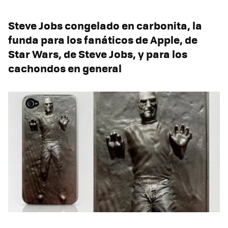
Steve Jobs congelado en carbonita, la
funda para los fanáticos de Apple, de
Star Wars, de Steve Jobs, y para los
cachondos en general