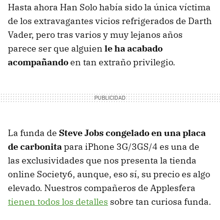
Hasta ahora Han Solo había sido la única víctima
de los extravagantes vicios refrigerados de Darth
Vader, pero tras varios y muy lejanos años
parece ser que alguien
le ha acabado
acompañando
en tan extraño privilegio.
La funda de
Steve Jobs congelado en una placa
de carbonita
para iPhone 3G/3GS/4 es una de
las exclusividades que nos presenta la tienda
online Society6, aunque, eso sí, su precio es algo
elevado. Nuestros compañeros de Applesfera
tienen todos los detalles
sobre tan curiosa funda.