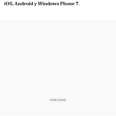
iOS, Android y Windows Phone 7
.