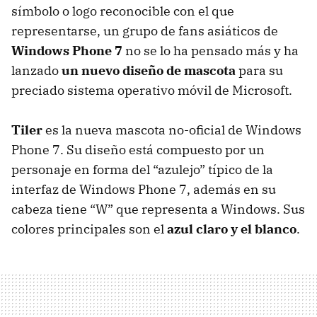
símbolo o logo reconocible con el que
representarse, un grupo de fans asiáticos de
Windows Phone 7
no se lo ha pensado más y ha
lanzado
un nuevo diseño de mascota
para su
preciado sistema operativo móvil de Microsoft.
Tiler
es la nueva mascota no-oficial de Windows
Phone 7. Su diseño está compuesto por un
personaje en forma del “azulejo” típico de la
interfaz de Windows Phone 7, además en su
cabeza tiene “W” que representa a Windows. Sus
colores principales son el
azul claro y el blanco
.