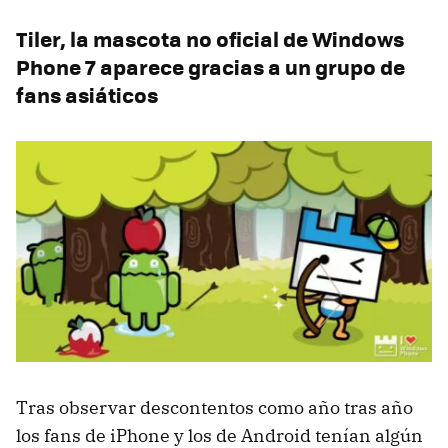
Tiler, la mascota no oficial de Windows
Phone 7 aparece gracias a un grupo de
fans asiáticos
Tras observar descontentos como año tras año
los fans de iPhone y los de Android tenían algún