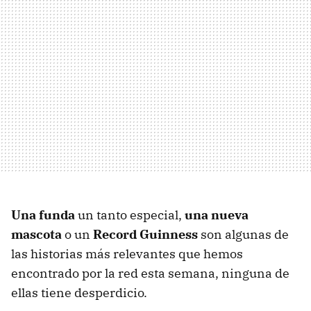
Una funda
un tanto especial,
una nueva
mascota
o un
Record Guinness
son algunas de
las historias más relevantes que hemos
encontrado por la red esta semana, ninguna de
ellas tiene desperdicio.