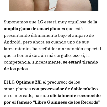
Suponemos que LG estará muy orgullosa de
la
amplia gama de smartphones
que está
presentando últimamente bajo el amparo de
Android, pero ahora es cuando uno de sus
lanzamientos ha recibido una mención especial
que la llenará de aún más orgullo, eso sí, la
competencia, sinceramente,
se estará tirando
de los pelos
.
El
LG Optimus 2X
, el precursor de los
smartphones
con procesador de doble núcleo
en el mercado, ha sido
oficialmente reconocido
por el famoso “Libro Guinness de los Records”