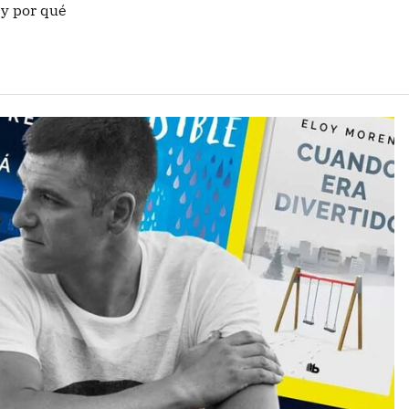
 y por qué