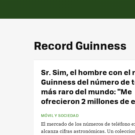
Record Guinness
Sr. Sim, el hombre con el
Guinness del número de t
más raro del mundo: "Me
ofrecieron 2 millones de 
MÓVIL Y SOCIEDAD
El mercado de los números de teléfono e
alcanza cifras astronómicas. Un coleccion