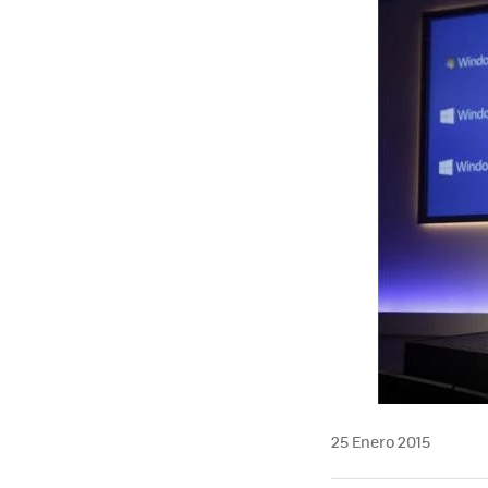
25 Enero 2015