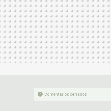
Comentarios cerrados