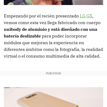
Empezando por el recién presentado
LG G5
,
vemos como esta vez llega fabricado con cuerpo
unibody de aluminio y está diseñado con una
batería deslizable
para poder incorporar
módulos que mejoran la experiencia en
diferentes ámbitos como la fotografía, la realidad
virtual o el consumo multimedia de alta calidad.