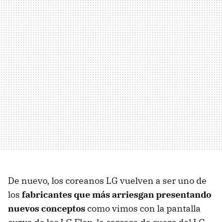
De nuevo, los coreanos LG vuelven a ser uno de
los
fabricantes que más arriesgan presentando
nuevos conceptos
como vimos con la pantalla