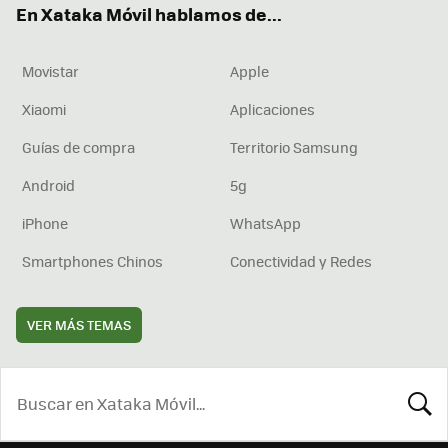
En Xataka Móvil hablamos de...
Movistar
Apple
Xiaomi
Aplicaciones
Guías de compra
Territorio Samsung
Android
5g
iPhone
WhatsApp
Smartphones Chinos
Conectividad y Redes
VER MÁS TEMAS
BUSCA