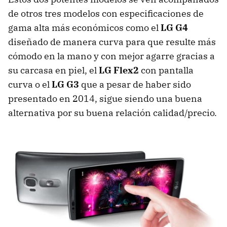
de otros tres modelos con especificaciones de
gama alta más económicos como el
LG G4
diseñado de manera curva para que resulte más
cómodo en la mano y con mejor agarre gracias a
su carcasa en piel, el
LG Flex2
con pantalla
curva o el
LG G3
que a pesar de haber sido
presentado en 2014, sigue siendo una buena
alternativa por su buena relación calidad/precio.