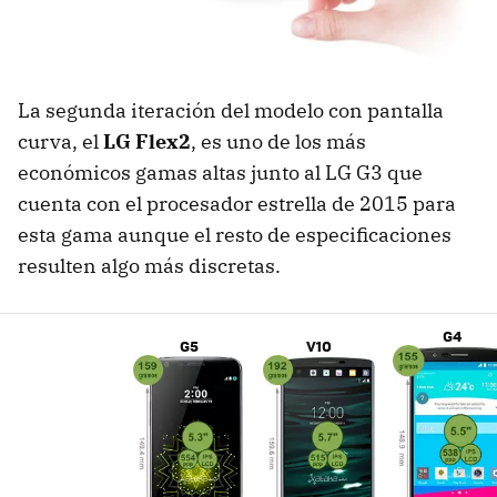
La segunda iteración del modelo con pantalla
curva, el
LG Flex2
, es uno de los más
económicos gamas altas junto al LG G3 que
cuenta con el procesador estrella de 2015 para
esta gama aunque el resto de especificaciones
resulten algo más discretas.
G4
G5
V10