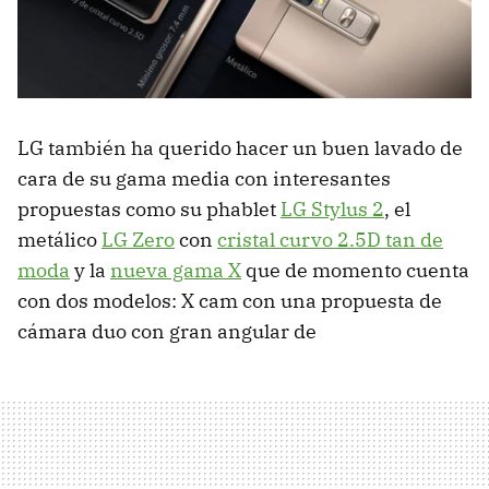
LG también ha querido hacer un buen lavado de
cara de su gama media con interesantes
propuestas como su phablet
LG Stylus 2
, el
metálico
LG Zero
con
cristal curvo 2.5D tan de
moda
y la
nueva gama X
que de momento cuenta
con dos modelos: X cam con una propuesta de
cámara duo con gran angular de