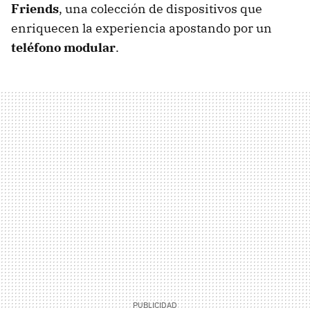
Friends
, una colección de dispositivos que
enriquecen la experiencia apostando por un
teléfono modular
.