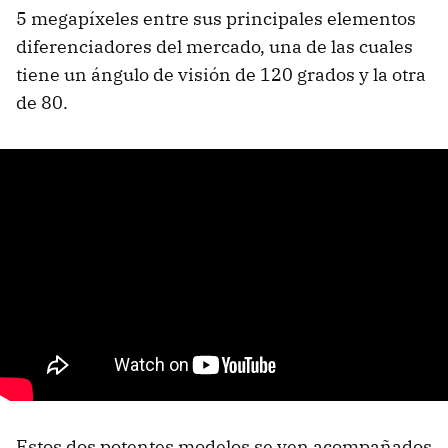
5 megapíxeles entre sus principales elementos
diferenciadores del mercado, una de las cuales
tiene un ángulo de visión de 120 grados y la otra
de 80.
Estos dos potentes modelos se ven acompañados