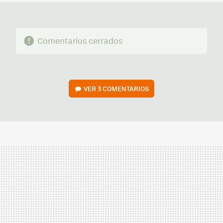
Comentarios cerrados
VER
3 COMENTARIOS