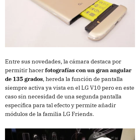
Entre sus novedades, la cámara destaca por
permitir hacer
fotografías con un gran angular
de 135 grados
, hereda la función de pantalla
siempre activa ya vista en el LG V10 pero en este
caso sin necesidad de una segunda pantalla
específica para tal efecto y permite añadir
módulos de la familia LG Friends.