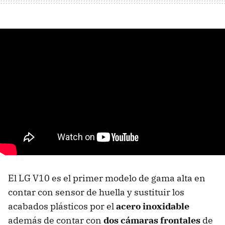
El LG V10 es el primer modelo de gama alta en
contar con sensor de huella y sustituir los
acabados plásticos por el
acero inoxidable
además de contar con
dos cámaras frontales
de