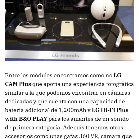
Entre los módulos encontramos como no
LG
CAM Plus
que aporta una experiencia fotográfica
similar a la que podemos encontrar en cámaras
dedicadas y que cuenta con una capacidad de
batería adicional de 1,200mAh y
LG Hi-Fi Plus
with B&O PLAY
para los amantes de un sonido
de primera categoría. Además tenemos otros
accesorios como unas gafas 360 VR, cámara que