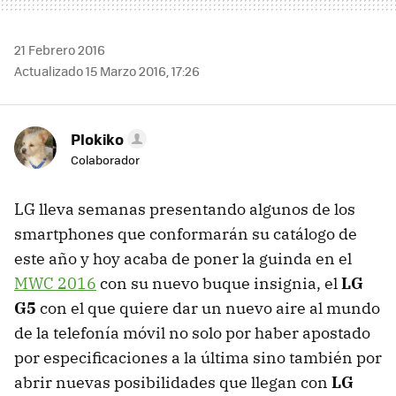
21 Febrero 2016
Actualizado 15 Marzo 2016, 17:26
Plokiko
Colaborador
LG lleva semanas presentando algunos de los
smartphones que conformarán su catálogo de
este año y hoy acaba de poner la guinda en el
MWC 2016
con su nuevo buque insignia, el
LG
G5
con el que quiere dar un nuevo aire al mundo
de la telefonía móvil no solo por haber apostado
por especificaciones a la última sino también por
abrir nuevas posibilidades que llegan con
LG