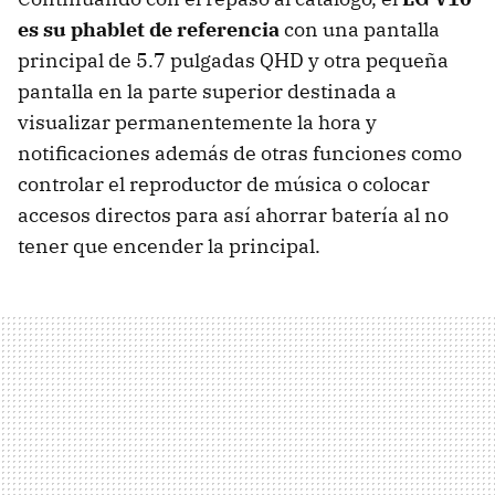
es su phablet de referencia
con una pantalla
principal de 5.7 pulgadas QHD y otra pequeña
pantalla en la parte superior destinada a
visualizar permanentemente la hora y
notificaciones además de otras funciones como
controlar el reproductor de música o colocar
accesos directos para así ahorrar batería al no
tener que encender la principal.