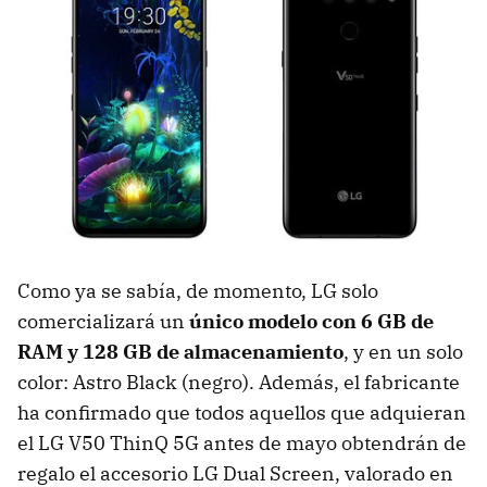
Como ya se sabía, de momento, LG solo
comercializará un
único modelo con 6 GB de
RAM y 128 GB de almacenamiento
, y en un solo
color: Astro Black (negro). Además, el fabricante
ha confirmado que todos aquellos que adquieran
el LG V50 ThinQ 5G antes de mayo obtendrán de
regalo el accesorio LG Dual Screen, valorado en