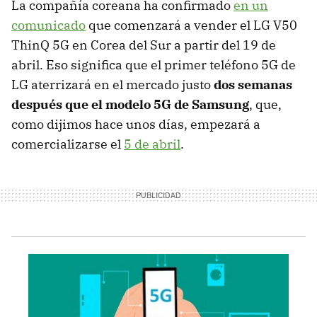
La compañía coreana ha confirmado
en un
comunicado
que comenzará a vender el LG V50
ThinQ 5G en Corea del Sur a partir del 19 de
abril. Eso significa que el primer teléfono 5G de
LG aterrizará en el mercado justo
dos semanas
después que el modelo 5G de Samsung
, que,
como dijimos hace unos días, empezará a
comercializarse el
5 de abril
.