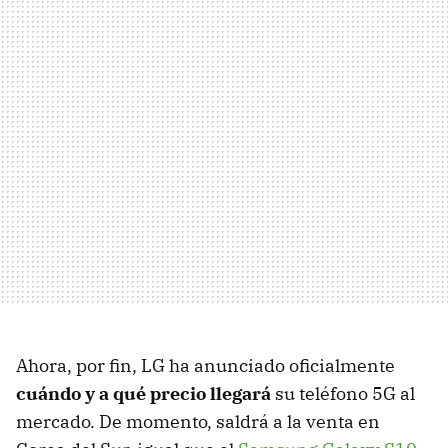
Ahora, por fin, LG ha anunciado oficialmente
cuándo y a qué precio llegará
su teléfono 5G al
mercado. De momento, saldrá a la venta en