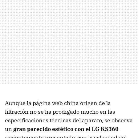
Aunque la página web china origen de la
filtración no se ha prodigado mucho en las
especificaciones técnicas del aparato, se observa
un
gran parecido estético con el LG KS360
recientemente presentado, con la salvedad del