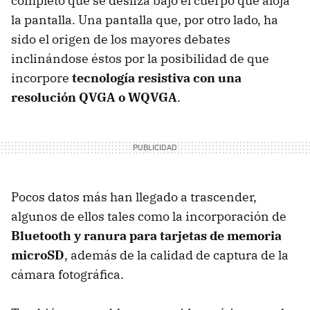
completo que se desliza bajo el cuerpo que aloja
la pantalla. Una pantalla que, por otro lado, ha
sido el origen de los mayores debates
inclinándose éstos por la posibilidad de que
incorpore
tecnología resistiva con una
resolución QVGA o WQVGA
.
Pocos datos más han llegado a trascender,
algunos de ellos tales como la incorporación de
Bluetooth y ranura para tarjetas de memoria
microSD
, además de la calidad de captura de la
cámara fotográfica.