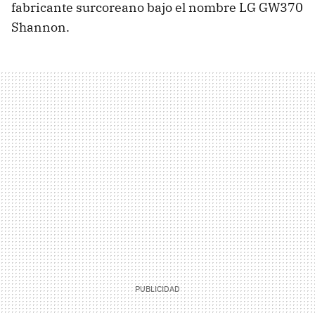
fabricante surcoreano bajo el nombre LG GW370
Shannon.