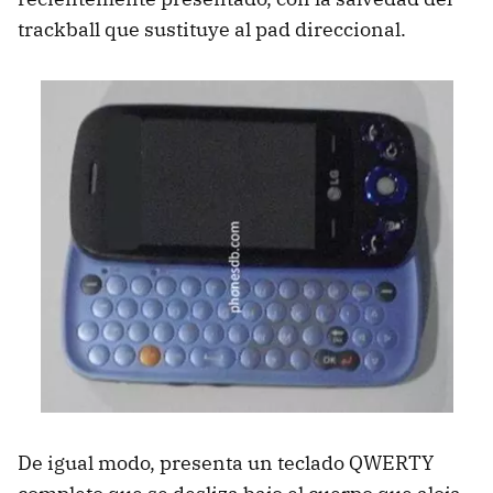
trackball que sustituye al pad direccional.
De igual modo, presenta un teclado QWERTY