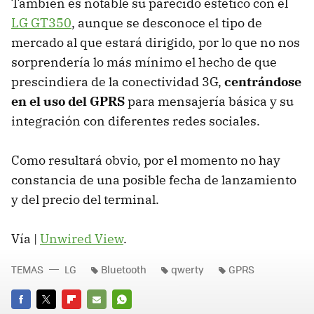
También es notable su parecido estético con el
LG GT350
, aunque se desconoce el tipo de
mercado al que estará dirigido, por lo que no nos
sorprendería lo más mínimo el hecho de que
prescindiera de la conectividad 3G,
centrándose
en el uso del GPRS
para mensajería básica y su
integración con diferentes redes sociales.
Como resultará obvio, por el momento no hay
constancia de una posible fecha de lanzamiento
y del precio del terminal.
Vía |
Unwired View
.
TEMAS
LG
Bluetooth
qwerty
GPRS