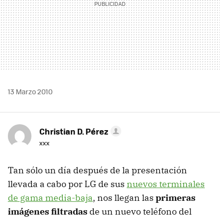
13 Marzo 2010
Christian D. Pérez
xxx
Tan sólo un día después de la presentación
llevada a cabo por LG de sus
nuevos terminales
de gama media-baja
, nos llegan las
primeras
imágenes filtradas
de un nuevo teléfono del