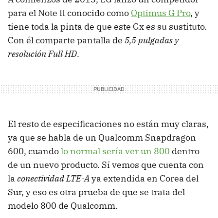
para el Note II conocido como
Optimus G Pro
, y
tiene toda la pinta de que este Gx es su sustituto.
Con él comparte pantalla de
5,5 pulgadas y
resolución Full HD
.
El resto de especificaciones no están muy claras,
ya que se habla de un Qualcomm Snapdragon
600, cuando
lo normal sería ver un 800
dentro
de un nuevo producto. Sí vemos que cuenta con
la
conectividad LTE-A
ya extendida en Corea del
Sur, y eso es otra prueba de que se trata del
modelo 800 de Qualcomm.