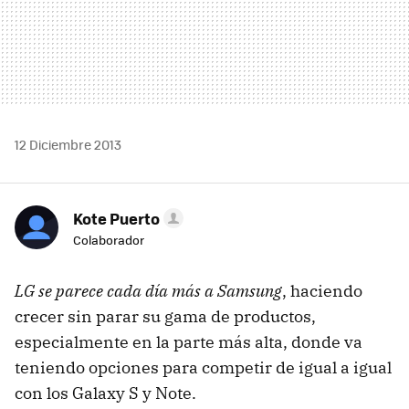
12 Diciembre 2013
Kote Puerto
Colaborador
LG se parece cada día más a Samsung
, haciendo
crecer sin parar su gama de productos,
especialmente en la parte más alta, donde va
teniendo opciones para competir de igual a igual
con los Galaxy S y Note.