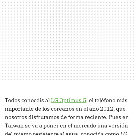
Todos conocéis al
LG Optimus G
, el teléfono más
importante de los coreanos en el año 2012, que
nosotros disfrutamos de forma reciente. Pues en
Taiwán se va a poner en el mercado una versión
del mismo resistente al agua, conocida como
LG