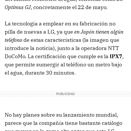
Optimus GJ
, concretamente el 22 de mayo.
La tecnología a emplear en su fabricación no
pilla de nuevas a LG, ya que
en Japón tienen algún
teléfono
de estas características (la imagen que
introduce la noticia), junto a la operadora NTT
DoCoMo. La certificación que cumple es la
IPX7
,
que permite sumergir al teléfono un metro bajo
el agua, durante 30 minutos.
No hay planes sobre su lanzamiento mundial,
parece que la compañía tiene bastante catálogo