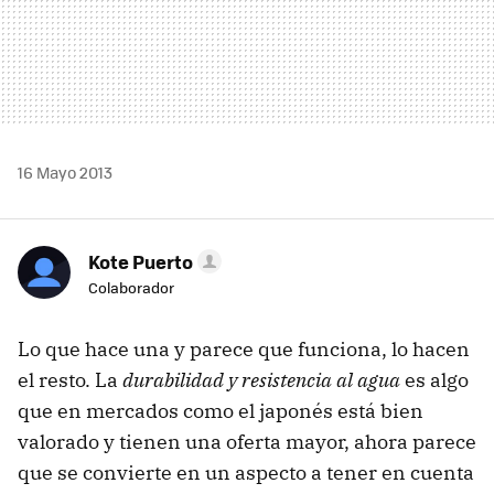
16 Mayo 2013
Kote Puerto
Colaborador
Lo que hace una y parece que funciona, lo hacen
el resto. La
durabilidad y resistencia al agua
es algo
que en mercados como el japonés está bien
valorado y tienen una oferta mayor, ahora parece
que se convierte en un aspecto a tener en cuenta