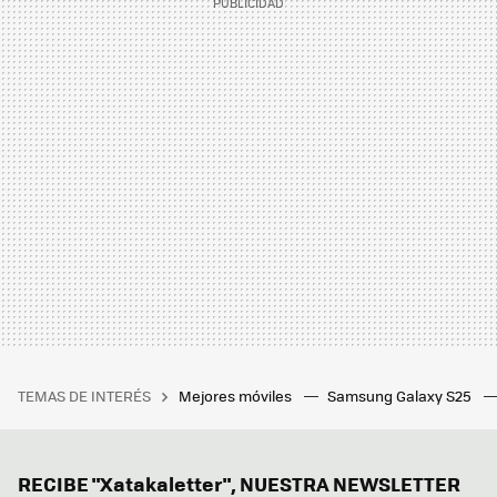
TEMAS DE INTERÉS
Mejores móviles
Samsung Galaxy S25
RECIBE "Xatakaletter", NUESTRA NEWSLETTER