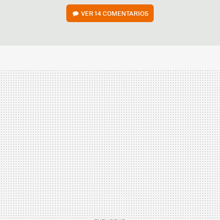
VER
14 COMENTARIOS