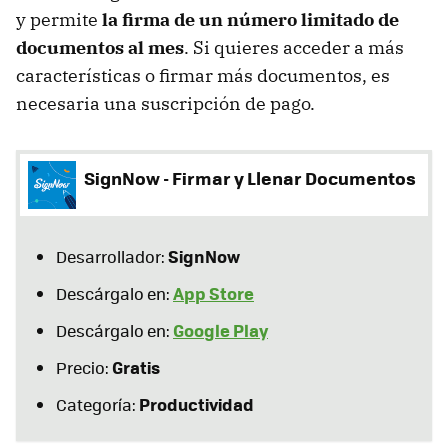
y permite
la firma de un número limitado de
documentos al mes
. Si quieres acceder a más
características o firmar más documentos, es
necesaria una suscripción de pago.
SignNow - Firmar y Llenar Documentos
SignNow
Desarrollador:
App Store
Descárgalo en:
Google Play
Descárgalo en:
Gratis
Precio:
Productividad
Categoría: