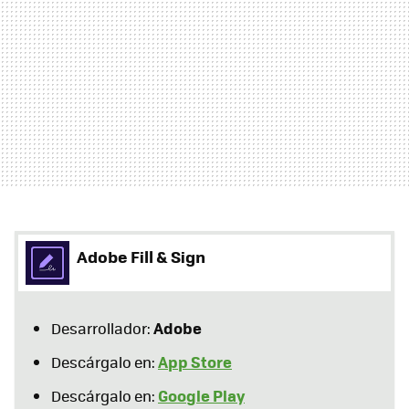
Adobe Fill & Sign
Adobe
Desarrollador:
App Store
Descárgalo en:
Google Play
Descárgalo en: