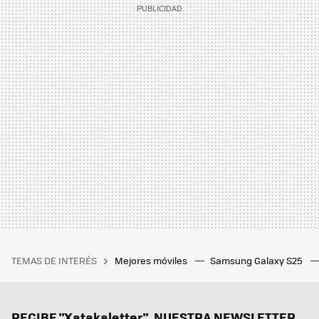
TEMAS DE INTERÉS
Mejores móviles
Samsung Galaxy S25
RECIBE "Xatakaletter", NUESTRA NEWSLETTER