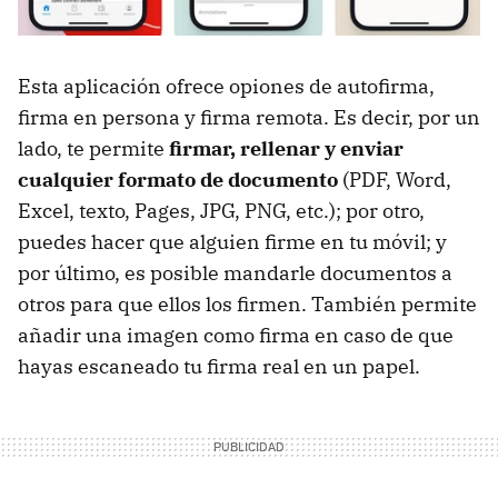
Esta aplicación ofrece opiones de autofirma,
firma en persona y firma remota. Es decir, por un
lado, te permite
firmar, rellenar y enviar
cualquier formato de documento
(PDF, Word,
Excel, texto, Pages, JPG, PNG, etc.); por otro,
puedes hacer que alguien firme en tu móvil; y
por último, es posible mandarle documentos a
otros para que ellos los firmen. También permite
añadir una imagen como firma en caso de que
hayas escaneado tu firma real en un papel.