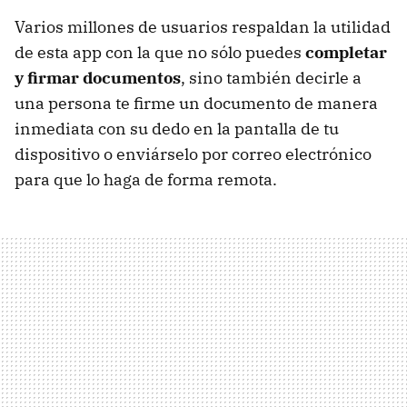
Varios millones de usuarios respaldan la utilidad
de esta app con la que no sólo puedes
completar
y firmar documentos
, sino también decirle a
una persona te firme un documento de manera
inmediata con su dedo en la pantalla de tu
dispositivo o enviárselo por correo electrónico
para que lo haga de forma remota.