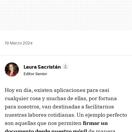
19 Marzo 2024
Laura Sacristán
Editor Senior
Hoy en día, existen aplicaciones para casi
cualquier cosa y muchas de ellas, por fortuna
para nosotros, van destinadas a facilitarnos
nuestras labores cotidianas. Un ejemplo perfecto
son aquellas que nos permiten
firmar un
documento desde nuestro móvil
de manera