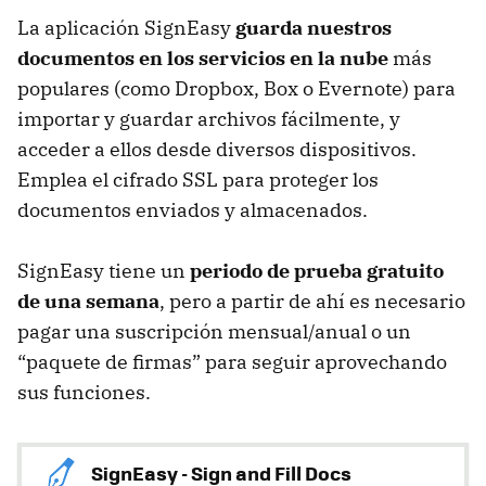
La aplicación SignEasy
guarda nuestros
documentos en los servicios en la nube
más
populares (como Dropbox, Box o Evernote) para
importar y guardar archivos fácilmente, y
acceder a ellos desde diversos dispositivos.
Emplea el cifrado SSL para proteger los
documentos enviados y almacenados.
SignEasy tiene un
periodo de prueba gratuito
de una semana
, pero a partir de ahí es necesario
pagar una suscripción mensual/anual o un
“paquete de firmas” para seguir aprovechando
sus funciones.
SignEasy - Sign and Fill Docs