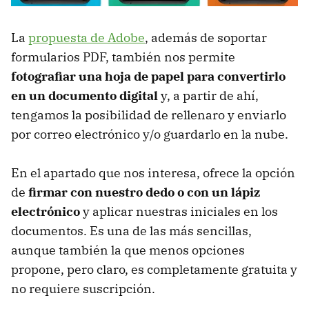
La
propuesta de Adobe
, además de soportar
formularios PDF, también nos permite
fotografiar una hoja de papel para convertirlo
en un documento digital
y, a partir de ahí,
tengamos la posibilidad de rellenaro y enviarlo
por correo electrónico y/o guardarlo en la nube.
En el apartado que nos interesa, ofrece la opción
de
firmar con nuestro dedo o con un lápiz
electrónico
y aplicar nuestras iniciales en los
documentos. Es una de las más sencillas,
aunque también la que menos opciones
propone, pero claro, es completamente gratuita y
no requiere suscripción.