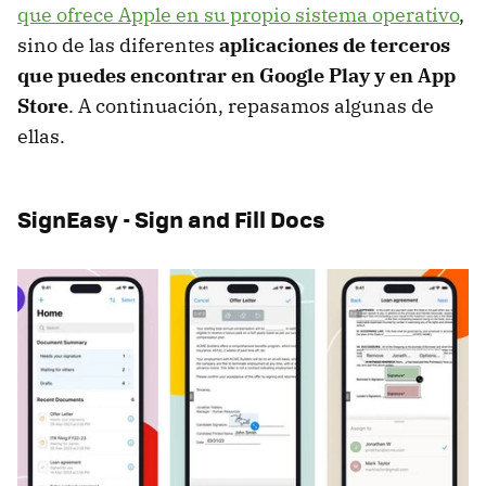
que ofrece Apple en su propio sistema operativo
,
sino de las diferentes
aplicaciones de terceros
que puedes encontrar en Google Play y en App
Store
. A continuación, repasamos algunas de
ellas.
SignEasy - Sign and Fill Docs