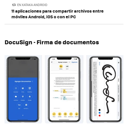
EN XATAKA ANDROID
11 aplicaciones para compartir archivos entre
móviles Android, iOS o con el PC
DocuSign - Firma de documentos