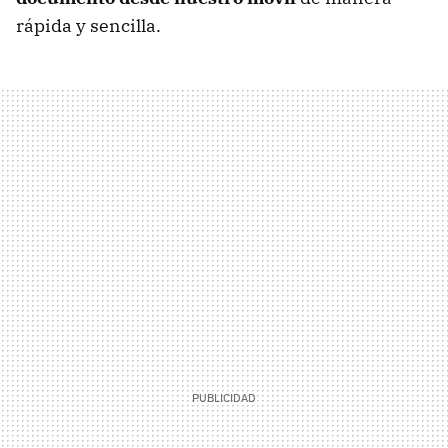
rápida y sencilla.