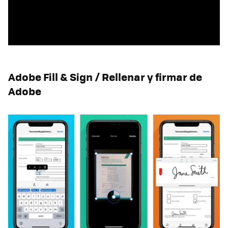
Adobe Fill & Sign / Rellenar y firmar de
Adobe