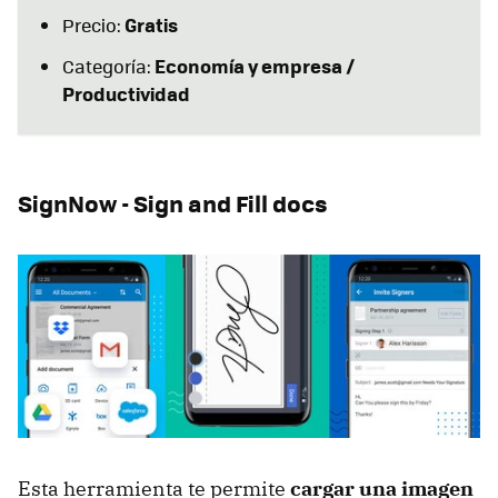
Gratis
Precio:
Economía y empresa /
Categoría:
Productividad
SignNow - Sign and Fill docs
Esta herramienta te permite
cargar una imagen