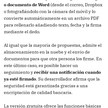
o documento de Word
(desde el correo, Dropbox
o fotografiándolo con la cámara del móvil y lo
convierte automáticamente en un archivo PDF
para rellenarlo añadiendo texto, fecha y la firma
mediante el dedo.
Al igual que la mayoría de propuestas, admite el
almacenamiento en la nuebe y el envío de
documentos para que otra persona los firme. En
este último caso, es posible hacer un
seguimiento y
recibir una notificación cuando
ya esté firmado
. Su desarrollador afirma que la
seguridad está garantizada gracias a una
encriptación de calidad bancaria.
La versión gratuita ofrece las funciones básicas