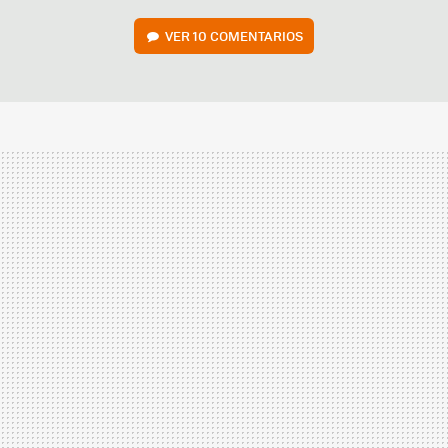
VER
10 COMENTARIOS