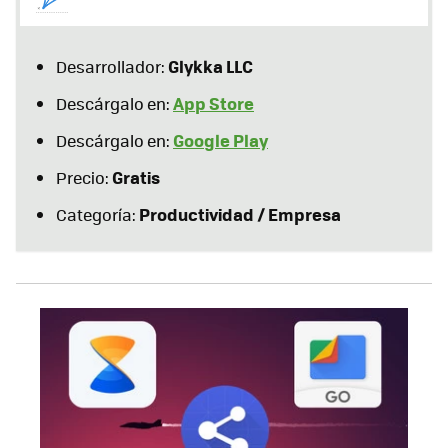
Glykka LLC
Desarrollador:
App Store
Descárgalo en:
Google Play
Descárgalo en:
Gratis
Precio:
Productividad / Empresa
Categoría: