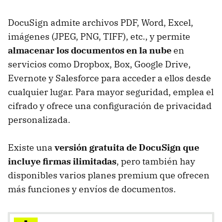
DocuSign admite archivos PDF, Word, Excel,
imágenes (JPEG, PNG, TIFF), etc., y permite
almacenar los documentos en la nube
en
servicios como Dropbox, Box, Google Drive,
Evernote y Salesforce para acceder a ellos desde
cualquier lugar. Para mayor seguridad, emplea el
cifrado y ofrece una configuración de privacidad
personalizada.
Existe una
versión gratuita de DocuSign que
incluye firmas ilimitadas
, pero también hay
disponibles varios planes premium que ofrecen
más funciones y envíos de documentos.