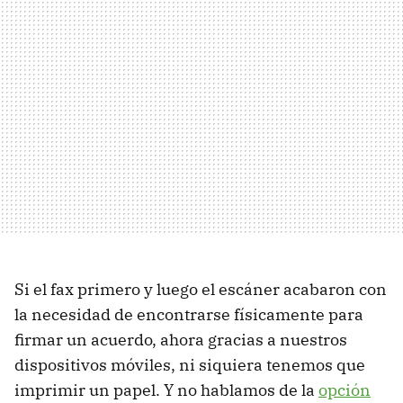
Si el fax primero y luego el escáner acabaron con
la necesidad de encontrarse físicamente para
firmar un acuerdo, ahora gracias a nuestros
dispositivos móviles, ni siquiera tenemos que
imprimir un papel. Y no hablamos de la
opción