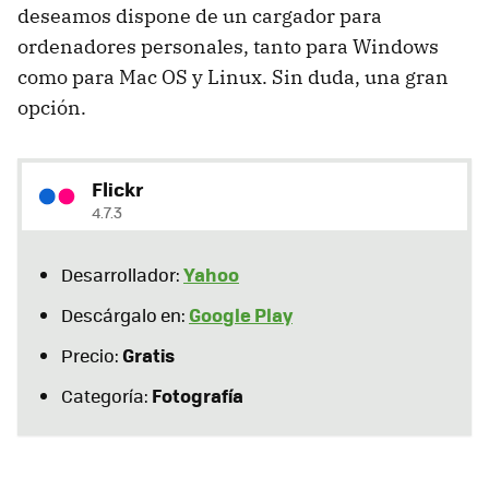
deseamos dispone de un cargador para
ordenadores personales, tanto para Windows
como para Mac OS y Linux. Sin duda, una gran
opción.
Flickr
4.7.3
Yahoo
Desarrollador:
Google Play
Descárgalo en:
Gratis
Precio:
Fotografía
Categoría: