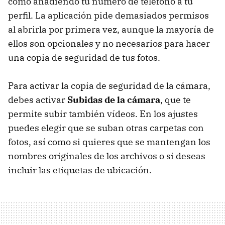
como añadiendo tu número de teléfono a tu
perfil. La aplicación pide demasiados permisos
al abrirla por primera vez, aunque la mayoría de
ellos son opcionales y no necesarios para hacer
una copia de seguridad de tus fotos.
Para activar la copia de seguridad de la cámara,
debes activar
Subidas de la cámara
, que te
permite subir también vídeos. En los ajustes
puedes elegir que se suban otras carpetas con
fotos, así como si quieres que se mantengan los
nombres originales de los archivos o si deseas
incluir las etiquetas de ubicación.