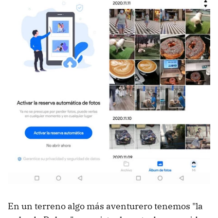
En un terreno algo más aventurero tenemos "la