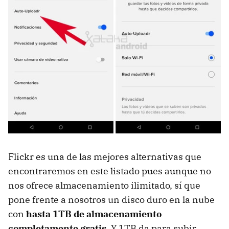
Flickr es una de las mejores alternativas que
encontraremos en este listado pues aunque no
nos ofrece almacenamiento ilimitado, sí que
pone frente a nosotros un disco duro en la nube
con
hasta 1TB de almacenamiento
completamente gratis
. Y 1TB da para subir