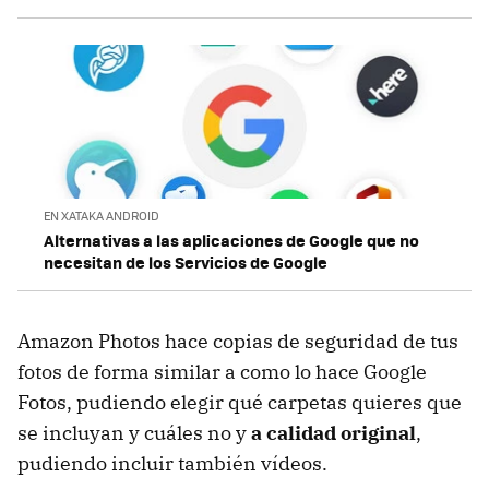
EN XATAKA ANDROID
Alternativas a las aplicaciones de Google que no
necesitan de los Servicios de Google
Amazon Photos hace copias de seguridad de tus
fotos de forma similar a como lo hace Google
Fotos, pudiendo elegir qué carpetas quieres que
se incluyan y cuáles no y
a calidad original
,
pudiendo incluir también vídeos.