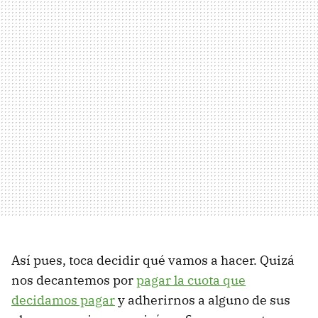
Así pues, toca decidir qué vamos a hacer. Quizá
nos decantemos por
pagar la cuota que
decidamos pagar
y adherirnos a alguno de sus