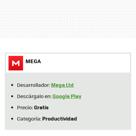
MEGA
Mega Ltd
Desarrollador:
Google Play
Descárgalo en:
Gratis
Precio:
Productividad
Categoría: