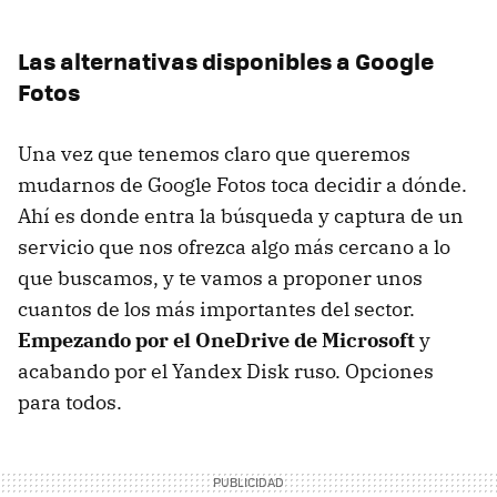
Las alternativas disponibles a Google
Fotos
Una vez que tenemos claro que queremos
mudarnos de Google Fotos toca decidir a dónde.
Ahí es donde entra la búsqueda y captura de un
servicio que nos ofrezca algo más cercano a lo
que buscamos, y te vamos a proponer unos
cuantos de los más importantes del sector.
Empezando por el OneDrive de Microsoft
y
acabando por el Yandex Disk ruso. Opciones
para todos.