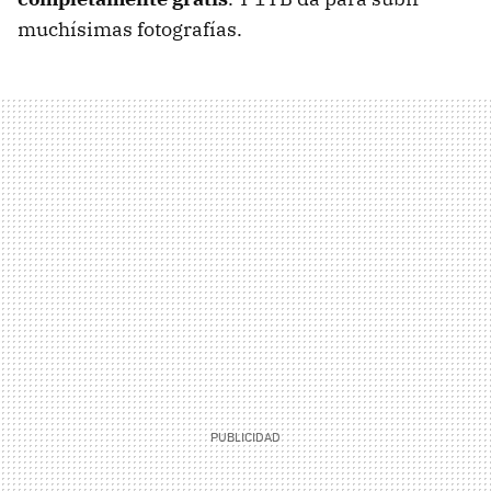
muchísimas fotografías.