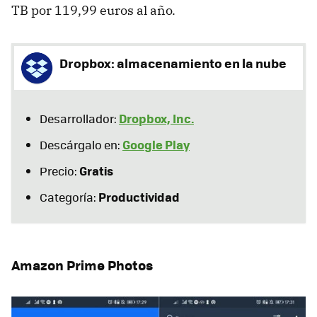
TB por 119,99 euros al año.
Dropbox: almacenamiento en la nube
Dropbox, Inc.
Desarrollador:
Google Play
Descárgalo en:
Gratis
Precio:
Productividad
Categoría:
Amazon Prime Photos