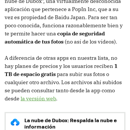
nube de Dubox", una virtualmente desconocida
aplicación que pertenece a PopIn Inc, que a su
vez es propiedad de Baidu Japan. Para ser tan
poco conocida, funciona razonablemente bien y
te permite hacer una
copia de seguridad
automática de tus fotos
(no así de los vídeos).
A diferencia de otras apps en nuestra lista, no
hay planes de precios y los usuarios reciben
1
TB de espacio gratis
para subir sus fotos o
cualquier otro archivo. Los archivos ahí subidos
se pueden consultar tanto desde la app como
desde
la versión web
.
La nube de Dubox: Respalda la nube e
información