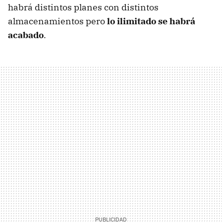
habrá distintos planes con distintos
almacenamientos pero
lo ilimitado se habrá
acabado
.