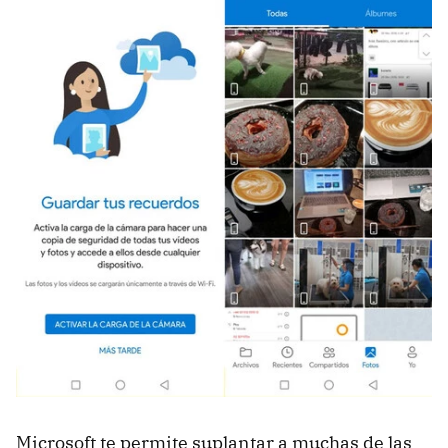
Microsoft te permite suplantar a muchas de las