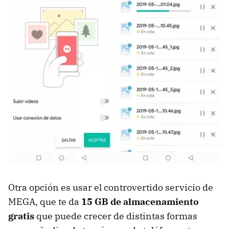
Otra opción es usar el controvertido servicio de
MEGA, que te da
15 GB de almacenamiento
gratis
que puede crecer de distintas formas