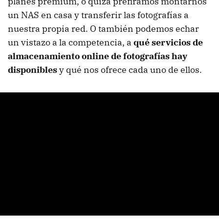
planes premium, o quizá prefiramos montarnos
un NAS en casa y transferir las fotografías a
nuestra propia red. O también podemos echar
un vistazo a la competencia, a
qué servicios de
almacenamiento online de fotografías hay
disponibles
y qué nos ofrece cada uno de ellos.