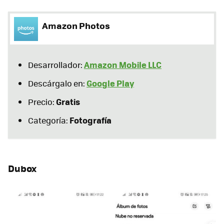
Amazon Photos
Amazon Mobile LLC
Desarrollador:
Google Play
Descárgalo en:
Gratis
Precio:
Fotografía
Categoría:
Dubox