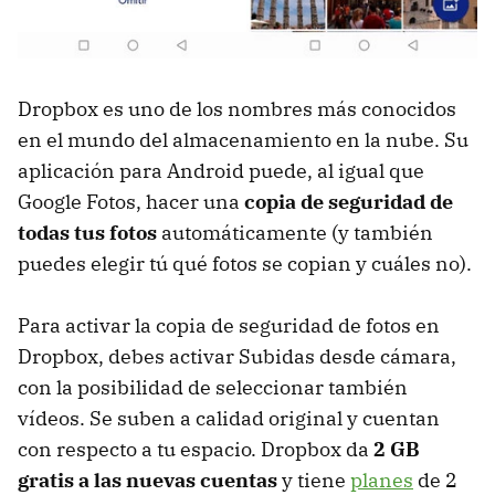
Dropbox es uno de los nombres más conocidos
en el mundo del almacenamiento en la nube. Su
aplicación para Android puede, al igual que
Google Fotos, hacer una
copia de seguridad de
todas tus fotos
automáticamente (y también
puedes elegir tú qué fotos se copian y cuáles no).
Para activar la copia de seguridad de fotos en
Dropbox, debes activar Subidas desde cámara,
con la posibilidad de seleccionar también
vídeos. Se suben a calidad original y cuentan
con respecto a tu espacio. Dropbox da
2 GB
gratis a las nuevas cuentas
y tiene
planes
de 2