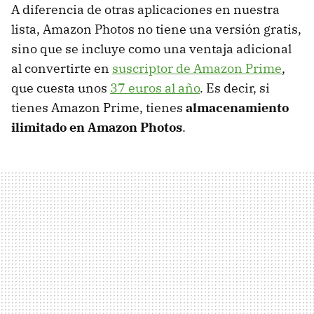
A diferencia de otras aplicaciones en nuestra
lista, Amazon Photos no tiene una versión gratis,
sino que se incluye como una ventaja adicional
al convertirte en
suscriptor de Amazon Prime
,
que cuesta unos
37 euros al año
. Es decir, si
tienes Amazon Prime, tienes
almacenamiento
ilimitado en Amazon Photos
.