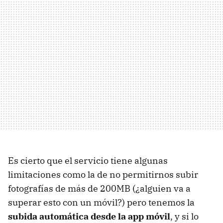
Es cierto que el servicio tiene algunas
limitaciones como la de no permitirnos subir
fotografías de más de 200MB (¿alguien va a
superar esto con un móvil?) pero tenemos la
subida automática desde la app móvil
, y si lo