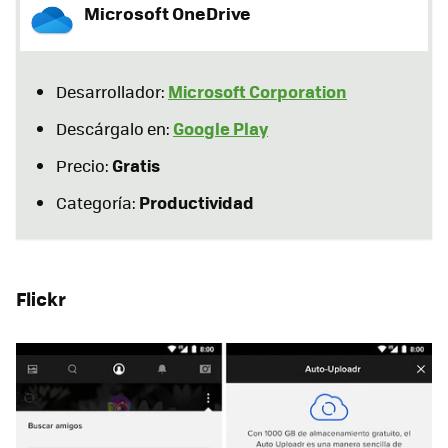
Microsoft OneDrive
Microsoft Corporation
Desarrollador:
Google Play
Descárgalo en:
Gratis
Precio:
Productividad
Categoría:
Flickr