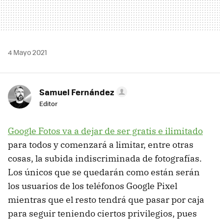
4 Mayo 2021
Samuel Fernández
Editor
Google Fotos va a dejar de ser gratis e ilimitado
para todos y comenzará a limitar, entre otras
cosas, la subida indiscriminada de fotografías.
Los únicos que se quedarán como están serán
los usuarios de los teléfonos Google Pixel
mientras que el resto tendrá que pasar por caja
para seguir teniendo ciertos privilegios, pues