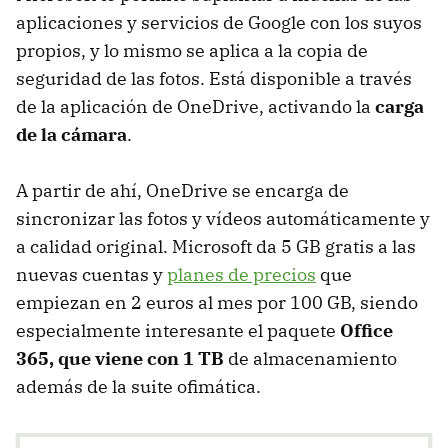
aplicaciones y servicios de Google con los suyos
propios, y lo mismo se aplica a la copia de
seguridad de las fotos. Está disponible a través
de la aplicación de OneDrive, activando la
carga
de la cámara
.
A partir de ahí, OneDrive se encarga de
sincronizar las fotos y vídeos automáticamente y
a calidad original. Microsoft da 5 GB gratis a las
nuevas cuentas y
planes de precios
que
empiezan en 2 euros al mes por 100 GB, siendo
especialmente interesante el paquete
Office
365, que viene con 1 TB
de almacenamiento
además de la suite ofimática.