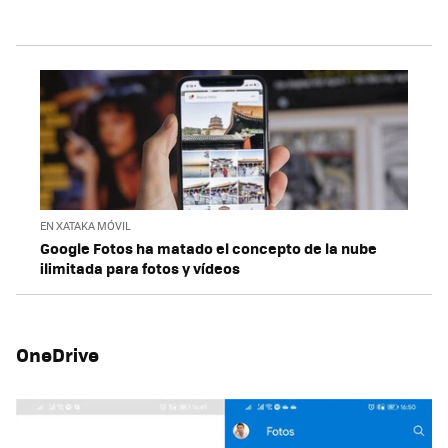
EN XATAKA MÓVIL
Google Fotos ha matado el concepto de la nube
ilimitada para fotos y vídeos
OneDrive