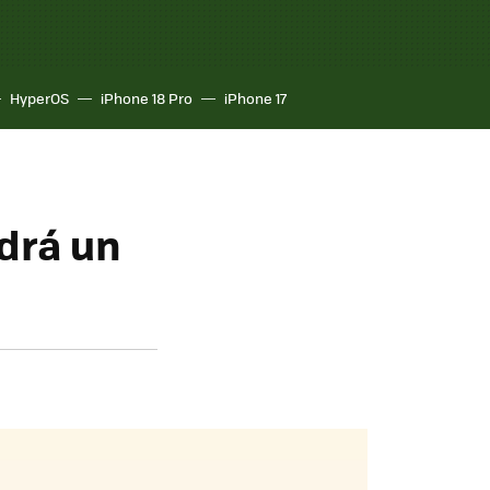
HyperOS
iPhone 18 Pro
iPhone 17
ndrá un