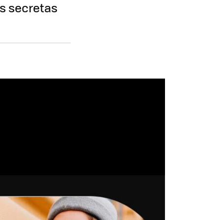
s secretas