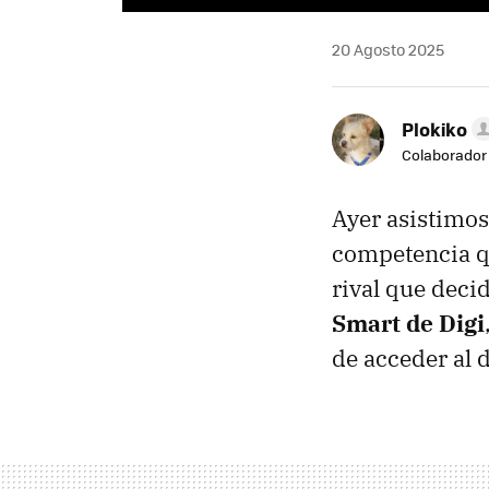
20 Agosto 2025
Plokiko
Colaborador
Ayer asistimos
competencia q
rival que deci
Smart de Digi
de acceder al 