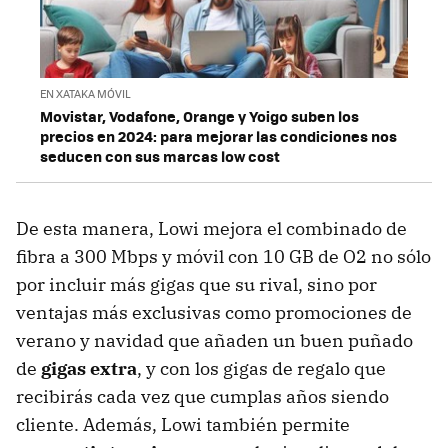
EN XATAKA MÓVIL
Movistar, Vodafone, Orange y Yoigo suben los
precios en 2024: para mejorar las condiciones nos
seducen con sus marcas low cost
De esta manera, Lowi mejora el combinado de
fibra a 300 Mbps y móvil con 10 GB de O2 no sólo
por incluir más gigas que su rival, sino por
ventajas más exclusivas como promociones de
verano y navidad que añaden un buen puñado
de
gigas extra
, y con los gigas de regalo que
recibirás cada vez que cumplas años siendo
cliente. Además, Lowi también permite