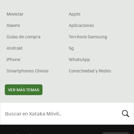
Movistar
Apple
Xiaomi
Aplicaciones
Guías de compra
Territorio Samsung
Android
5g
iPhone
WhatsApp
Smartphones Chinos
Conectividad y Redes
VER MÁS TEMAS
BUSCA