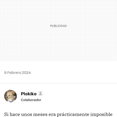
9 Febrero 2024
Plokiko
Colaborador
Si hace unos meses era prácticamente imposible