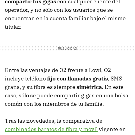
compartir tus gigas
con cualquier cliente del
operador, y no sólo con los usuarios que se
encuentran en la cuenta familiar bajo el mismo
titular.
Entre las ventajas de O2 frente a Lowi, O2
incluye teléfono
fijo con llamadas gratis
, SMS
gratis, y su fibra es siempre
simétrica
. En este
caso, sólo se puede compartir gigas en una bolsa
común con los miembros de tu familia.
Tras las novedades, la comparativa de
combinados baratos de fibra y móvil
vigente en