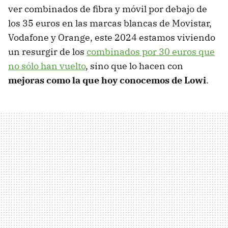
ver combinados de fibra y móvil por debajo de
los 35 euros en las marcas blancas de Movistar,
Vodafone y Orange, este 2024 estamos viviendo
un resurgir de los
combinados por 30 euros que
no sólo han vuelto
, sino que lo hacen con
mejoras como la que hoy conocemos de Lowi
.