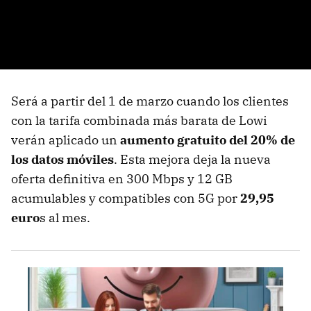
Será a partir del 1 de marzo cuando los clientes
con la tarifa combinada más barata de Lowi
verán aplicado un
aumento gratuito del 20% de
los datos móviles
. Esta mejora deja la nueva
oferta definitiva en 300 Mbps y 12 GB
acumulables y compatibles con 5G por
29,95
euro
s al mes.