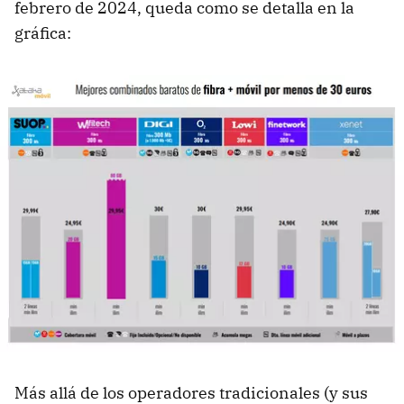
febrero de 2024, queda como se detalla en la
gráfica:
Más allá de los operadores tradicionales (y sus