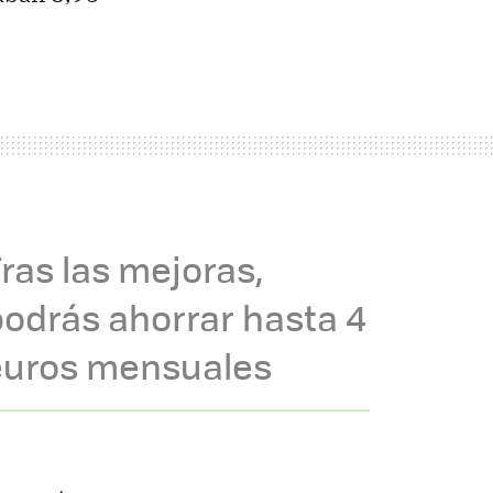
ras las mejoras,
odrás ahorrar hasta 4
euros mensuales