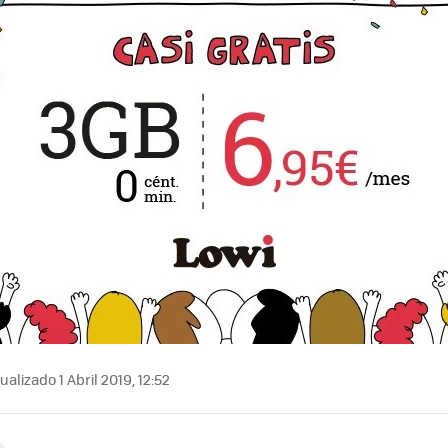
ualizado 1 Abril 2019, 12:52