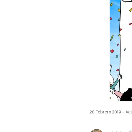
28 Febrero 2019
Act