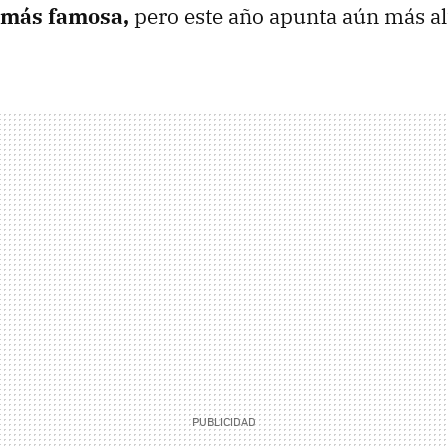
 más famosa,
pero este año apunta aún más al