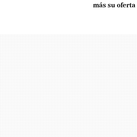
más su oferta