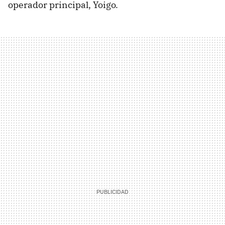
operador principal, Yoigo.