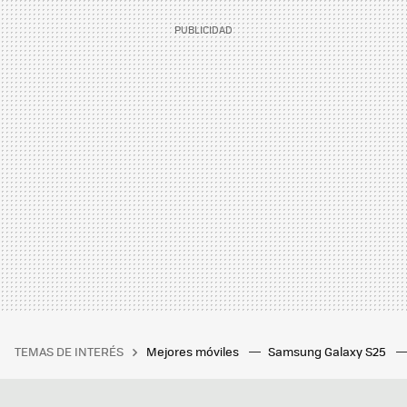
TEMAS DE INTERÉS
Mejores móviles
Samsung Galaxy S25