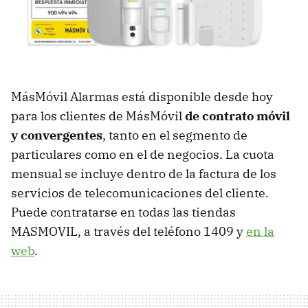
MásMóvil Alarmas está disponible desde hoy
para los clientes de MásMóvil
de contrato móvil
y convergentes
, tanto en el segmento de
particulares como en el de negocios. La cuota
mensual se incluye dentro de la factura de los
servicios de telecomunicaciones del cliente.
Puede contratarse en todas las tiendas
MASMOVIL, a través del teléfono 1409 y
en la
web
.