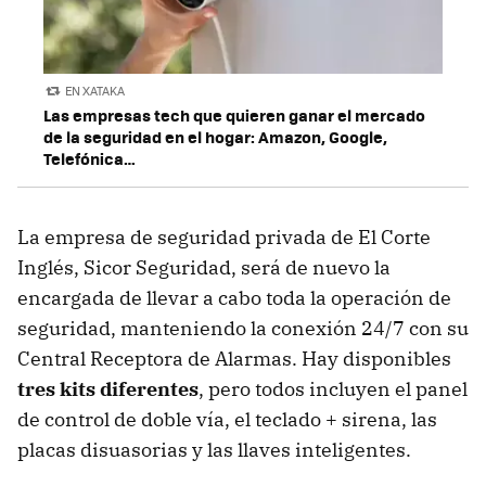
EN XATAKA
Las empresas tech que quieren ganar el mercado
de la seguridad en el hogar: Amazon, Google,
Telefónica…
La empresa de seguridad privada de El Corte
Inglés, Sicor Seguridad, será de nuevo la
encargada de llevar a cabo toda la operación de
seguridad, manteniendo la conexión 24/7 con su
Central Receptora de Alarmas. Hay disponibles
tres kits diferentes
, pero todos incluyen el panel
de control de doble vía, el teclado + sirena, las
placas disuasorias y las llaves inteligentes.