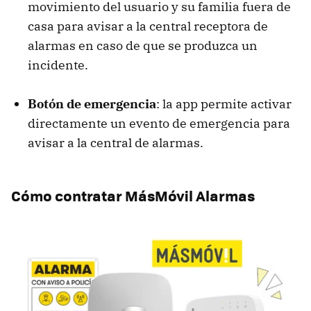
movimiento del usuario y su familia fuera de
casa para avisar a la central receptora de
alarmas en caso de que se produzca un
incidente.
Botón de emergencia
: la app permite activar
directamente un evento de emergencia para
avisar a la central de alarmas.
Cómo contratar MásMóvil Alarmas