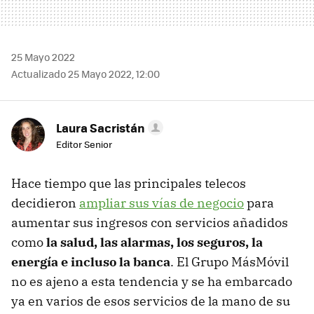
25 Mayo 2022
Actualizado 25 Mayo 2022, 12:00
Laura Sacristán
Editor Senior
Hace tiempo que las principales telecos
decidieron
ampliar sus vías de negocio
para
aumentar sus ingresos con servicios añadidos
como
la salud, las alarmas, los seguros, la
energía e incluso la banca
. El Grupo MásMóvil
no es ajeno a esta tendencia y se ha embarcado
ya en varios de esos servicios de la mano de su