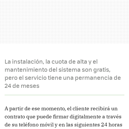
La instalación, la cuota de alta y el
mantenimiento del sistema son gratis,
pero el servicio tiene una permanencia de
24 de meses
A partir de ese momento, el cliente recibirá un
contrato que puede firmar digitalmente a través
de su teléfono móvil y en las siguientes 24 horas