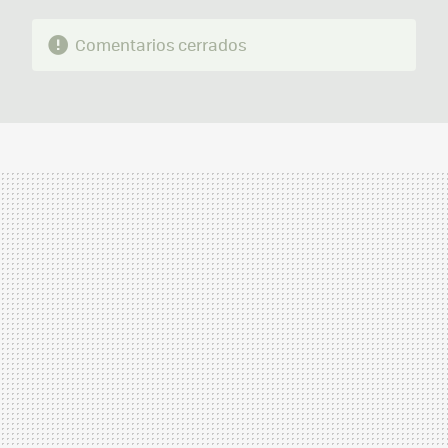
Comentarios cerrados