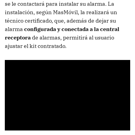
se le contactará para instalar su alarma. La
instalación, según MasMóvil, la realizará un
técnico certificado, que, además de dejar su
alarma
configurada y conectada a la central
receptora
de alarmas, permitirá al usuario
ajustar el kit contratado.