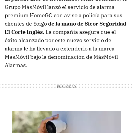
Grupo MásMóvil lanzó el servicio de alarma
premium HomeGO con aviso a policía para sus
clientes de Yoigo
de la mano de Sicor Seguridad
El Corte Inglés
. La compañía asegura que el
éxito alcanzado por este nuevo servicio de
alarma le ha llevado a extenderlo a la marca
MásMóvil bajo la denominación de MásMóvil
Alarmas.