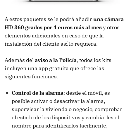
A estos paquetes se le podrá añadir
una cámara
HD 360 grados por 4 euros más al mes
y otros
elementos adicionales en caso de que la
instalación del cliente así lo requiera.
Además del
aviso a la Policía
, todos los kits
incluyen una app gratuita que ofrece las
siguientes funciones:
Control de la alarma
: desde el móvil, es
posible activar o desactivar la alarma,
supervisar la vivienda o negocio, comprobar
el estado de los dispositivos y cambiarles el
nombre para identificarlos fácilmente,