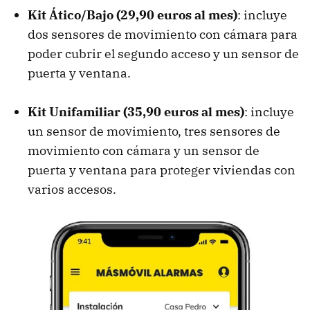
Kit Ático/Bajo (29,90 euros al mes)
: incluye
dos sensores de movimiento con cámara para
poder cubrir el segundo acceso y un sensor de
puerta y ventana.
Kit Unifamiliar (35,90 euros al mes)
: incluye
un sensor de movimiento, tres sensores de
movimiento con cámara y un sensor de
puerta y ventana para proteger viviendas con
varios accesos.