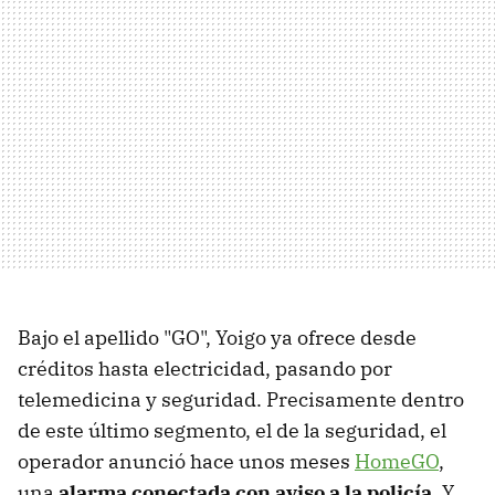
Bajo el apellido "GO", Yoigo ya ofrece desde
créditos hasta electricidad, pasando por
telemedicina y seguridad. Precisamente dentro
de este último segmento, el de la seguridad, el
operador anunció hace unos meses
HomeGO
,
una
alarma conectada con aviso a la policía
. Y