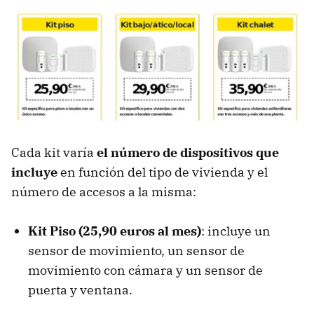
Cada kit varía
el número de dispositivos que
incluye
en función del tipo de vivienda y el
número de accesos a la misma:
Kit Piso (25,90 euros al mes)
: incluye un
sensor de movimiento, un sensor de
movimiento con cámara y un sensor de
puerta y ventana.