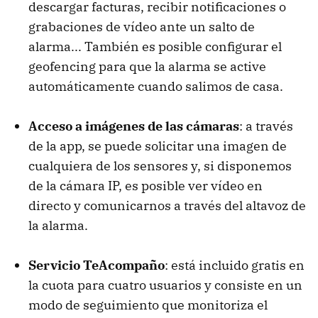
descargar facturas, recibir notificaciones o
grabaciones de vídeo ante un salto de
alarma... También es posible configurar el
geofencing para que la alarma se active
automáticamente cuando salimos de casa.
Acceso a imágenes de las cámaras
: a través
de la app, se puede solicitar una imagen de
cualquiera de los sensores y, si disponemos
de la cámara IP, es posible ver vídeo en
directo y comunicarnos a través del altavoz de
la alarma.
Servicio TeAcompaño
: está incluido gratis en
la cuota para cuatro usuarios y consiste en un
modo de seguimiento que monitoriza el