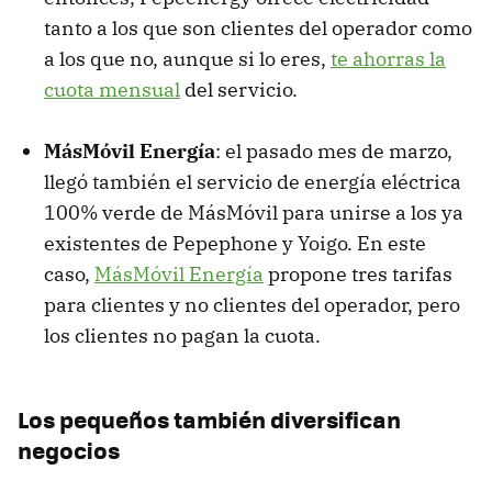
tanto a los que son clientes del operador como
a los que no, aunque si lo eres,
te ahorras la
cuota mensual
del servicio.
MásMóvil Energía
: el pasado mes de marzo,
llegó también el servicio de energía eléctrica
100% verde de MásMóvil para unirse a los ya
existentes de Pepephone y Yoigo. En este
caso,
MásMóvil Energía
propone tres tarifas
para clientes y no clientes del operador, pero
los clientes no pagan la cuota.
Los pequeños también diversifican
negocios