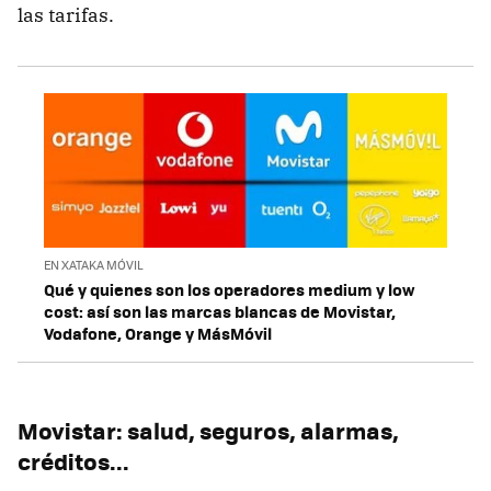
las tarifas.
EN XATAKA MÓVIL
Qué y quienes son los operadores medium y low
cost: así son las marcas blancas de Movistar,
Vodafone, Orange y MásMóvil
Movistar: salud, seguros, alarmas,
créditos...