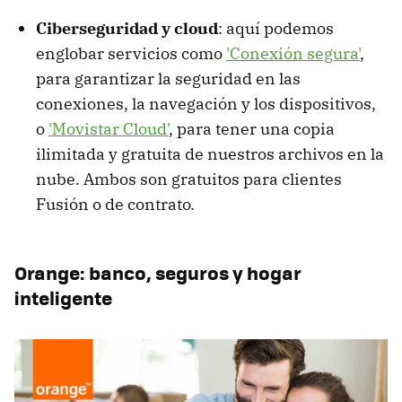
Ciberseguridad y cloud
: aquí podemos
englobar servicios como
'Conexión segura'
,
para garantizar la seguridad en las
conexiones, la navegación y los dispositivos,
o
'Movistar Cloud'
, para tener una copia
ilimitada y gratuita de nuestros archivos en la
nube. Ambos son gratuitos para clientes
Fusión o de contrato.
Orange: banco, seguros y hogar
inteligente