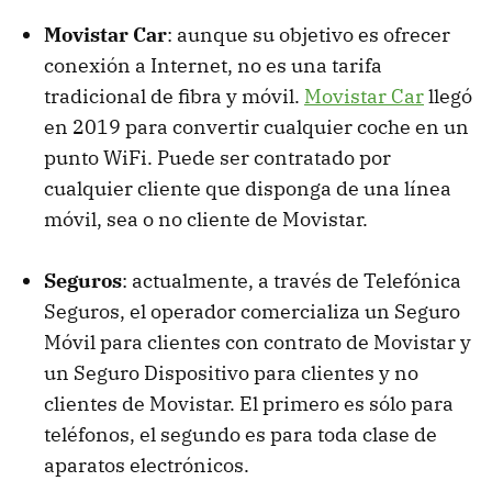
Movistar Car
: aunque su objetivo es ofrecer
conexión a Internet, no es una tarifa
tradicional de fibra y móvil.
Movistar Car
llegó
en 2019 para convertir cualquier coche en un
punto WiFi. Puede ser contratado por
cualquier cliente que disponga de una línea
móvil, sea o no cliente de Movistar.
Seguros
: actualmente, a través de Telefónica
Seguros, el operador comercializa un Seguro
Móvil para clientes con contrato de Movistar y
un Seguro Dispositivo para clientes y no
clientes de Movistar. El primero es sólo para
teléfonos, el segundo es para toda clase de
aparatos electrónicos.