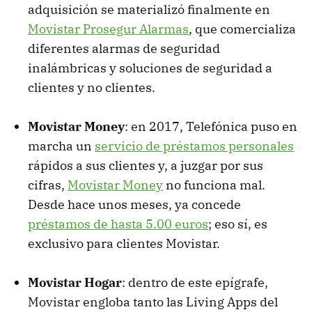
adquisición se materializó finalmente en
Movistar Prosegur Alarmas
, que comercializa
diferentes alarmas de seguridad
inalámbricas y soluciones de seguridad a
clientes y no clientes.
Movistar Money
: en 2017, Telefónica puso en
marcha un
servicio de préstamos personales
rápidos a sus clientes y, a juzgar por sus
cifras,
Movistar Money
no funciona mal.
Desde hace unos meses, ya concede
préstamos de hasta 5.00 euros
; eso sí, es
exclusivo para clientes Movistar.
Movistar Hogar
: dentro de este epígrafe,
Movistar engloba tanto las Living Apps del