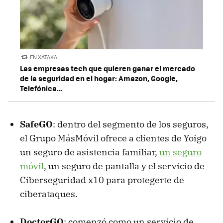
EN XATAKA
Las empresas tech que quieren ganar el mercado
de la seguridad en el hogar: Amazon, Google,
Telefónica…
SafeGO
: dentro del segmento de los seguros,
el Grupo MásMóvil ofrece a clientes de Yoigo
un seguro de asistencia familiar,
un seguro
móvil
, un seguro de pantalla y el servicio de
Ciberseguridad x10 para protegerte de
ciberataques.
DoctorGO
: comenzó como un servicio de