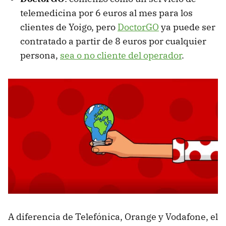
telemedicina por 6 euros al mes para los
clientes de Yoigo, pero
DoctorGO
ya puede ser
contratado a partir de 8 euros por cualquier
persona,
sea o no cliente del operador
.
A diferencia de Telefónica, Orange y Vodafone, el