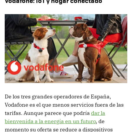
Vodafone: IoT y hogar conectado
De los tres grandes operadores de España,
Vodafone es el que menos servicios fuera de las
tarifas. Aunque parece que podría
dar la
bienvenida a la energía en un futuro
, de
momento su oferta se reduce a dispositivos