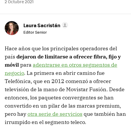
2 Octubre 2021
Laura Sacristán
Editor Senior
Hace años que los principales operadores del
país
dejaron de limitarse a ofrecer fibra, fijo y
móvil
para
adentrarse en otros segmentos de
negocio
. La primera en abrir camino fue
Telefónica, que en 2012 comenzó a ofrecer
televisión de la mano de Movistar Fusión. Desde
entonces, los paquetes convergentes se han
convertido en un pilar de las marcas premium,
pero hay
otra serie de servicios
que también han
irrumpido en el segmento teleco.