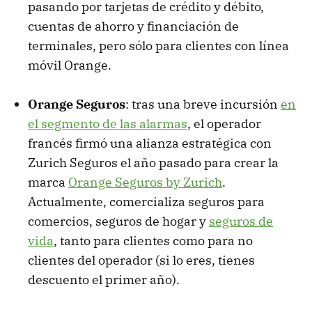
pasando por tarjetas de crédito y débito,
cuentas de ahorro y financiación de
terminales, pero sólo para clientes con línea
móvil Orange.
Orange Seguros
: tras una breve incursión
en
el segmento de las alarmas
, el operador
francés firmó una alianza estratégica con
Zurich Seguros el año pasado para crear la
marca
Orange Seguros by Zurich
.
Actualmente, comercializa seguros para
comercios, seguros de hogar y
seguros de
vida
, tanto para clientes como para no
clientes del operador (si lo eres, tienes
descuento el primer año).