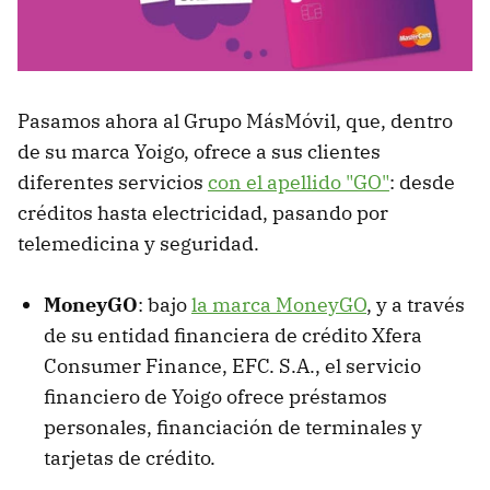
Pasamos ahora al Grupo MásMóvil, que, dentro
de su marca Yoigo, ofrece a sus clientes
diferentes servicios
con el apellido "GO"
: desde
créditos hasta electricidad, pasando por
telemedicina y seguridad.
MoneyGO
: bajo
la marca MoneyGO
, y a través
de su entidad financiera de crédito Xfera
Consumer Finance, EFC. S.A., el servicio
financiero de Yoigo ofrece préstamos
personales, financiación de terminales y
tarjetas de crédito.