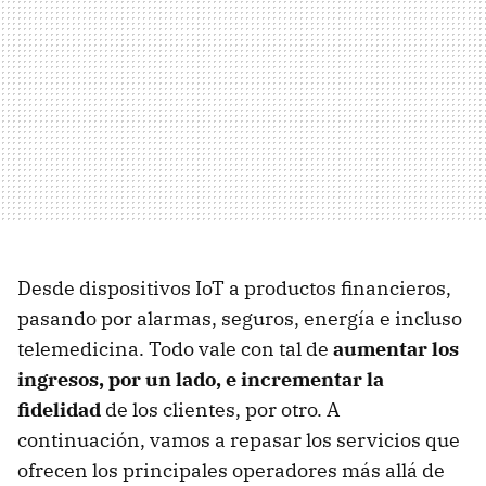
Desde dispositivos IoT a productos financieros,
pasando por alarmas, seguros, energía e incluso
telemedicina. Todo vale con tal de
aumentar los
ingresos, por un lado, e incrementar la
fidelidad
de los clientes, por otro. A
continuación, vamos a repasar los servicios que
ofrecen los principales operadores más allá de