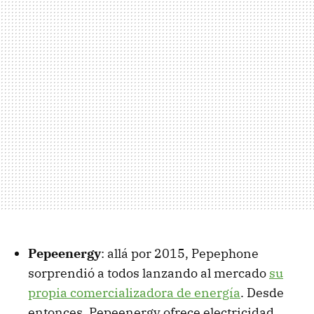
Pepeenergy
: allá por 2015, Pepephone
sorprendió a todos lanzando al mercado
su
propia comercializadora de energía
. Desde
entonces, Pepeenergy ofrece electricidad