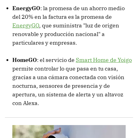
EnergyGO
: la promesa de un ahorro medio
del 20% en la factura es la promesa de
EnergyGO
, que suministra "luz de origen
renovable y producción nacional" a
particulares y empresas.
HomeGO
: el servicio de
Smart Home de Yoigo
permite controlar lo que pasa en tu casa,
gracias a una cámara conectada con visión
nocturna, sensores de presencia y de
apertura, un sistema de alerta y un altavoz
con Alexa.