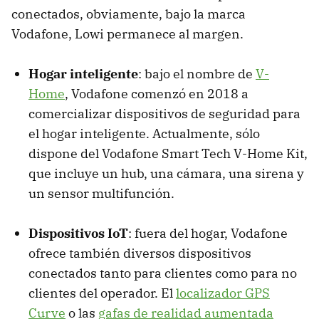
conectados, obviamente, bajo la marca
Vodafone, Lowi permanece al margen.
Hogar inteligente
: bajo el nombre de
V-
Home
, Vodafone comenzó en 2018 a
comercializar dispositivos de seguridad para
el hogar inteligente. Actualmente, sólo
dispone del Vodafone Smart Tech V-Home Kit,
que incluye un hub, una cámara, una sirena y
un sensor multifunción.
Dispositivos IoT
: fuera del hogar, Vodafone
ofrece también diversos dispositivos
conectados tanto para clientes como para no
clientes del operador. El
localizador GPS
Curve
o las
gafas de realidad aumentada