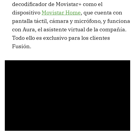
decodificador de Movistar+ como el
dispositivo
Movistar Home
, que cuenta con
pantalla táctil, cámara y micrófono, y funciona
con Aura, el asistente virtual de la compañía.
Todo ello es exclusivo para los clientes
Fusión.