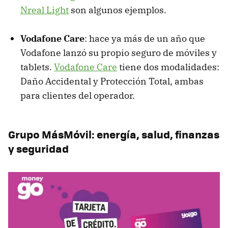
Nreal Light
son algunos ejemplos.
Vodafone Care
: hace ya más de un año que
Vodafone lanzó su propio seguro de móviles y
tablets.
Vodafone Care
tiene dos modalidades:
Daño Accidental y Protección Total, ambas
para clientes del operador.
Grupo MásMóvil: energía, salud, finanzas
y seguridad