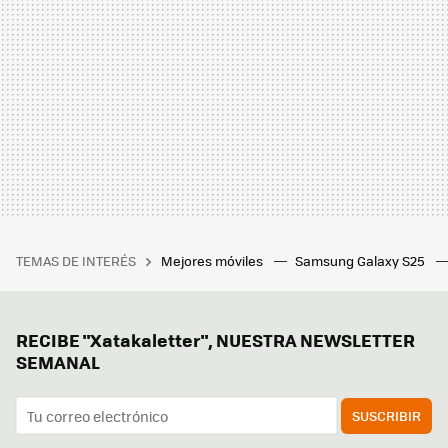
TEMAS DE INTERÉS
Mejores móviles
Samsung Galaxy S25
RECIBE "Xatakaletter", NUESTRA NEWSLETTER
SEMANAL
SUSCRIBIR