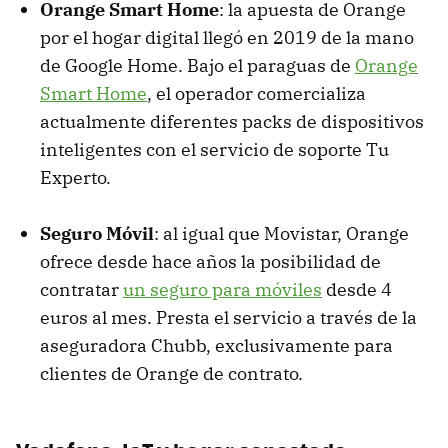
Orange Smart Home
: la apuesta de Orange
por el hogar digital llegó en 2019 de la mano
de Google Home. Bajo el paraguas de
Orange
Smart Home
, el operador comercializa
actualmente diferentes packs de dispositivos
inteligentes con el servicio de soporte Tu
Experto.
Seguro Móvil
: al igual que Movistar, Orange
ofrece desde hace años la posibilidad de
contratar
un seguro para móviles
desde 4
euros al mes. Presta el servicio a través de la
aseguradora Chubb, exclusivamente para
clientes de Orange de contrato.