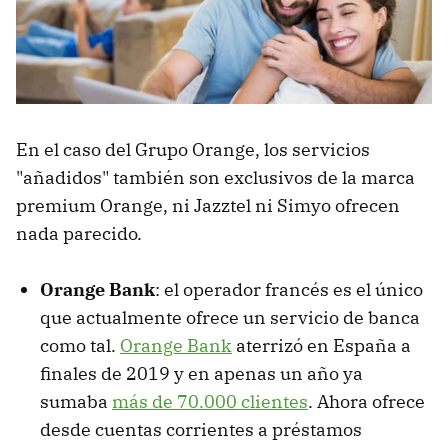
En el caso del Grupo Orange, los servicios
"añadidos" también son exclusivos de la marca
premium Orange, ni Jazztel ni Simyo ofrecen
nada parecido.
Orange Bank
: el operador francés es el único
que actualmente ofrece un servicio de banca
como tal.
Orange Bank
aterrizó en España a
finales de 2019 y en apenas un año ya
sumaba
más de 70.000 clientes
. Ahora ofrece
desde cuentas corrientes a préstamos