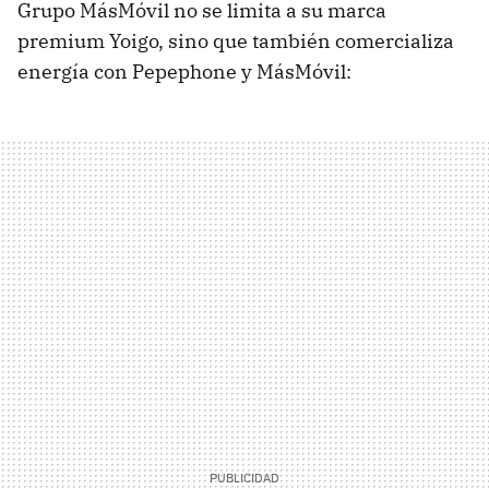
Grupo MásMóvil no se limita a su marca
premium Yoigo, sino que también comercializa
energía con Pepephone y MásMóvil: