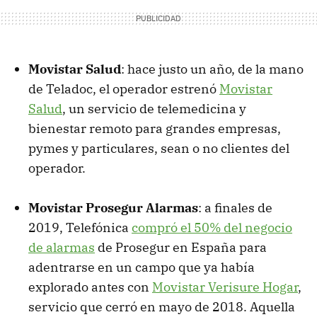
Movistar Salud
: hace justo un año, de la mano
de Teladoc, el operador estrenó
Movistar
Salud
, un servicio de telemedicina y
bienestar remoto para grandes empresas,
pymes y particulares, sean o no clientes del
operador.
Movistar Prosegur Alarmas
: a finales de
2019, Telefónica
compró el 50% del negocio
de alarmas
de Prosegur en España para
adentrarse en un campo que ya había
explorado antes con
Movistar Verisure Hogar
,
servicio que cerró en mayo de 2018. Aquella