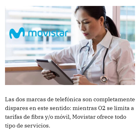
Las dos marcas de telefónica son completamente
dispares en este sentido: mientras O2 se limita a
tarifas de fibra y/o móvil, Movistar ofrece todo
tipo de servicios.