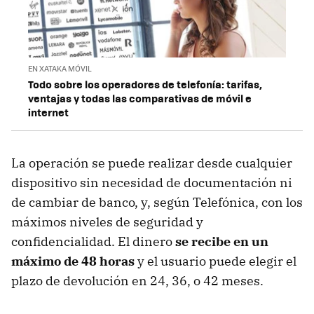
EN XATAKA MÓVIL
Todo sobre los operadores de telefonía: tarifas,
ventajas y todas las comparativas de móvil e
internet
La operación se puede realizar desde cualquier
dispositivo sin necesidad de documentación ni
de cambiar de banco, y, según Telefónica, con los
máximos niveles de seguridad y
confidencialidad. El dinero
se recibe en un
máximo de 48 horas
y el usuario puede elegir el
plazo de devolución en 24, 36, o 42 meses.