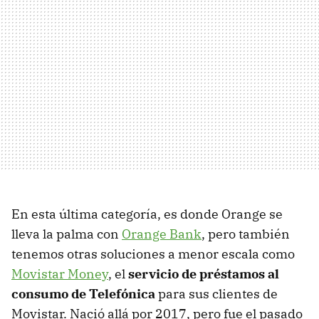
En esta última categoría, es donde Orange se
lleva la palma con
Orange Bank
, pero también
tenemos otras soluciones a menor escala como
Movistar Money
, el
servicio de préstamos al
consumo de Telefónica
para sus clientes de
Movistar. Nació allá por 2017, pero fue el pasado