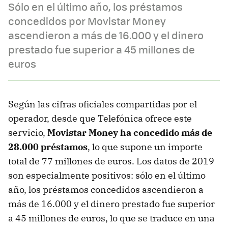
Sólo en el último año, los préstamos
concedidos por Movistar Money
ascendieron a más de 16.000 y el dinero
prestado fue superior a 45 millones de
euros
Según las cifras oficiales compartidas por el
operador, desde que Telefónica ofrece este
servicio,
Movistar Money ha concedido más de
28.000 préstamos
, lo que supone un importe
total de 77 millones de euros. Los datos de 2019
son especialmente positivos: sólo en el último
año, los préstamos concedidos ascendieron a
más de 16.000 y el dinero prestado fue superior
a 45 millones de euros, lo que se traduce en una