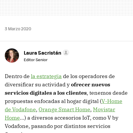
3 Marzo 2020
Laura Sacristán
Editor Senior
Dentro de
la estrategia
de los operadores de
diversificar su actividad y
ofrecer nuevos
servicios digitales a los clientes
, tenemos desde
propuestas enfocadas al hogar digital (
V-Home
de Vodafone
,
Orange Smart Home
,
Movistar
Home
...) a diversos accesorios IoT, como V by
Vodafone, pasando por distintos servicios