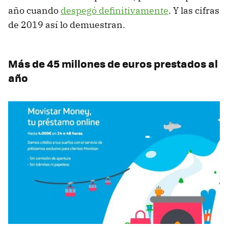
año cuando
despegó definitivamente
. Y las cifras
de 2019 así lo demuestran.
Más de 45 millones de euros prestados al
año