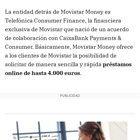
La entidad detrás de Movistar Money es
Telefónica Consumer Finance, la financiera
exclusiva de Movistar que nació de un acuerdo
de colaboración con CaixaBank Payments &
Consumer. Básicamente, Movistar Money ofrece
a los clientes de Movistar la posibilidad de
solicitar de manera sencilla y rápida
préstamos
online de hasta 4.000 euros
.