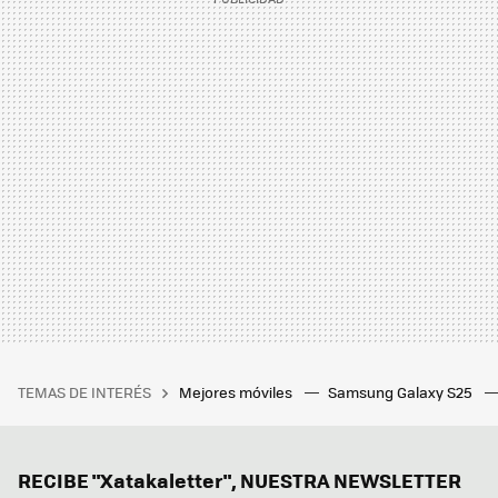
TEMAS DE INTERÉS
Mejores móviles
Samsung Galaxy S25
RECIBE "Xatakaletter", NUESTRA NEWSLETTER