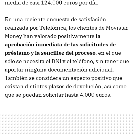
media de casi 124.000 euros por día.
En una reciente encuesta de satisfación
realizada por Telefónica, los clientes de Movistar
Money han valorado positivamente
la
aprobación inmediata de las solicitudes de
préstamo y la sencillez del proceso
, en el que
sólo se necesita el DNI y el teléfono, sin tener que
aportar ninguna documentación adicional.
También se considera un aspecto positivo que
existan distintos plazos de devolución, así como
que se puedan solicitar hasta 4.000 euros.