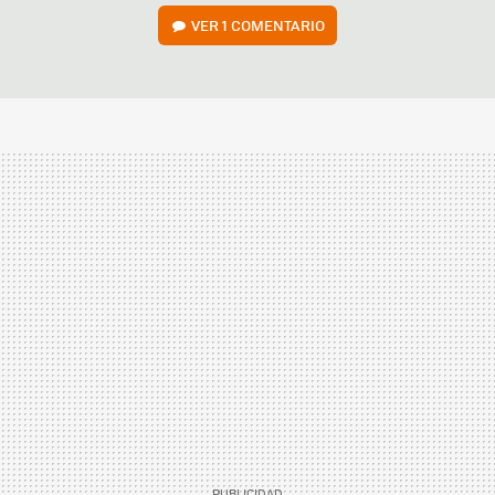
VER
1 COMENTARIO