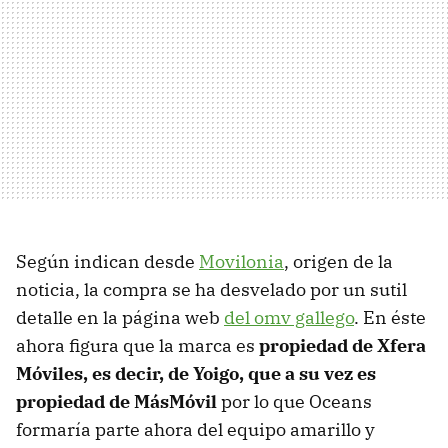
Según indican desde
Movilonia
, origen de la
noticia, la compra se ha desvelado por un sutil
detalle en la página web
del omv gallego
. En éste
ahora figura que la marca es
propiedad de Xfera
Móviles, es decir, de Yoigo, que a su vez es
propiedad de MásMóvil
por lo que Oceans
formaría parte ahora del equipo amarillo y