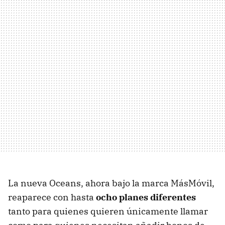
La nueva Oceans, ahora bajo la marca MásMóvil,
reaparece con hasta
ocho planes diferentes
tanto para quienes quieren únicamente llamar