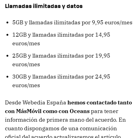
Llamadas ilimitadas y datos
5GB y llamadas ilimitadas por 9,95 euros/mes
12GB y llamadas ilimitadas por 14,95
euros/mes
25GB y llamadas ilimitadas por 19,95
euros/mes
30GB y llamadas ilimitadas por 24,95
euros/mes
Desde Webedia España
hemos contactado tanto
con MásMóvil como con Oceans
para tener
información de primera mano del acuerdo. En
cuanto dispongamos de una comunicación
oficial del acuerdo actualizaremos el artículo.