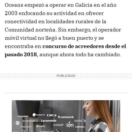
Oceans empezó a operar en Galicia en el año
2003 enfocando su actividad en ofrecer
conectividad en localidades rurales de la
Comunidad norteña. Sin embargo, el operador
móvil virtual no llegó a buen puerto y se
encontraba en
concurso de acreedores desde el
pasado 2018
, aunque ahora todo ha cambiado.