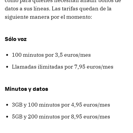
como para quienes necesitan añadir bonos de
datos a sus líneas. Las tarifas quedan de la
siguiente manera por el momento:
Sólo voz
100 minutos por 3,5 euros/mes
Llamadas ilimitadas por 7,95 euros/mes
Minutos y datos
3GB y 100 minutos por 4,95 euros/mes
5GB y 200 minutos por 8,95 euros/mes