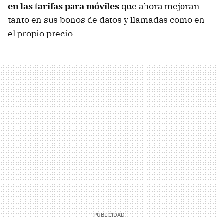
en las tarifas para móviles
que ahora mejoran
tanto en sus bonos de datos y llamadas como en
el propio precio.