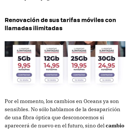
Renovación de sus tarifas móviles con
llamadas ilimitadas
Por el momento, los cambios en Oceans ya son
sensibles. No sólo hablamos de la desaparición
de una fibra óptica que desconocemos si
aparecerá de nuevo en el futuro, sino del
cambio