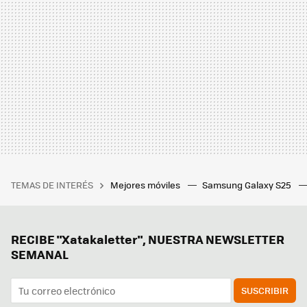
TEMAS DE INTERÉS
Mejores móviles
Samsung Galaxy S25
RECIBE "Xatakaletter", NUESTRA NEWSLETTER
SEMANAL
SUSCRIBIR