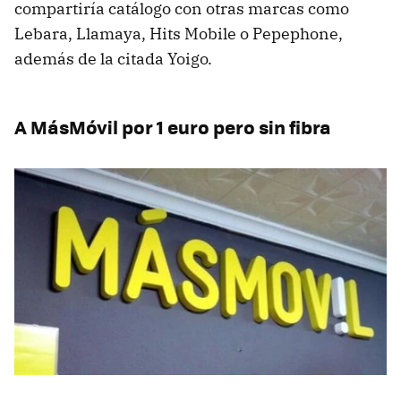
compartiría catálogo con otras marcas como
Lebara, Llamaya, Hits Mobile o Pepephone,
además de la citada Yoigo.
A MásMóvil por 1 euro pero sin fibra