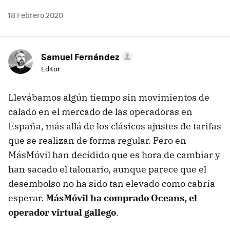
18 Febrero 2020
Samuel Fernández
Editor
Llevábamos algún tiempo sin movimientos de
calado en el mercado de las operadoras en
España, más allá de los clásicos ajustes de tarifas
que se realizan de forma regular. Pero en
MásMóvil han decidido que es hora de cambiar y
han sacado el talonario, aunque parece que el
desembolso no ha sido tan elevado como cabría
esperar.
MásMóvil ha comprado Oceans, el
operador virtual gallego
.