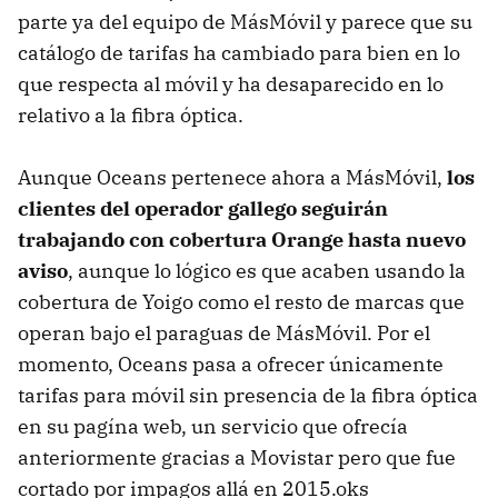
parte ya del equipo de MásMóvil y parece que su
catálogo de tarifas ha cambiado para bien en lo
que respecta al móvil y ha desaparecido en lo
relativo a la fibra óptica.
Aunque Oceans pertenece ahora a MásMóvil,
los
clientes del operador gallego seguirán
trabajando con cobertura Orange hasta nuevo
aviso
, aunque lo lógico es que acaben usando la
cobertura de Yoigo como el resto de marcas que
operan bajo el paraguas de MásMóvil. Por el
momento, Oceans pasa a ofrecer únicamente
tarifas para móvil sin presencia de la fibra óptica
en su pagína web, un servicio que ofrecía
anteriormente gracias a Movistar pero que fue
cortado por impagos allá en 2015.oks