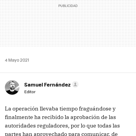
4 Mayo 2021
Samuel Fernández
Editor
La operación llevaba tiempo fraguándose y
finalmente ha recibido la aprobación de las
autoridades reguladores, por lo que todas las
partes han aprovechado para comunicar, de