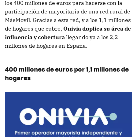
los 400 millones de euros para hacerse con la
participación de mayoritaria de una red rural de
MásMóvil. Gracias a esta red, y a los 1,1 millones
de hogares que cubre,
Onivia duplica su área de
influencia y cobertura
llegando ya a los 2,2
millones de hogares en España.
400 millones de euros por 1,1 millones de
hogares