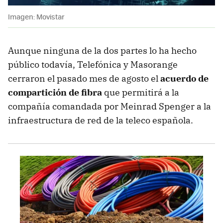
Imagen: Movistar
Aunque ninguna de la dos partes lo ha hecho
público todavía, Telefónica y Masorange
cerraron el pasado mes de agosto el
acuerdo de
compartición de fibra
que
permitirá a la
compañía comandada por Meinrad Spenger a la
infraestructura de red de la teleco española.