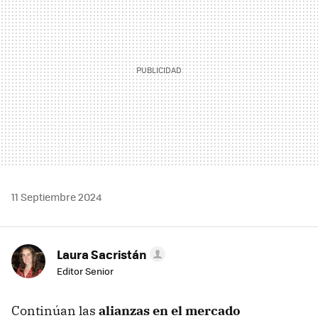
11 Septiembre 2024
Laura Sacristán
Editor Senior
Continúan las
alianzas en el mercado