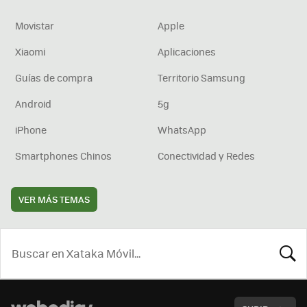
Movistar
Apple
Xiaomi
Aplicaciones
Guías de compra
Territorio Samsung
Android
5g
iPhone
WhatsApp
Smartphones Chinos
Conectividad y Redes
VER MÁS TEMAS
BUSCA