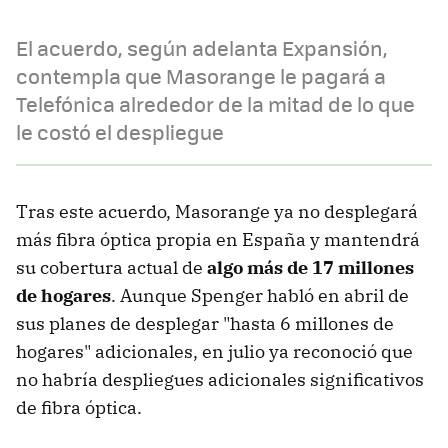
El acuerdo, según adelanta Expansión,
contempla que Masorange le pagará a
Telefónica alrededor de la mitad de lo que
le costó el despliegue
Tras este acuerdo, Masorange ya no desplegará
más fibra óptica propia en España y mantendrá
su cobertura actual de
algo más de 17 millones
de hogares
. Aunque
Spenger habló en abril de
sus planes de desplegar "hasta 6 millones de
hogares" adicionales, en julio ya reconoció que
no habría despliegues adicionales significativos
de fibra óptica.