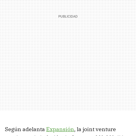
Según adelanta
Expansión
, la joint venture