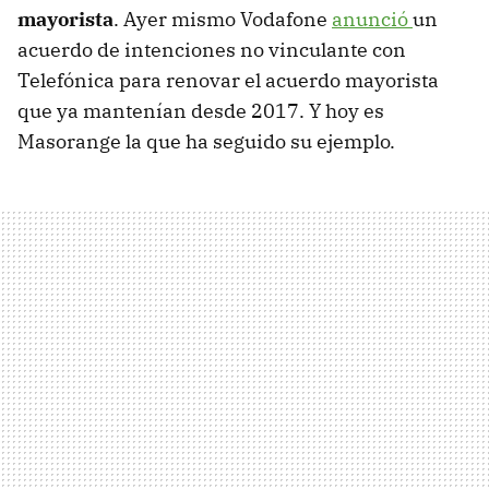
mayorista
. Ayer mismo Vodafone
anunció
un
acuerdo de intenciones no vinculante con
Telefónica para renovar el acuerdo mayorista
que ya mantenían desde 2017. Y hoy es
Masorange la que ha seguido su ejemplo.