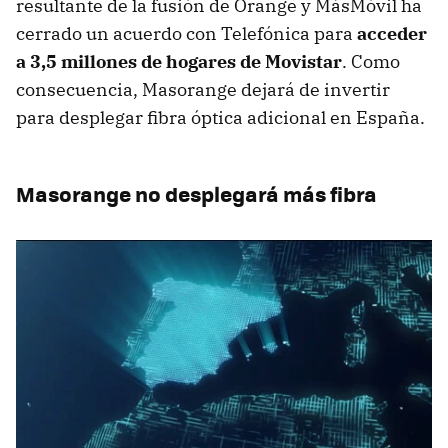
resultante de la fusión de Orange y MásMóvil ha
cerrado un acuerdo con Telefónica para
acceder
a 3,5 millones de hogares de Movistar
. Como
consecuencia, Masorange dejará de invertir
para desplegar fibra óptica adicional en España.
Masorange no desplegará más fibra