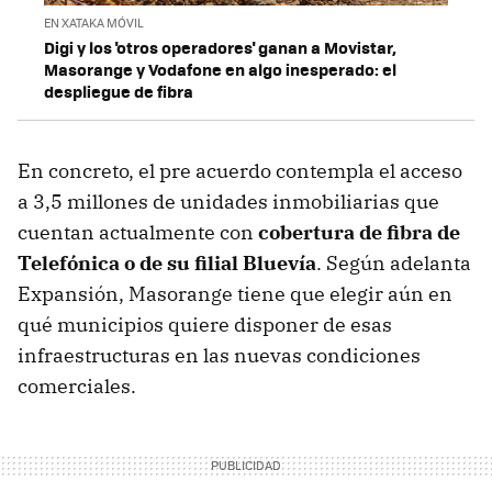
EN XATAKA MÓVIL
Digi y los 'otros operadores' ganan a Movistar,
Masorange y Vodafone en algo inesperado: el
despliegue de fibra
En concreto, el pre acuerdo contempla el acceso
a 3,5 millones de unidades inmobiliarias que
cuentan actualmente con
cobertura de fibra de
Telefónica o de su filial Bluevía
. Según adelanta
Expansión, Masorange tiene que elegir aún en
qué municipios quiere disponer de esas
infraestructuras en las nuevas condiciones
comerciales.