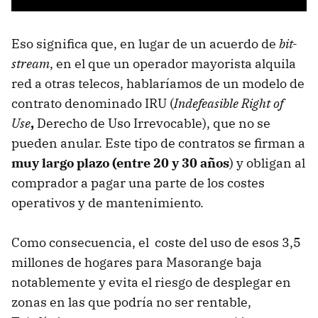
Eso significa que, en lugar de un acuerdo de
bit-
stream
, en
el que un operador mayorista alquila
red a otras telecos, hablaríamos de un modelo de
contrato denominado IRU (
Indefeasible Right of
Use
,
Derecho de Uso Irrevocable), que no se
pueden anular. Este tipo de contratos se firman a
muy largo plazo (entre 20 y 30 años
) y obligan al
comprador a pagar una parte de los costes
operativos y de mantenimiento.
Como consecuencia, el coste del uso de esos 3,5
millones de hogares para Masorange baja
notablemente y
evita el riesgo de desplegar en
zonas en las que podría no ser rentable,