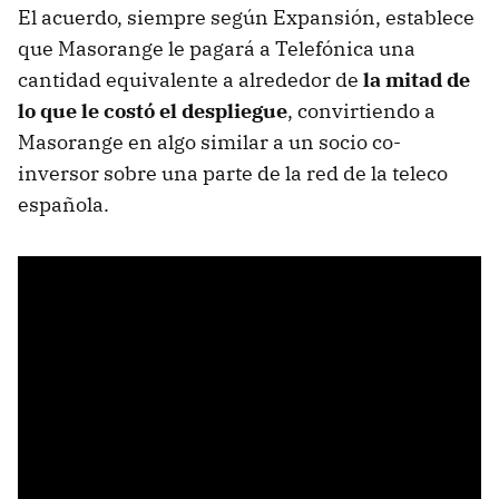
El acuerdo, siempre según Expansión, establece
que
Masorange le pagará a Telefónica una
cantidad equivalente a alrededor de
la mitad de
lo que le costó el despliegue
, convirtiendo a
Masorange en algo similar a un socio co-
inversor
sobre una parte de la red de la teleco
española.