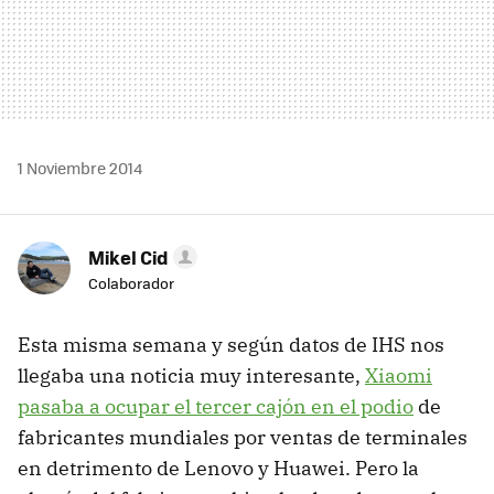
1 Noviembre 2014
Mikel Cid
Colaborador
Esta misma semana y según datos de IHS nos
llegaba una noticia muy interesante,
Xiaomi
pasaba a ocupar el tercer cajón en el podio
de
fabricantes mundiales por ventas de terminales
en detrimento de Lenovo y Huawei. Pero la