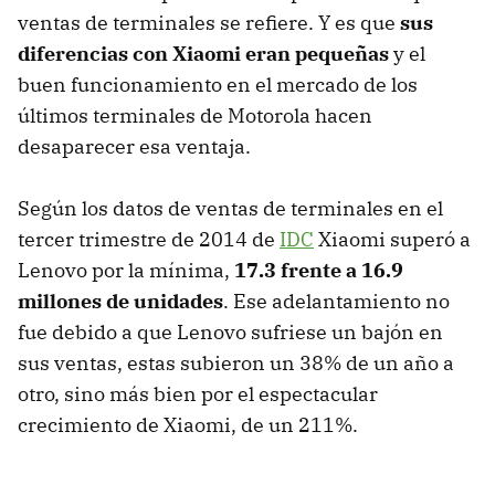
ventas de terminales se refiere. Y es que
sus
diferencias con Xiaomi eran pequeñas
y el
buen funcionamiento en el mercado de los
últimos terminales de Motorola hacen
desaparecer esa ventaja.
Según los datos de ventas de terminales en el
tercer trimestre de 2014 de
IDC
Xiaomi superó a
Lenovo por la mínima,
17.3 frente a 16.9
millones de unidades
. Ese adelantamiento no
fue debido a que Lenovo sufriese un bajón en
sus ventas, estas subieron un 38% de un año a
otro, sino más bien por el espectacular
crecimiento de Xiaomi, de un 211%.