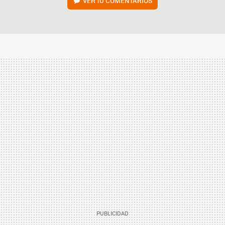
VER
10 COMENTARIOS