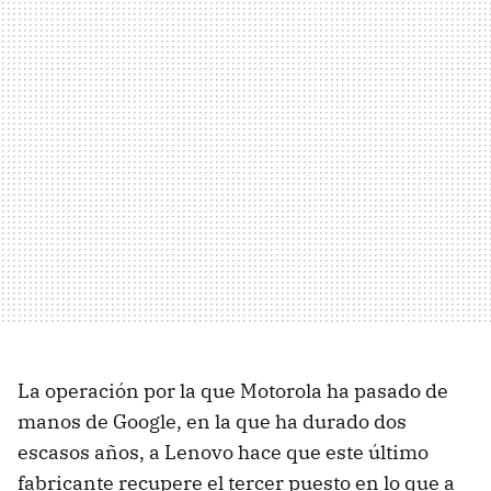
La operación por la que Motorola ha pasado de
manos de Google, en la que ha durado dos
escasos años, a Lenovo hace que este último
fabricante recupere el tercer puesto en lo que a