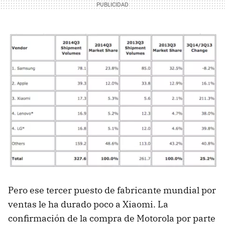
Pero ese tercer puesto de fabricante mundial por
ventas le ha durado poco a Xiaomi. La
confirmación de la compra de Motorola por parte