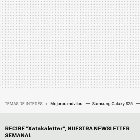
TEMAS DE INTERÉS
Mejores móviles
Samsung Galaxy S25
RECIBE "Xatakaletter", NUESTRA NEWSLETTER
SEMANAL