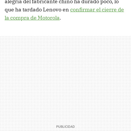
alegría del fabricante chino ha durado poco, lo
que ha tardado Lenovo en
confirmar el cierre de
la compra de Motorola
.