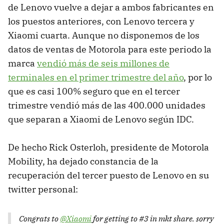
de Lenovo vuelve a dejar a ambos fabricantes en
los puestos anteriores, con Lenovo tercera y
Xiaomi cuarta. Aunque no disponemos de los
datos de ventas de Motorola para este periodo la
marca
vendió más de seis millones de
terminales en el primer trimestre del año
, por lo
que es casi 100% seguro que en el tercer
trimestre vendió más de las 400.000 unidades
que separan a Xiaomi de Lenovo según IDC.
De hecho Rick Osterloh, presidente de Motorola
Mobility, ha dejado constancia de la
recuperación del tercer puesto de Lenovo en su
twitter personal:
Congrats to
@Xiaomi
for getting to #3 in mkt share. sorry