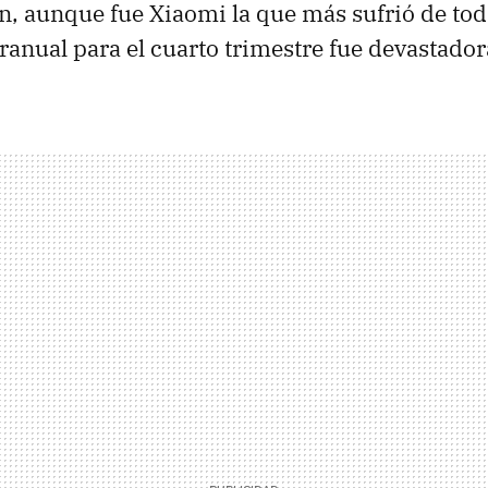
, aunque fue Xiaomi la que más sufrió de toda
eranual para el cuarto trimestre fue devastador