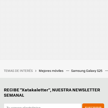
TEMAS DE INTERÉS
Mejores móviles
Samsung Galaxy S25
RECIBE "Xatakaletter", NUESTRA NEWSLETTER
SEMANAL
SUSCRIBIR