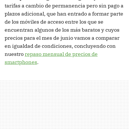
tarifas a cambio de permanencia pero sin pago a
plazos adicional, que han entrado a formar parte
de los móviles de acceso entre los que se
encuentran algunos de los más baratos y cuyos
precios para el mes de junio vamos a comparar
en igualdad de condiciones, concluyendo con
nuestro
repaso mensual de precios de
smartphones
.