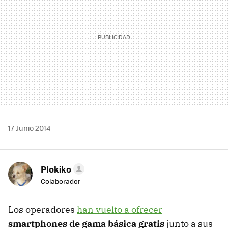
17 Junio 2014
Plokiko
Colaborador
Los operadores
han vuelto a ofrecer
smartphones de gama básica gratis
junto a sus