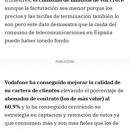
aunque la facturación sea menor porque los
precios y las tarifas de terminación también lo
son pero este dato demuestra que la caída del
consumo de telecomunicaciones en España
puede haber tocado fondo.
Vodafone ha conseguido mejorar la calidad de
su cartera de clientes
elevando el porcentaje de
abonados de contrato (los de más valor) al
60.9%
y lo ha conseguido centrándo su
estrategia en captación y retención de éstos ya
que consumen más y son más fieles que los de