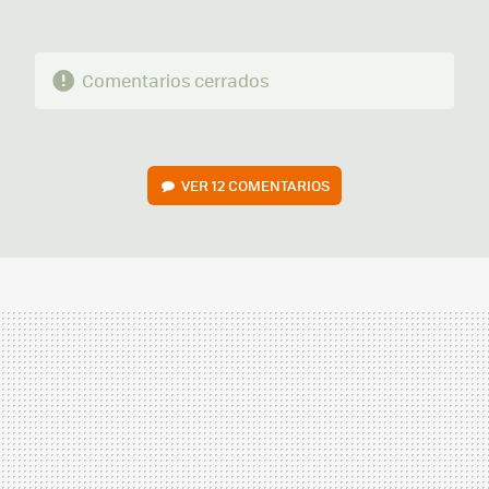
Comentarios cerrados
VER
12 COMENTARIOS