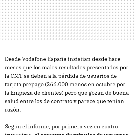
Desde Vodafone España insistían desde hace
meses que los malos resultados presentados por
la CMT se deben a la pérdida de usuarios de
tarjeta prepago (266.000 menos en octubre por
la limpieza de clientes) pero que gozan de buena
salud entre los de contrato y parece que tenían
razón.
Según el informe, por primera vez en cuatro
trimestres,
el consumo de minutos de voz crece