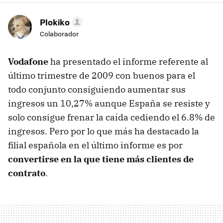
Plokiko
Colaborador
Vodafone
ha presentado el informe referente al
último trimestre de 2009 con buenos para el
todo conjunto consiguiendo aumentar sus
ingresos un 10,27% aunque España se resiste y
solo consigue frenar la caída cediendo el 6.8% de
ingresos. Pero por lo que más ha destacado la
filial española en el último informe es por
convertirse en la que tiene más clientes de
contrato
.